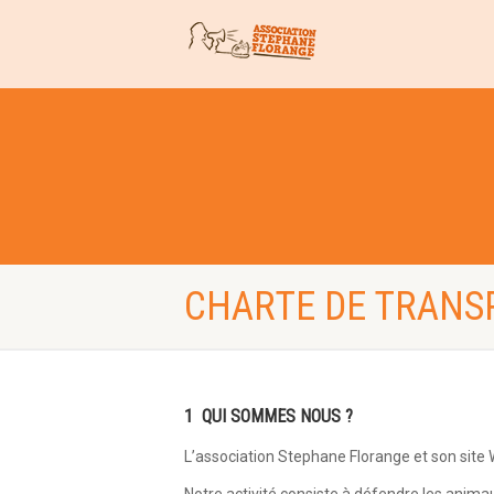
CHARTE DE TRANS
1 QUI SOMMES NOUS ?
L’association Stephane Florange et son site