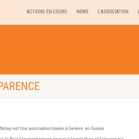
ACTIONS EN COURS
NEWS
L’ASSOCIATION
PARENCE
 Wistep est Une association basée à Genève en Suisse.