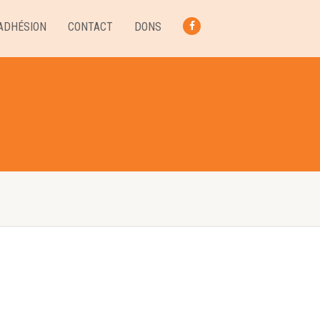
ADHÉSION
CONTACT
DONS
FACEBOOK