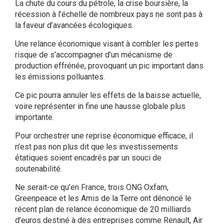
La chute du cours du pétrole, la crise boursière, la
récession à l’échelle de nombreux pays ne sont pas à
la faveur d’avancées écologiques.
Une relance économique visant à combler les pertes
risque de s’accompagner d’un mécanisme de
production effrénée, provoquant un pic important dans
les émissions polluantes.
Ce pic pourra annuler les effets de la baisse actuelle,
voire représenter in fine une hausse globale plus
importante.
Pour orchestrer une reprise économique efficace, il
n’est pas non plus dit que les investissements
étatiques soient encadrés par un souci de
soutenabilité.
Ne serait-ce qu’en France, trois ONG Oxfam,
Greenpeace et les Amis de la Terre ont dénoncé le
récent plan de relance économique de 20 milliards
d’euros destiné à des entreprises comme Renault, Air