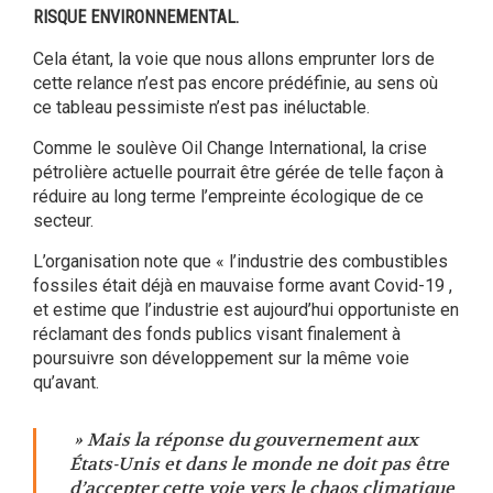
RISQUE ENVIRONNEMENTAL.
Cela étant, la voie que nous allons emprunter lors de
cette relance n’est pas encore prédéfinie, au sens où
ce tableau pessimiste n’est pas inéluctable.
Comme le soulève Oil Change International, la crise
pétrolière actuelle pourrait être gérée de telle façon à
réduire au long terme l’empreinte écologique de ce
secteur.
L’organisation note que « l’industrie des combustibles
fossiles était déjà en mauvaise forme avant Covid-19 ,
et estime que l’industrie est aujourd’hui opportuniste en
réclamant des fonds publics visant finalement à
poursuivre son développement sur la même voie
qu’avant.
» Mais la réponse du gouvernement aux
États-Unis et dans le monde ne doit pas être
d’accepter cette voie vers le chaos climatique