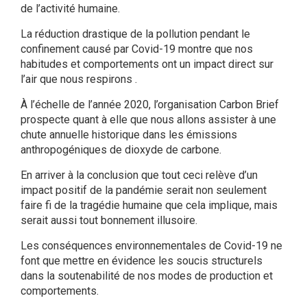
de l’activité humaine.
La réduction drastique de la pollution pendant le
confinement causé par Covid-19 montre que nos
habitudes et comportements ont un impact direct sur
l’air que nous respirons .
À l’échelle de l’année 2020, l’organisation Carbon Brief
prospecte quant à elle que nous allons assister à une
chute annuelle historique dans les émissions
anthropogéniques de dioxyde de carbone.
En arriver à la conclusion que tout ceci relève d’un
impact positif de la pandémie serait non seulement
faire fi de la tragédie humaine que cela implique, mais
serait aussi tout bonnement illusoire.
Les conséquences environnementales de Covid-19 ne
font que mettre en évidence les soucis structurels
dans la soutenabilité de nos modes de production et
comportements.