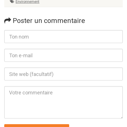
Environnement
Poster un commentaire