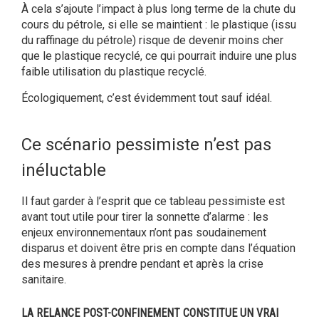
À cela s’ajoute l’impact à plus long terme de la chute du
cours du pétrole, si elle se maintient : le plastique (issu
du raffinage du pétrole) risque de devenir moins cher
que le plastique recyclé, ce qui pourrait induire une plus
faible utilisation du plastique recyclé.
Écologiquement, c’est évidemment tout sauf idéal.
Ce scénario pessimiste n’est pas
inéluctable
Il faut garder à l’esprit que ce tableau pessimiste est
avant tout utile pour tirer la sonnette d’alarme : les
enjeux environnementaux n’ont pas soudainement
disparus et doivent être pris en compte dans l’équation
des mesures à prendre pendant et après la crise
sanitaire.
LA RELANCE POST-CONFINEMENT CONSTITUE UN VRAI