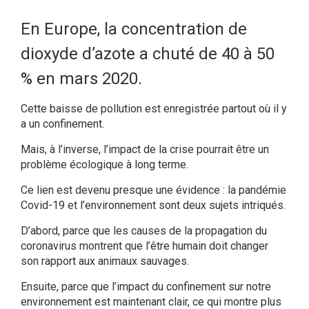
En Europe, la concentration de
dioxyde d’azote a chuté de 40 à 50
% en mars 2020.
Cette baisse de pollution est enregistrée partout où il y
a un confinement.
Mais, à l’inverse, l’impact de la crise pourrait être un
problème écologique à long terme.
Ce lien est devenu presque une évidence : la pandémie
Covid-19 et l’environnement sont deux sujets intriqués.
D’abord, parce que les causes de la propagation du
coronavirus montrent que l’être humain doit changer
son rapport aux animaux sauvages.
Ensuite, parce que l’impact du confinement sur notre
environnement est maintenant clair, ce qui montre plus