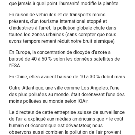
que jamais à quel point l’humanité modifie la planète.
En raison de véhicules et de transports moins
présents, d’un tourisme international stoppé et
d’industries à l’arrêt, la pollution globale chute dans
toutes les zones urbaines (sans compter que nous
avons temporairement réduit notre bruit sismique).
En Europe, la concentration de dioxyde d’azote a
baissé de 40 à 50 % selon les données satellites de
l’ESA.
En Chine, elles avaient baissé de 10 à 30 % début mars.
Outre-Atlantique, une ville comme Los Angeles, l’une
des plus polluées au monde, était dorénavant l’une des
moins polluées au monde selon IQAir.
Le directeur de cette entreprise suisse de surveillance
de l’air a expliqué aux médias américains que « le coût
humain et économique est dévastateur, nous
observons aussi combien la pollution de l’air provient