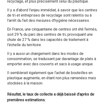
recyclage, et plus précisément celui du plastique.
Il y a d’abord l’enjeu immédiat, à savoir que les centres
de tri et entreprises de recyclage sont ralentis ou à
l’arrêt du fait des mesures d’hygiène nécessaires.
En France, une cinquantaine de centres ont été fermés,
soit 29 % du parc des centres de tri, provoquant une
chute de 27 % dans les capacités de traitement à
l’échelle du territoire.
Il y a aussi un changement dans les modes de
consommation, se traduisant par davantage de plats à
emporter avec des couverts et sacs à usage unique.
Il semblerait également que l’achat de bouteilles en
plastique augmente, en étant non plus ramenées mais
stockées à la maison.
Résultat, le taux de collecte a déjà baissé d’après de
premières estimations.