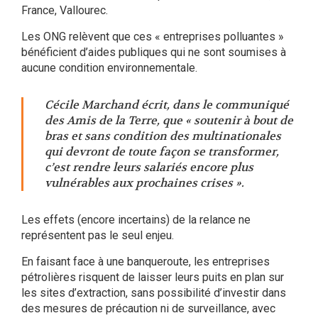
France, Vallourec.
Les ONG relèvent que ces « entreprises polluantes »
bénéficient d’aides publiques qui ne sont soumises à
aucune condition environnementale.
Cécile Marchand écrit, dans le communiqué
des Amis de la Terre, que « soutenir à bout de
bras et sans condition des multinationales
qui devront de toute façon se transformer,
c’est rendre leurs salariés encore plus
vulnérables aux prochaines crises ».
Les effets (encore incertains) de la relance ne
représentent pas le seul enjeu.
En faisant face à une banqueroute, les entreprises
pétrolières risquent de laisser leurs puits en plan sur
les sites d’extraction, sans possibilité d’investir dans
des mesures de précaution ni de surveillance, avec