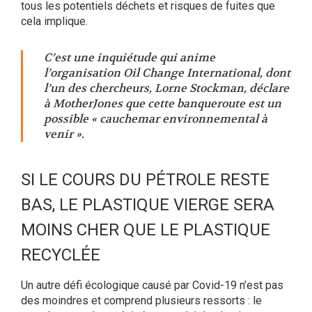
tous les potentiels déchets et risques de fuites que
cela implique.
C’est une inquiétude qui anime
l’organisation Oil Change International, dont
l’un des chercheurs, Lorne Stockman, déclare
à MotherJones que cette banqueroute est un
possible « cauchemar environnemental à
venir ».
SI LE COURS DU PÉTROLE RESTE
BAS, LE PLASTIQUE VIERGE SERA
MOINS CHER QUE LE PLASTIQUE
RECYCLÉE
Un autre défi écologique causé par Covid-19 n’est pas
des moindres et comprend plusieurs ressorts : le