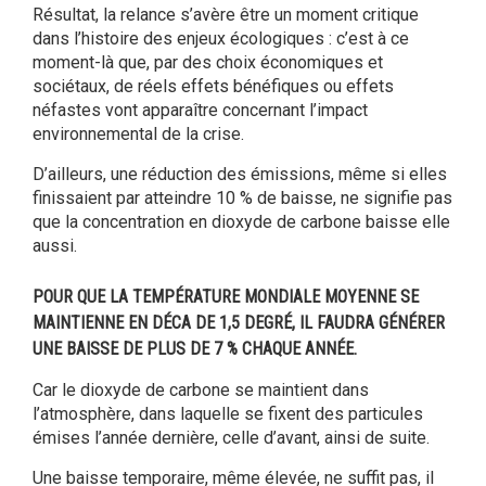
Résultat, la relance s’avère être un moment critique
dans l’histoire des enjeux écologiques : c’est à ce
moment-là que, par des choix économiques et
sociétaux, de réels effets bénéfiques ou effets
néfastes vont apparaître concernant l’impact
environnemental de la crise.
D’ailleurs, une réduction des émissions, même si elles
finissaient par atteindre 10 % de baisse, ne signifie pas
que la concentration en dioxyde de carbone baisse elle
aussi.
POUR QUE LA TEMPÉRATURE MONDIALE MOYENNE SE
MAINTIENNE EN DÉCA DE 1,5 DEGRÉ, IL FAUDRA GÉNÉRER
UNE BAISSE DE PLUS DE 7 % CHAQUE ANNÉE.
Car le dioxyde de carbone se maintient dans
l’atmosphère, dans laquelle se fixent des particules
émises l’année dernière, celle d’avant, ainsi de suite.
Une baisse temporaire, même élevée, ne suffit pas, il