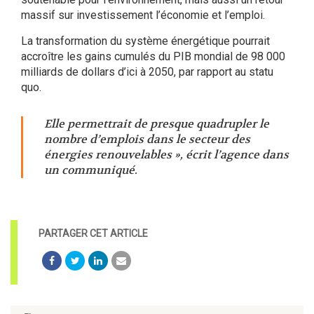
massif sur investissement l’économie et l’emploi.
La transformation du système énergétique pourrait
accroître les gains cumulés du PIB mondial de 98 000
milliards de dollars d’ici à 2050, par rapport au statu
quo.
Elle permettrait de presque quadrupler le
nombre d’emplois dans le secteur des
énergies renouvelables », écrit l’agence dans
un communiqué.