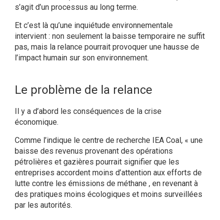
s’agit d’un processus au long terme.
Et c’est là qu’une inquiétude environnementale
intervient : non seulement la baisse temporaire ne suffit
pas, mais la relance pourrait provoquer une hausse de
l’impact humain sur son environnement.
Le problème de la relance
Il y a d’abord les conséquences de la crise
économique.
Comme l’indique le centre de recherche IEA Coal, « une
baisse des revenus provenant des opérations
pétrolières et gazières pourrait signifier que les
entreprises accordent moins d’attention aux efforts de
lutte contre les émissions de méthane , en revenant à
des pratiques moins écologiques et moins surveillées
par les autorités.