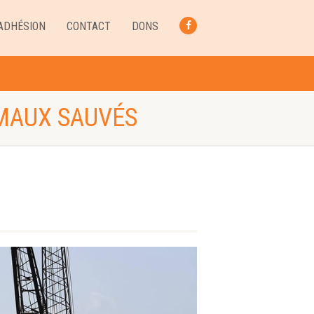
ADHÉSION
CONTACT
DONS
FACEBOOK
IMAUX SAUVÉS