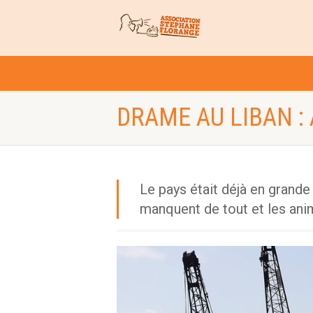
DRAME AU LIBAN :
Le pays était déjà en grande 
manquent de tout et les anim