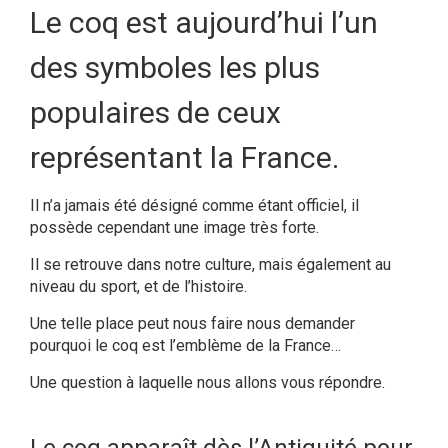
Le coq est aujourd’hui l’un
des symboles les plus
populaires de ceux
représentant la France.
Il n’a jamais été désigné comme étant officiel, il
possède cependant une image très forte.
Il se retrouve dans notre culture, mais également au
niveau du sport, et de l’histoire.
Une telle place peut nous faire nous demander
pourquoi le coq est l’emblème de la France…
Une question à laquelle nous allons vous répondre.