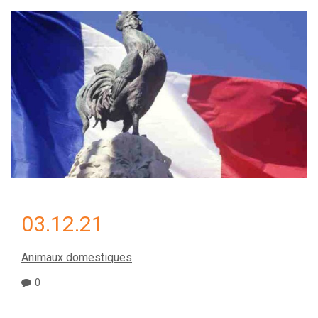
03.12.21
Animaux domestiques
0