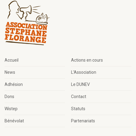
Accueil
Actions en cours
News
L’Association
Adhésion
Le DUNEV
Dons
Contact
Wistep
Statuts
Bénévolat
Partenariats