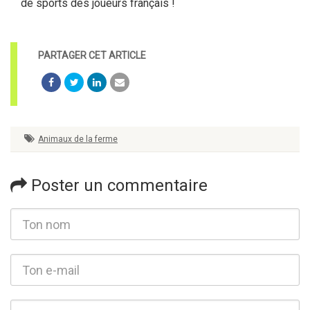
de sports des joueurs français !
Animaux de la ferme
Poster un commentaire