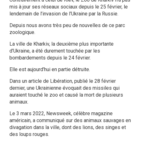
mis à jour ses réseaux sociaux depuis le 25 février, le
lendemain de l’invasion de l’Ukraine par la Russie.
Depuis nous avons très peu de nouvelles de ce parc
zoologique.
La ville de Kharkiv, la deuxième plus importante
d’Ukraine, a été durement touchée par les
bombardements depuis le 24 février.
Elle est aujourd’hui en partie détruite.
Dans un article de Libération, publié le 28 février
dernier, une Ukrainienne évoquait des missiles qui
auraient touché le zoo et causé la mort de plusieurs
animaux.
Le 3 mars 2022, Newsweek, célèbre magazine
américain, a communiqué sur des animaux sauvages en
divagation dans la ville, dont des lions, des singes et
des loups rouges.