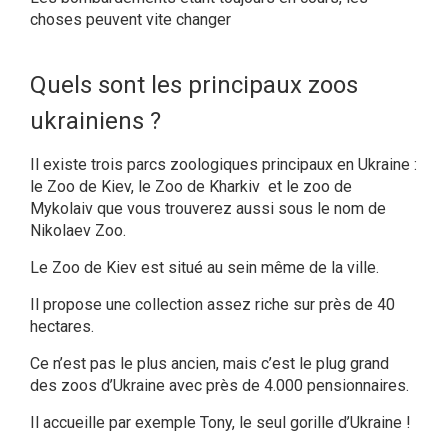
choses peuvent vite changer
Quels sont les principaux zoos
ukrainiens ?
Il existe trois parcs zoologiques principaux en Ukraine :
le Zoo de Kiev, le Zoo de Kharkiv et le zoo de
Mykolaiv que vous trouverez aussi sous le nom de
Nikolaev Zoo.
Le Zoo de Kiev est situé au sein même de la ville.
Il propose une collection assez riche sur près de 40
hectares.
Ce n’est pas le plus ancien, mais c’est le plug grand
des zoos d’Ukraine avec près de 4.000 pensionnaires.
Il accueille par exemple Tony, le seul gorille d’Ukraine !