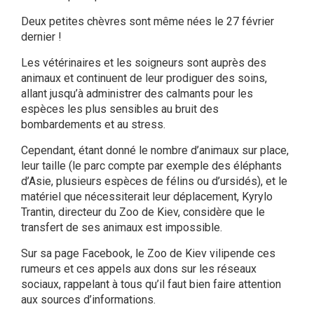
Deux petites chèvres sont même nées le 27 février
dernier !
Les vétérinaires et les soigneurs sont auprès des
animaux et continuent de leur prodiguer des soins,
allant jusqu’à administrer des calmants pour les
espèces les plus sensibles au bruit des
bombardements et au stress.
Cependant, étant donné le nombre d’animaux sur place,
leur taille (le parc compte par exemple des éléphants
d’Asie, plusieurs espèces de félins ou d’ursidés), et le
matériel que nécessiterait leur déplacement, Kyrylo
Trantin, directeur du Zoo de Kiev, considère que le
transfert de ses animaux est impossible.
Sur sa page Facebook, le Zoo de Kiev vilipende ces
rumeurs et ces appels aux dons sur les réseaux
sociaux, rappelant à tous qu’il faut bien faire attention
aux sources d’informations.