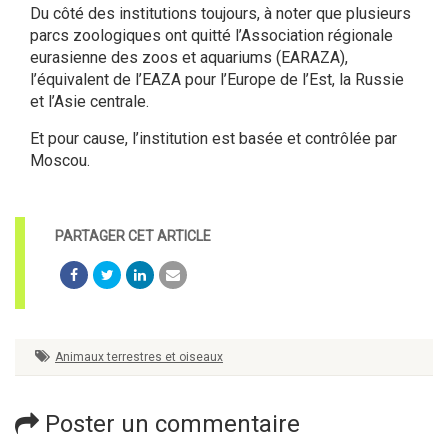
Du côté des institutions toujours, à noter que plusieurs
parcs zoologiques ont quitté l’Association régionale
eurasienne des zoos et aquariums (EARAZA),
l’équivalent de l’EAZA pour l’Europe de l’Est, la Russie
et l’Asie centrale.
Et pour cause, l’institution est basée et contrôlée par
Moscou.
Animaux terrestres et oiseaux
Poster un commentaire