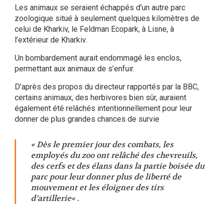
Les animaux se seraient échappés d’un autre parc
zoologique situé à seulement quelques kilomètres de
celui de Kharkiv, le Feldman Ecopark, à Lisne, à
l’extérieur de Kharkiv.
Un bombardement aurait endommagé les enclos,
permettant aux animaux de s’enfuir.
D’après des propos du directeur rapportés par la BBC,
certains animaux, des herbivores bien sûr, auraient
également été relâchés intentionnellement pour leur
donner de plus grandes chances de survie
« Dès le premier jour des combats, les
employés du zoo ont relâché des chevreuils,
des cerfs et des élans dans la partie boisée du
parc pour leur donner plus de liberté de
mouvement et les éloigner des tirs
d’artillerie« .