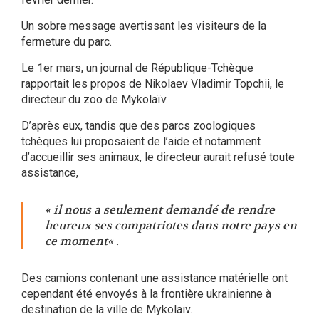
Un sobre message avertissant les visiteurs de la
fermeture du parc.
Le 1er mars, un journal de République-Tchèque
rapportait les propos de Nikolaev Vladimir Topchii, le
directeur du zoo de Mykolaïv.
D’après eux, tandis que des parcs zoologiques
tchèques lui proposaient de l’aide et notamment
d’accueillir ses animaux, le directeur aurait refusé toute
assistance,
« il nous a seulement demandé de rendre
heureux ses compatriotes dans notre pays en
ce moment« .
Des camions contenant une assistance matérielle ont
cependant été envoyés à la frontière ukrainienne à
destination de la ville de Mykolaiv.