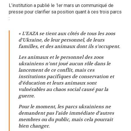
L’institution a publié le 1er mars un communiqué de
presse pour clarifier sa position quant à ces trois parcs
:
« L’EAZA se tient aux côtés de tous les zoos
d’Ukraine, de leur personnel, de leurs
familles, et des animaux dont ils s’occupent.
Les animaux et le personnel des zoos
ukrainiens n’ont joué aucun rôle dans le
lancement de ce conflit, mais ces
institutions pacifiques de conservation et
d’éducation et leurs animaux sont
vulnérables au chaos social causé par la
guerre.
Pour le moment, les parcs ukrainiens ne
demandent pas l’aide immédiate d’autres
membres ou du public, mais cela pourrait
bien changer.