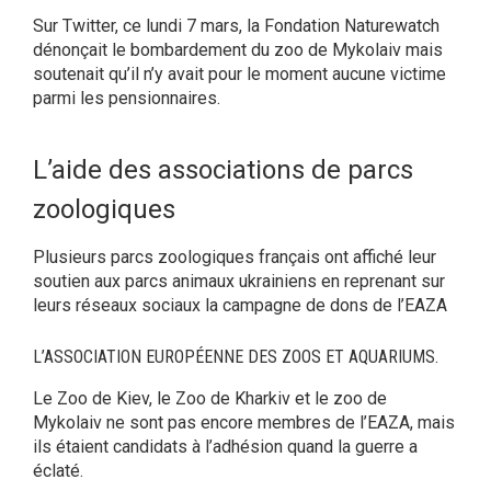
Sur Twitter, ce lundi 7 mars, la Fondation Naturewatch
dénonçait le bombardement du zoo de Mykolaiv mais
soutenait qu’il n’y avait pour le moment aucune victime
parmi les pensionnaires.
L’aide des associations de parcs
zoologiques
Plusieurs parcs zoologiques français ont affiché leur
soutien aux parcs animaux ukrainiens en reprenant sur
leurs réseaux sociaux la campagne de dons de l’EAZA
L’ASSOCIATION EUROPÉENNE DES ZOOS ET AQUARIUMS.
Le Zoo de Kiev, le Zoo de Kharkiv et le zoo de
Mykolaiv ne sont pas encore membres de l’EAZA, mais
ils étaient candidats à l’adhésion quand la guerre a
éclaté.