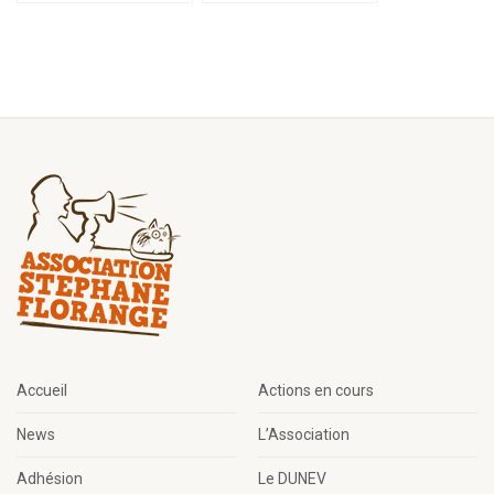
Accueil
Actions en cours
News
L’Association
Adhésion
Le DUNEV