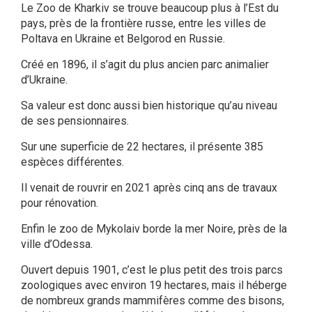
Le Zoo de Kharkiv se trouve beaucoup plus à l’Est du
pays, près de la frontière russe, entre les villes de
Poltava en Ukraine et Belgorod en Russie.
Créé en 1896, il s’agit du plus ancien parc animalier
d’Ukraine.
Sa valeur est donc aussi bien historique qu’au niveau
de ses pensionnaires.
Sur une superficie de 22 hectares, il présente 385
espèces différentes.
Il venait de rouvrir en 2021 après cinq ans de travaux
pour rénovation.
Enfin le zoo de Mykolaiv borde la mer Noire, près de la
ville d’Odessa.
Ouvert depuis 1901, c’est le plus petit des trois parcs
zoologiques avec environ 19 hectares, mais il héberge
de nombreux grands mammifères comme des bisons,