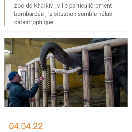
zoo de Kharkiv , ville particulièrement
bombardée , la situation semble hélas
catastrophique.
04.04.22