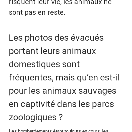
risquent leur vie, les animaux ne
sont pas en reste.
Les photos des évacués
portant leurs animaux
domestiques sont
fréquentes, mais qu’en est-il
pour les animaux sauvages
en captivité dans les parcs
zoologiques ?
Les bombardements étant toujours en cours, les