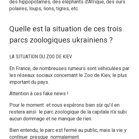
des hippopotames, des éléphants d’Afrique, des ours
polaires, loups, lions, tigres, etc.
Quelle est la situation de ces trois
parcs zoologiques ukrainiens ?
LA SITUATION DU ZOO DE KIEV.
En France, de nombreuses rumeurs sont véhiculées par
les réseaux sociaux concernant le Zoo de Kiev, le plus
important du pays.
Attention à ces fake news !
Pour le moment et nous espérons bien sûr qu’il en
restera ainsi le parc zoologique de la capitale n’a subi
aucun dommage et ne manque de rien.
Bien entendu, le parc est fermé au public, mais la vie y
continue presque normalement.