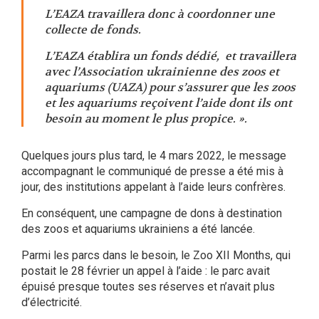
L’EAZA travaillera donc à coordonner une
collecte de fonds.
L’EAZA établira un fonds dédié, et travaillera
avec l’Association ukrainienne des zoos et
aquariums (UAZA) pour s’assurer que les zoos
et les aquariums reçoivent l’aide dont ils ont
besoin au moment le plus propice. ».
Quelques jours plus tard, le 4 mars 2022, le message
accompagnant le communiqué de presse a été mis à
jour, des institutions appelant à l’aide leurs confrères.
En conséquent, une campagne de dons à destination
des zoos et aquariums ukrainiens a été lancée.
Parmi les parcs dans le besoin, le Zoo XII Months, qui
postait le 28 février un appel à l’aide : le parc avait
épuisé presque toutes ses réserves et n’avait plus
d’électricité.