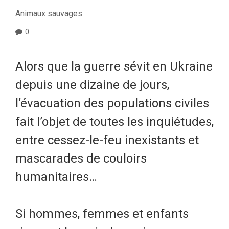
Animaux sauvages
0
Alors que la guerre sévit en Ukraine
depuis une dizaine de jours,
l’évacuation des populations civiles
fait l’objet de toutes les inquiétudes,
entre cessez-le-feu inexistants et
mascarades de couloirs
humanitaires…
Si hommes, femmes et enfants