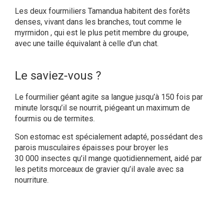
Les deux fourmiliers Tamandua habitent des forêts
denses, vivant dans les branches, tout comme le
myrmidon , qui est le plus petit membre du groupe,
avec une taille équivalant à celle d’un chat.
Le saviez-vous ?
Le fourmilier géant agite sa langue jusqu’à 150 fois par
minute lorsqu’il se nourrit, piégeant un maximum de
fourmis ou de termites.
Son estomac est spécialement adapté, possédant des
parois musculaires épaisses pour broyer les
30 000 insectes qu’il mange quotidiennement, aidé par
les petits morceaux de gravier qu’il avale avec sa
nourriture.