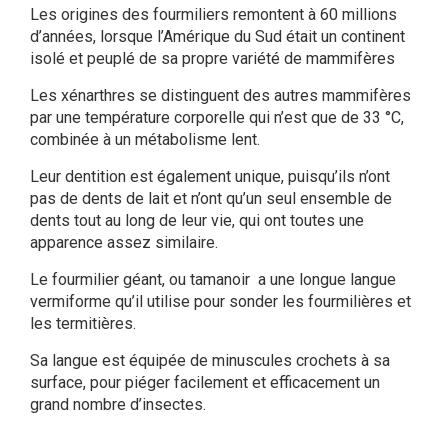
Les origines des fourmiliers remontent à 60 millions
d’années, lorsque l’Amérique du Sud était un continent
isolé et peuplé de sa propre variété de mammifères
Les xénarthres se distinguent des autres mammifères
par une température corporelle qui n’est que de 33 °C,
combinée à un métabolisme lent.
Leur dentition est également unique, puisqu’ils n’ont
pas de dents de lait et n’ont qu’un seul ensemble de
dents tout au long de leur vie, qui ont toutes une
apparence assez similaire.
Le fourmilier géant, ou tamanoir a une longue langue
vermiforme qu’il utilise pour sonder les fourmilières et
les termitières.
Sa langue est équipée de minuscules crochets à sa
surface, pour piéger facilement et efficacement un
grand nombre d’insectes.