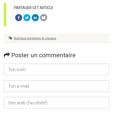
Animaux terrestres et oiseaux
Poster un commentaire