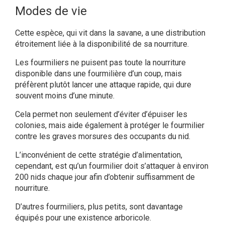
Modes de vie
Cette espèce, qui vit dans la savane, a une distribution
étroitement liée à la disponibilité de sa nourriture.
Les fourmiliers ne puisent pas toute la nourriture
disponible dans une fourmilière d’un coup, mais
préfèrent plutôt lancer une attaque rapide, qui dure
souvent moins d’une minute.
Cela permet non seulement d’éviter d’épuiser les
colonies, mais aide également à protéger le fourmilier
contre les graves morsures des occupants du nid.
L’inconvénient de cette stratégie d’alimentation,
cependant, est qu’un fourmilier doit s’attaquer à environ
200 nids chaque jour afin d’obtenir suffisamment de
nourriture.
D’autres fourmiliers, plus petits, sont davantage
équipés pour une existence arboricole.