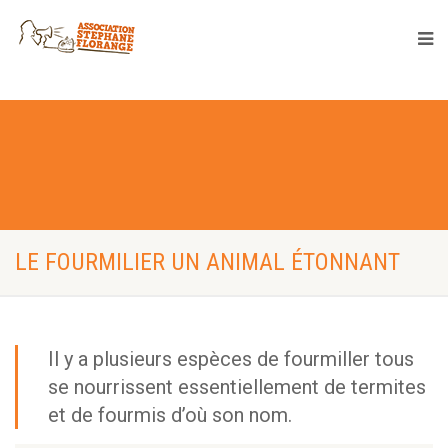
LE FOURMILIER UN ANIMAL ÉTONNANT
Il y a plusieurs espèces de fourmiller tous
se nourrissent essentiellement de termites
et de fourmis d’où son nom.