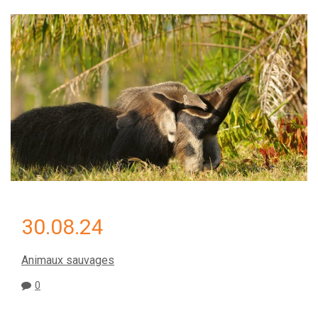
30.08.24
Animaux sauvages
0