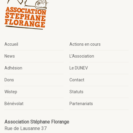
Accueil
Actions en cours
News
L’Association
Adhésion
Le DUNEV
Dons
Contact
Wistep
Statuts
Bénévolat
Partenariats
Association Stéphane Florange
Rue de Lausanne 37