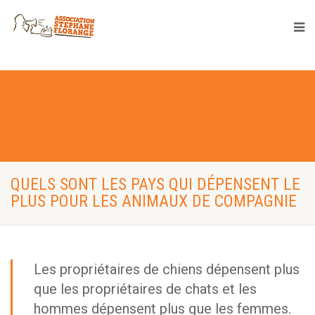
QUELS SONT LES PAYS QUI DÉPENSENT LE
PLUS POUR LES ANIMAUX DE COMPAGNIE
Les propriétaires de chiens dépensent plus
que les propriétaires de chats et les
hommes dépensent plus que les femmes.