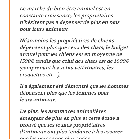
Le marché du bien-être animal est en
constante croissance, les propriétaires
n’hésitent pas à dépenser de plus en plus
pour leurs animaux.
Néanmoins les propriétaires de chiens
dépensent plus que ceux des chats, le budget
annuel pour les chiens est en moyenne de
1500€ tandis que celui des chats est de 1000€
(comprenant les soins vétérinaires, les
croquettes etc…).
Il a également été démontré que les hommes
dépensent plus que les femmes pour
leurs animaux.
De plus, les assurances animalières
émergent de plus en plus et cette étude a
prouvé que les jeunes propriétaires
d’animaux ont plus tendance à les assurer
que les personnes plus âgées.