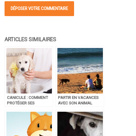
CANICULE : COMMENT
PARTIR EN VACANCES
PROTÉGER SES
AVEC SON ANIMAL
ANIMAUX DE
COMPAGNIE DE LA
CHALEUR ?