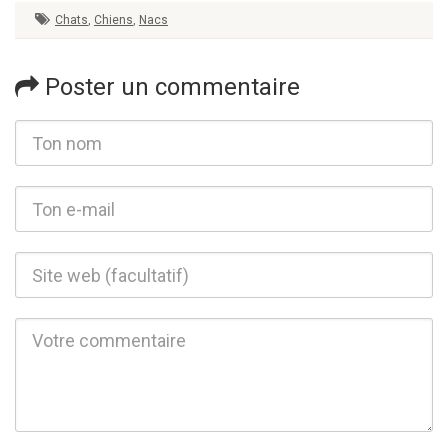
Chats
,
Chiens
,
Nacs
Poster un commentaire