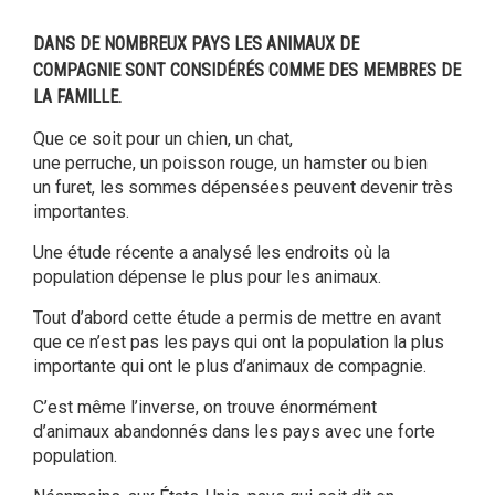
DANS DE NOMBREUX PAYS LES ANIMAUX DE
COMPAGNIE SONT CONSIDÉRÉS COMME DES MEMBRES DE
LA FAMILLE.
Que ce soit pour un chien, un chat,
une perruche, un poisson rouge, un hamster ou bien
un furet, les sommes dépensées peuvent devenir très
importantes.
Une étude récente a analysé les endroits où la
population dépense le plus pour les animaux.
Tout d’abord cette étude a permis de mettre en avant
que ce n’est pas les pays qui ont la population la plus
importante qui ont le plus d’animaux de compagnie.
C’est même l’inverse, on trouve énormément
d’animaux abandonnés dans les pays avec une forte
population.