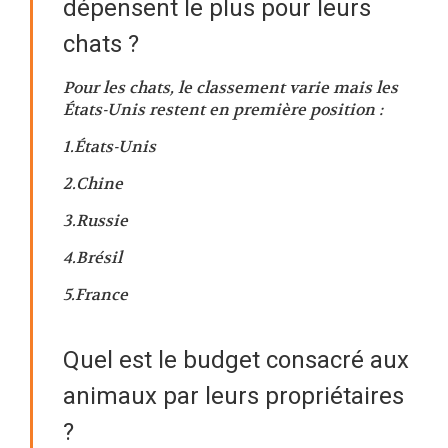
dépensent le plus pour leurs
chats ?
Pour les chats, le classement varie mais les
États-Unis restent en première position :
1.États-Unis
2.Chine
3.Russie
4.Brésil
5.France
Quel est le budget consacré aux
animaux par leurs propriétaires
?