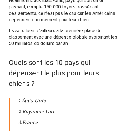
Néanmoins, aux États-Unis, pays qui soit dit en
passant, compte 150 000 foyers possédant
des serpents, ce n’est pas le cas car les Américains
dépensent énormément pour leur chien.
Ils se situent d’ailleurs à la première place du
classement avec une dépense globale avoisinant les
50 milliards de dollars par an.
Quels sont les 10 pays qui
dépensent le plus pour leurs
chiens ?
1.États-Unis
2.Royaume-Uni
3.France