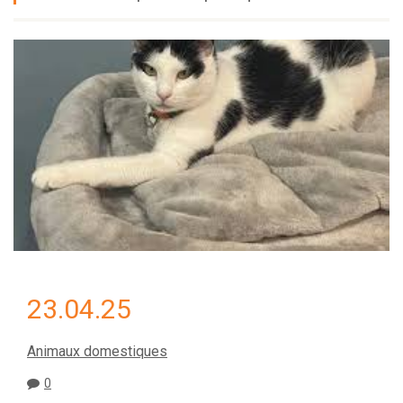
23.04.25
Animaux domestiques
0