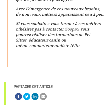
Avec l’émergence de ces nouveaux besoins,
de nouveaux métiers apparaissent peu à peu.
Si vous souhaitez vous former à ces métiers
n’hésitez pas à contacter
Zoopro
, vous
pourrez réaliser des formations de Pet-
Sitter, éducateur canin ou
même comportementaliste félin.