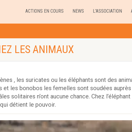
ACTIONS EN COURS
NEWS
L’ASSOCIATION
HEZ LES ANIMAUX
yènes , les suricates ou les éléphants sont des anim
s et les bonobos les femelles sont soudées auprès
âles solitaires n’ont aucune chance. Chez l’éléphant
qui détient le pouvoir.