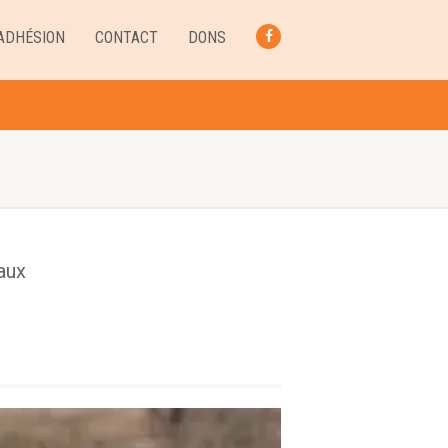
ADHÉSION
CONTACT
DONS
FACEBOOK
aux