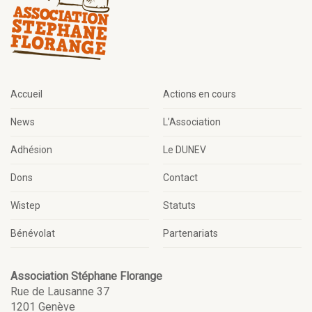
Accueil
Actions en cours
News
L’Association
Adhésion
Le DUNEV
Dons
Contact
Wistep
Statuts
Bénévolat
Partenariats
Association Stéphane Florange
Rue de Lausanne 37
1201 Genève