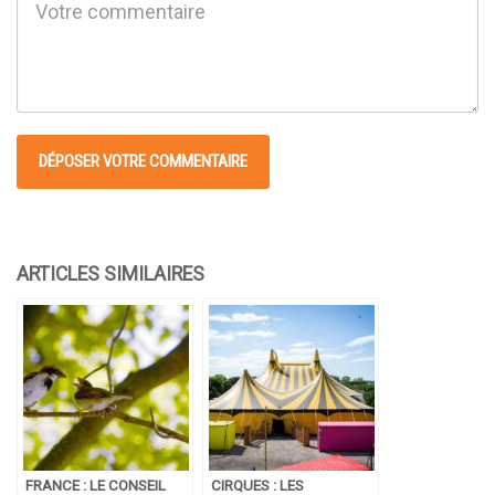
FRANCE : LE CONSEIL
CIRQUES : LES