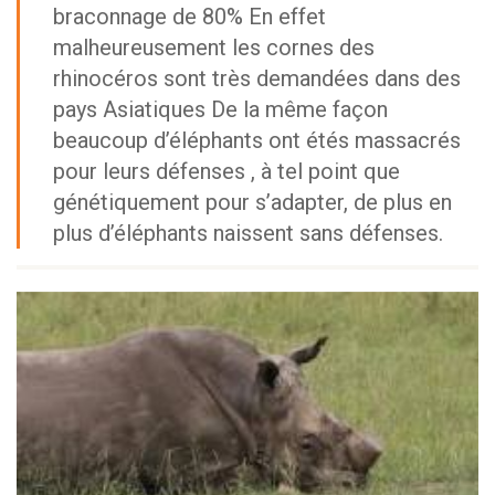
braconnage de 80% En effet
malheureusement les cornes des
rhinocéros sont très demandées dans des
pays Asiatiques De la même façon
beaucoup d’éléphants ont étés massacrés
pour leurs défenses , à tel point que
génétiquement pour s’adapter, de plus en
plus d’éléphants naissent sans défenses.