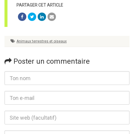
Animaux terrestres et oiseaux
Poster un commentaire