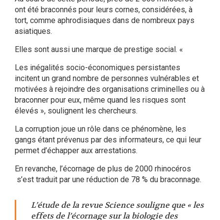
ont été braconnés pour leurs cornes, considérées, à
tort, comme aphrodisiaques dans de nombreux pays
asiatiques.
Elles sont aussi une marque de prestige social. «
Les inégalités socio-économiques persistantes
incitent un grand nombre de personnes vulnérables et
motivées à rejoindre des organisations criminelles ou à
braconner pour eux, même quand les risques sont
élevés », soulignent les chercheurs.
La corruption joue un rôle dans ce phénomène, les
gangs étant prévenus par des informateurs, ce qui leur
permet d’échapper aux arrestations.
En revanche, l’écornage de plus de 2000 rhinocéros
s’est traduit par une réduction de 78 % du braconnage.
L’étude de la revue Science souligne que « les
effets de l’écornage sur la biologie des