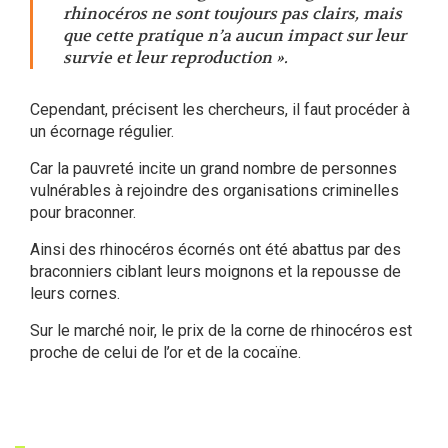
rhinocéros ne sont toujours pas clairs, mais
que cette pratique n’a aucun impact sur leur
survie et leur reproduction ».
Cependant, précisent les chercheurs, il faut procéder à
un écornage régulier.
Car la pauvreté incite un grand nombre de personnes
vulnérables à rejoindre des organisations criminelles
pour braconner.
Ainsi des rhinocéros écornés ont été abattus par des
braconniers ciblant leurs moignons et la repousse de
leurs cornes.
Sur le marché noir, le prix de la corne de rhinocéros est
proche de celui de l’or et de la cocaïne.