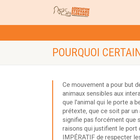
POURQUOI CERTAIN
Ce mouvement a pour but de 
animaux sensibles aux intera
que l'animal qui le porte a 
prétexte, que ce soit par un 
signifie pas forcément que s
raisons qui justifient le por
IMPÉRATIF de respecter les