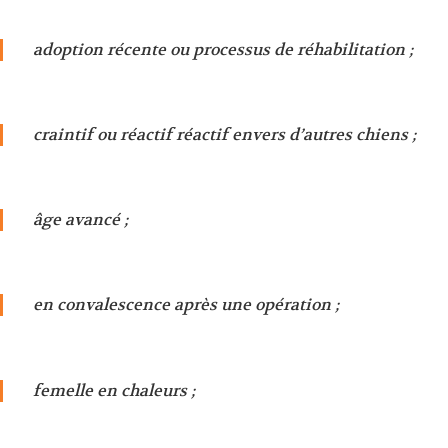
adoption récente ou processus de réhabilitation ;
craintif ou réactif réactif envers d’autres chiens ;
âge avancé ;
en convalescence après une opération ;
femelle en chaleurs ;