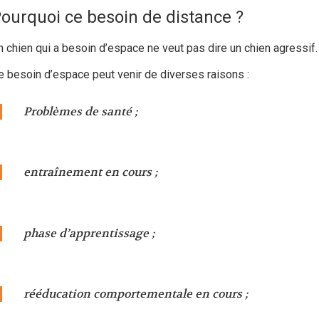
ourquoi ce besoin de distance ?
n chien qui a besoin d’espace ne veut pas dire un chien agressif.
e besoin d’espace peut venir de diverses raisons :
Problèmes de santé ;
entraînement en cours ;
phase d’apprentissage ;
rééducation comportementale en cours ;