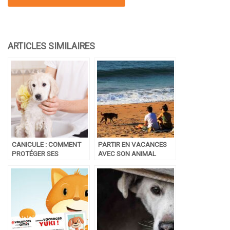
CANICULE : COMMENT
PARTIR EN VACANCES
PROTÉGER SES
AVEC SON ANIMAL
ANIMAUX DE
COMPAGNIE DE LA
CHALEUR ?