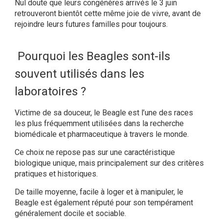
Nul doute que leurs congénères arrivés le 3 juin
retrouveront bientôt cette même joie de vivre, avant de
rejoindre leurs futures familles pour toujours.
Pourquoi les Beagles sont-ils
souvent utilisés dans les
laboratoires ?
Victime de sa douceur, le Beagle est l’une des races
les plus fréquemment utilisées dans la recherche
biomédicale et pharmaceutique à travers le monde.
Ce choix ne repose pas sur une caractéristique
biologique unique, mais principalement sur des critères
pratiques et historiques.
De taille moyenne, facile à loger et à manipuler, le
Beagle est également réputé pour son tempérament
généralement docile et sociable.