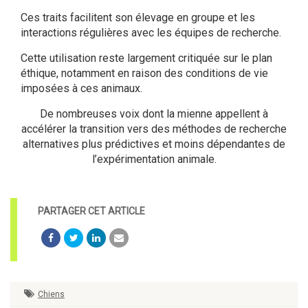
Ces traits facilitent son élevage en groupe et les
interactions régulières avec les équipes de recherche.
Cette utilisation reste largement critiquée sur le plan
éthique, notamment en raison des conditions de vie
imposées à ces animaux.
De nombreuses voix dont la mienne appellent à
accélérer la transition vers des méthodes de recherche
alternatives plus prédictives et moins dépendantes de
l’expérimentation animale.
Chiens