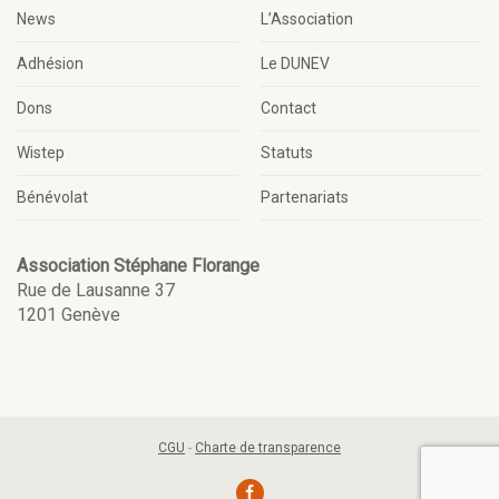
News
L’Association
Adhésion
Le DUNEV
Dons
Contact
Wistep
Statuts
Bénévolat
Partenariats
Association Stéphane Florange
Rue de Lausanne 37
1201 Genève
CGU
-
Charte de transparence