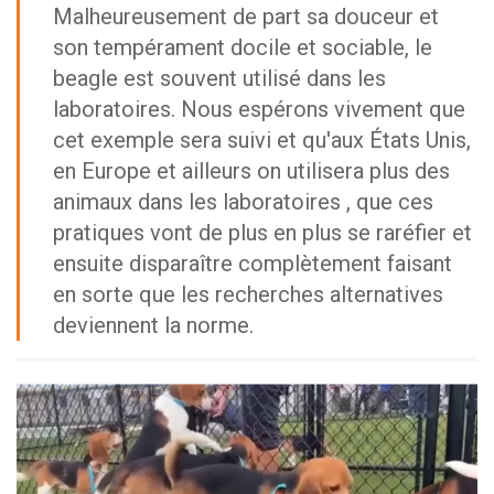
Malheureusement de part sa douceur et
son tempérament docile et sociable, le
beagle est souvent utilisé dans les
laboratoires. Nous espérons vivement que
cet exemple sera suivi et qu'aux États Unis,
en Europe et ailleurs on utilisera plus des
animaux dans les laboratoires , que ces
pratiques vont de plus en plus se raréfier et
ensuite disparaître complètement faisant
en sorte que les recherches alternatives
deviennent la norme.