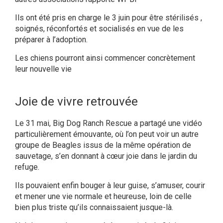
Ils ont été pris en charge le 3 juin pour être stérilisés ,
soignés, réconfortés et socialisés en vue de les
préparer à l’adoption.
Les chiens pourront ainsi commencer concrètement
leur nouvelle vie
Joie de vivre retrouvée
Le 31 mai, Big Dog Ranch Rescue a partagé une vidéo
particulièrement émouvante, où l’on peut voir un autre
groupe de Beagles issus de la même opération de
sauvetage, s’en donnant à cœur joie dans le jardin du
refuge.
Ils pouvaient enfin bouger à leur guise, s’amuser, courir
et mener une vie normale et heureuse, loin de celle
bien plus triste qu’ils connaissaient jusque-là.