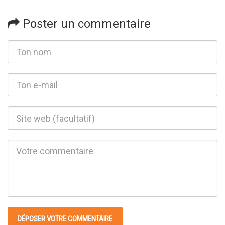
Poster un commentaire