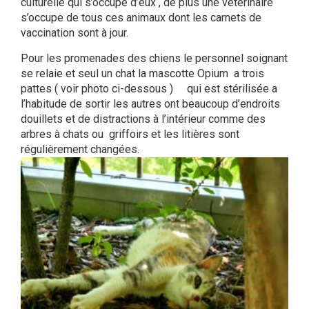
culturelle qui s’occupe d’eux , de plus une vétérinaire
s’occupe de tous ces animaux dont les carnets de
vaccination sont à jour.
Pour les promenades des chiens le personnel soignant
se relaie et seul un chat la mascotte Opium a trois
pattes ( voir photo ci-dessous ) qui est stérilisée a
l’habitude de sortir les autres ont beaucoup d’endroits
douillets et de distractions à l’intérieur comme des
arbres à chats ou griffoirs et les litières sont
régulièrement changées.