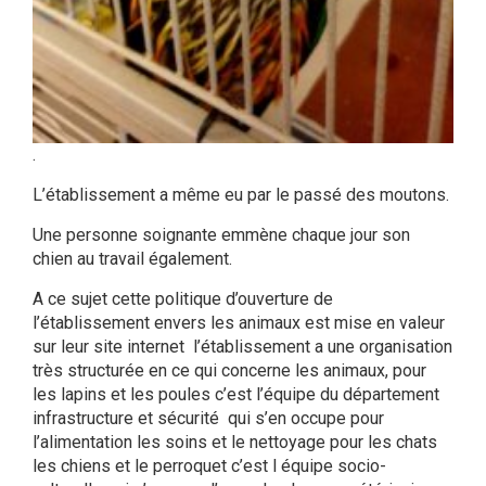
.
L’établissement a même eu par le passé des moutons.
Une personne soignante emmène chaque jour son
chien au travail également.
A ce sujet cette politique d’ouverture de
l’établissement envers les animaux est mise en valeur
sur leur site internet l’établissement a une organisation
très structurée en ce qui concerne les animaux, pour
les lapins et les poules c’est l’équipe du département
infrastructure et sécurité
qui s’en occupe pour
l’alimentation les soins et le nettoyage pour les chats
les chiens et le perroquet c’est l équipe socio-