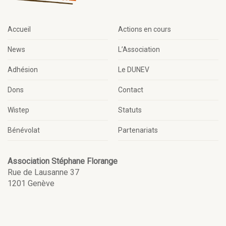
Accueil
Actions en cours
News
L’Association
Adhésion
Le DUNEV
Dons
Contact
Wistep
Statuts
Bénévolat
Partenariats
Association Stéphane Florange
Rue de Lausanne 37
1201 Genève