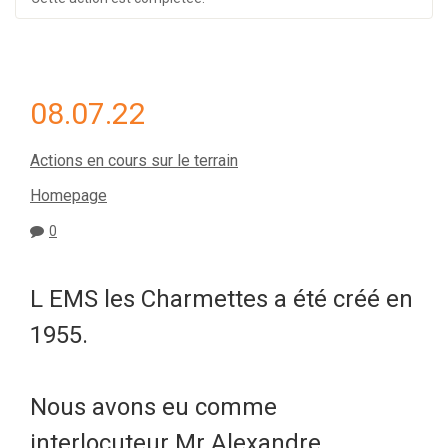
08.07.22
Actions en cours sur le terrain
Homepage
0
L EMS les Charmettes a été créé en
1955.
Nous avons eu comme
interlocuteur Mr Alexandre