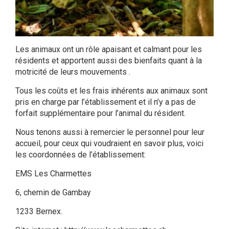
Les animaux ont un rôle apaisant et calmant pour les
résidents et apportent aussi des bienfaits quant à la
motricité de leurs mouvements .
Tous les coûts et les frais inhérents aux animaux sont
pris en charge par l’établissement et il n’y a pas de
forfait supplémentaire pour l’animal du résident.
Nous tenons aussi à remercier le personnel pour leur
accueil, pour ceux qui voudraient en savoir plus, voici
les coordonnées de l’établissement:
EMS Les Charmettes
6, chemin de Gambay
1233 Bernex.