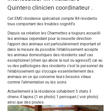
Quintero clinicien coordinateur .
Cet EMS résidence spécialisé compte 84 résidents
tous comportant des troubles cognitifs .
Depuis sa création les Charmettes a toujours accueilli
les animaux cependant pour la nouvelle direction
l’apport des animaux est particulièrement important et
dans la mesure du possible l’établissement accepte
les animaux domestiques des résidents sauf cas
exceptionnel (chien qui aboie la nuit ou agressif) car au
vu des pathologies des résidents c’est le personnel de
l’établissement qui s’occupe essentiellement des
animaux en ce qui concerne leurs besoins vitaux
comme l’alimentation ou les soins.
Actuellement à la résidence cohabitent 5 chats 3
chiens 4 lapins (1 en photo) 1 perroquet ( voir photo)
ainsi que des poules.