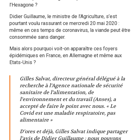
l’Hexagone ?
Didier Guillaume, le ministre de l’Agriculture, s’est
pourtant voulu rassurant ce mercredi 20 mai 2020 :
même en ces temps de coronavirus, la viande peut être
consommée sans danger.
Mais alors pourquoi voit-on apparaître ces foyers
épidémiques en France, en Allemagne et même aux
Etats-Unis ?
Gilles Salvat, directeur général délégué à la
recherche à l’Agence nationale de sécurité
sanitaire de l’alimentation, de
l’environnement et du travail (Anses), a
accepté de faire le point avec nous. « Le
Covid est une maladie respiratoire, pas
alimentaire »
D’ores et déjà, Gilles Salvat indique partager
l’avis de Didier Guillaume : nous pouvons