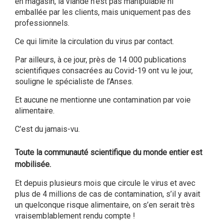
en magasin, la viande n’est pas manipulable ni
emballée par les clients, mais uniquement pas des
professionnels.
Ce qui limite la circulation du virus par contact.
Par ailleurs, à ce jour, près de 14 000 publications
scientifiques consacrées au Covid-19 ont vu le jour,
souligne le spécialiste de l’Anses.
Et aucune ne mentionne une contamination par voie
alimentaire.
C’est du jamais-vu.
Toute la communauté scientifique du monde entier est
mobilisée.
Et depuis plusieurs mois que circule le virus et avec
plus de 4 millions de cas de contamination, s’il y avait
un quelconque risque alimentaire, on s’en serait très
vraisemblablement rendu compte !