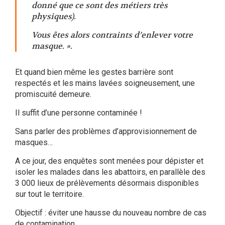
donné que ce sont des métiers très
physiques).
Vous êtes alors contraints d’enlever votre
masque. ».
Et quand bien même les gestes barrière sont
respectés et les mains lavées soigneusement, une
promiscuité demeure.
Il suffit d’une personne contaminée !
Sans parler des problèmes d’approvisionnement de
masques…
A ce jour, des enquêtes sont menées pour dépister et
isoler les malades dans les abattoirs, en parallèle des
3 000 lieux de prélèvements désormais disponibles
sur tout le territoire.
Objectif : éviter une hausse du nouveau nombre de cas
de contamination.