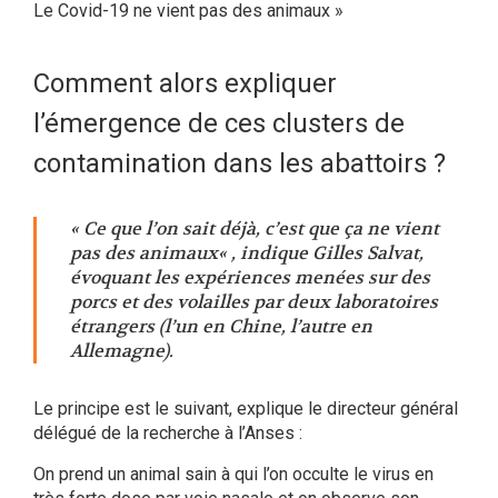
Le Covid-19 ne vient pas des animaux »
Comment alors expliquer
l’émergence de ces clusters de
contamination dans les abattoirs ?
« Ce que l’on sait déjà, c’est que ça ne vient
pas des animaux« , indique Gilles Salvat,
évoquant les expériences menées sur des
porcs et des volailles par deux laboratoires
étrangers (l’un en Chine, l’autre en
Allemagne).
Le principe est le suivant, explique le directeur général
délégué de la recherche à l’Anses :
On prend un animal sain à qui l’on occulte le virus en