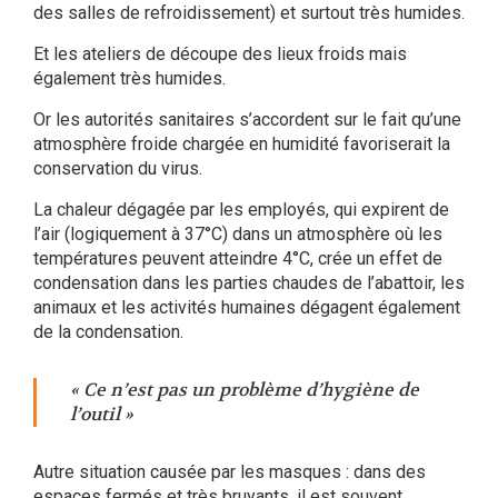
des salles de refroidissement) et surtout très humides.
Et les ateliers de découpe des lieux froids mais
également très humides.
Or les autorités sanitaires s’accordent sur le fait qu’une
atmosphère froide chargée en humidité favoriserait la
conservation du virus.
La chaleur dégagée par les employés, qui expirent de
l’air (logiquement à 37°C) dans un atmosphère où les
températures peuvent atteindre 4°C, crée un effet de
condensation dans les parties chaudes de l’abattoir, les
animaux et les activités humaines dégagent également
de la condensation.
« Ce n’est pas un problème d’hygiène de
l’outil »
Autre situation causée par les masques : dans des
espaces fermés et très bruyants, il est souvent