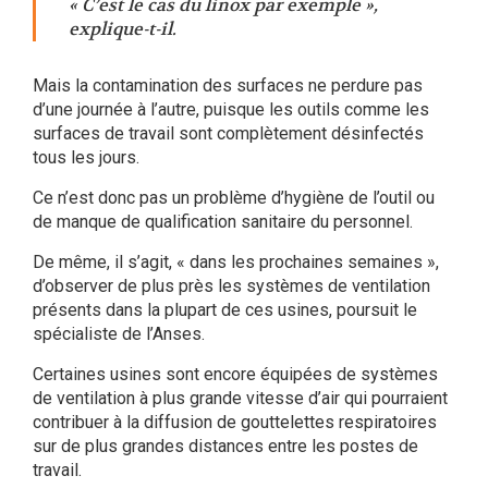
« C’est le cas du linox par exemple »,
explique-t-il.
Mais la contamination des surfaces ne perdure pas
d’une journée à l’autre, puisque les outils comme les
surfaces de travail sont complètement désinfectés
tous les jours.
Ce n’est donc pas un problème d’hygiène de l’outil ou
de manque de qualification sanitaire du personnel.
De même, il s’agit, « dans les prochaines semaines »,
d’observer de plus près les systèmes de ventilation
présents dans la plupart de ces usines, poursuit le
spécialiste de l’Anses.
Certaines usines sont encore équipées de systèmes
de ventilation à plus grande vitesse d’air qui pourraient
contribuer à la diffusion de gouttelettes respiratoires
sur de plus grandes distances entre les postes de
travail.