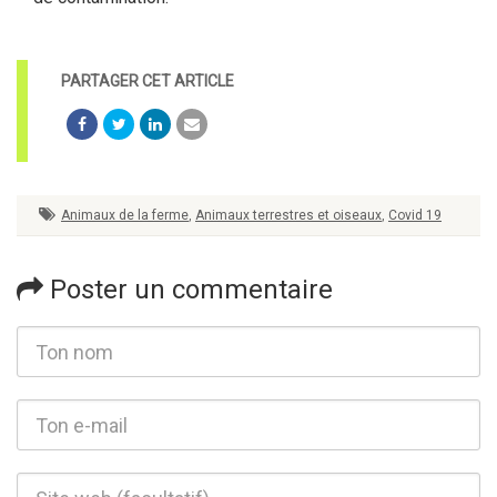
Animaux de la ferme
,
Animaux terrestres et oiseaux
,
Covid 19
Poster un commentaire