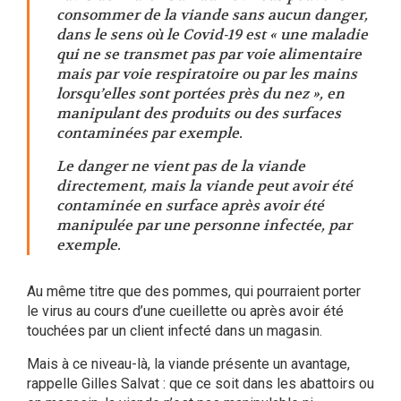
consommer de la viande sans aucun danger,
dans le sens où le Covid-19 est « une maladie
qui ne se transmet pas par voie alimentaire
mais par voie respiratoire ou par les mains
lorsqu’elles sont portées près du nez », en
manipulant des produits ou des surfaces
contaminées par exemple.
Le danger ne vient pas de la viande
directement, mais la viande peut avoir été
contaminée en surface après avoir été
manipulée par une personne infectée, par
exemple.
Au même titre que des pommes, qui pourraient porter
le virus au cours d’une cueillette ou après avoir été
touchées par un client infecté dans un magasin.
Mais à ce niveau-là, la viande présente un avantage,
rappelle Gilles Salvat : que ce soit dans les abattoirs ou