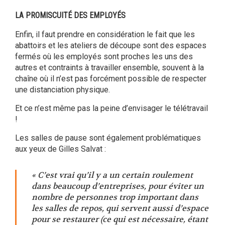
LA PROMISCUITÉ DES EMPLOYÉS
Enfin, il faut prendre en considération le fait que les
abattoirs et les ateliers de découpe sont des espaces
fermés où les employés sont proches les uns des
autres et contraints à travailler ensemble, souvent à la
chaîne où il n’est pas forcément possible de respecter
une distanciation physique.
Et ce n’est même pas la peine d’envisager le télétravail
!
Les salles de pause sont également problématiques
aux yeux de Gilles Salvat :
« C’est vrai qu’il y a un certain roulement
dans beaucoup d’entreprises, pour éviter un
nombre de personnes trop important dans
les salles de repos, qui servent aussi d’espace
pour se restaurer (ce qui est nécessaire, étant