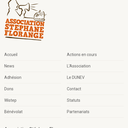
Accueil
Actions en cours
News
L’Association
Adhésion
Le DUNEV
Dons
Contact
Wistep
Statuts
Bénévolat
Partenariats