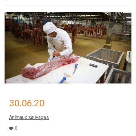
30.06.20
Animaux sauvages
0