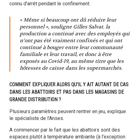
connu d’arrêt pendant le confinement.
« Même si beaucoup ont dû réduire leur
personnel », souligne Gilles Salvat. la
production a continué avec des employés qui
n’ont pas été vraiment confinés et qui ont
continué à bouger entre leur communauté
familiale et leur travail, et donc à être
exposés au Covid-19, au même titre que les
hôtesses de caisse dans les supermarchés.
COMMENT EXPLIQUER ALORS QU’IL Y AIT AUTANT DE CAS
DANS LES ABATTOIRS ET PAS DANS LES MAGASINS DE
GRANDE DISTRIBUTION ?
Plusieurs paramètres peuvent rentrer en jeu, explique
le spécialiste de l’Anses.
A commencer par le fait que les abattoirs sont des
espaces plutôt à température ambiante (à l’exception