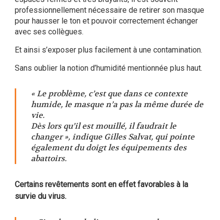
professionnellement nécessaire de retirer son masque
pour hausser le ton et pouvoir correctement échanger
avec ses collègues.
Et ainsi s’exposer plus facilement à une contamination.
Sans oublier la notion d’humidité mentionnée plus haut.
« Le problème, c’est que dans ce contexte
humide, le masque n’a pas la même durée de
vie.
Dès lors qu’il est mouillé, il faudrait le
changer », indique Gilles Salvat, qui pointe
également du doigt les équipements des
abattoirs.
Certains revêtements sont en effet favorables à la
survie du virus.