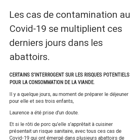
Les cas de contamination au
Covid-19 se multiplient ces
derniers jours dans les
abattoirs.
CERTAINS S’INTERROGENT SUR LES RISQUES POTENTIELS
POUR LA CONSOMMATION DE LA VIANDE.
Il y a quelque jours, au moment de préparer le déjeuner
pour elle et ses trois enfants,
Laurence a été prise d’un doute.
Et si le rôti de porc qu’elle s’apprêtait à cuisiner
présentait un risque sanitaire, avec tous ces cas de
Covid-19 qui ont émergé dans plusieurs abattoirs de