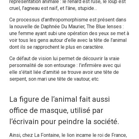
représentation animale : le renard est rusé, le loup est
cruel, l’agneau est naïf, et l’âne, stupide…
Ce processus d’anthropomorphisme est présent dans
la nouvelle de Daphnée Du Maurier, The Blue lenses :
une femme ayant subi une opération des yeux se met à
voir tous les gens autour d’elle avec la tête de l’animal
dont ils se rapprochent le plus en caractère.
Ce défaut de vision lui permet de découvrir la vraie
personnalité de son entourage : l’infirmière avec qui
elle s’était liée d’amitié se trouve avoir une tête de
serpent, son mari une tête de vautour, etc.
La figure de l’animal fait aussi
office de masque, utilisé par
l’écrivain pour peindre la société.
Ainsi, chez La Fontaine, le lion incarne le roi de France,