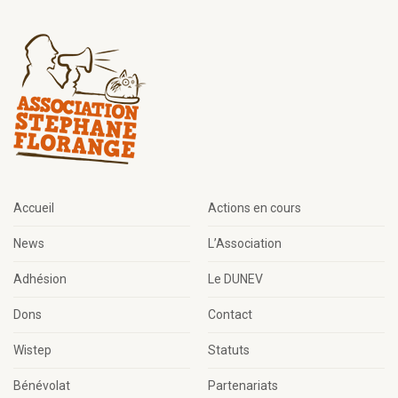
Accueil
Actions en cours
News
L’Association
Adhésion
Le DUNEV
Dons
Contact
Wistep
Statuts
Bénévolat
Partenariats