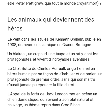
être Peter Pettigrew, que tout le monde croyait mort) ?
Les animaux qui deviennent des
héros
Le vent dans les saules de Kenneth Graham, publié en
1908, demeure un classique en Grande Bretagne.
Un blaireau, un crapaud, une taupe et un rat y sont les
protagonistes et vivent d’incroyables aventures.
Le Chat Botté de Charles Perrault, érige l’animal en
héros humain par sa façon de s’habiller et de parler ; un
protagoniste de premier ordre, sans qui son maître
n’aurait jamais pu épouser la fille du roi.
L’Appel de la forêt de Jack London met en scène un
chien domestique, qui revient à son état naturel et
sauvage, un thème repris dans Croc Blanc.