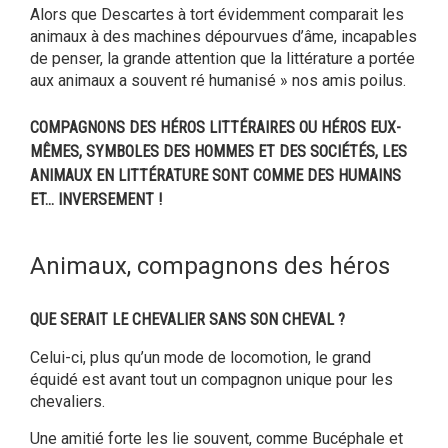
Alors que Descartes à tort évidemment comparait les
animaux à des machines dépourvues d’âme, incapables
de penser, la grande attention que la littérature a portée
aux animaux a souvent ré humanisé » nos amis poilus.
COMPAGNONS DES HÉROS LITTÉRAIRES OU HÉROS EUX-
MÊMES, SYMBOLES DES HOMMES ET DES SOCIÉTÉS, LES
ANIMAUX EN LITTÉRATURE SONT COMME DES HUMAINS
ET… INVERSEMENT !
Animaux, compagnons des héros
QUE SERAIT LE CHEVALIER SANS SON CHEVAL ?
Celui-ci, plus qu’un mode de locomotion, le grand
équidé est avant tout un compagnon unique pour les
chevaliers.
Une amitié forte les lie souvent, comme Bucéphale et