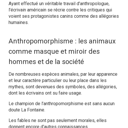
Ayant effectué un véritable travail d’anthropologue,
l’écrivain américain se récrie contre les critiques qui
voient ses protagonistes canins comme des allégories
humaines.
Anthropomorphisme : les animaux
comme masque et miroir des
hommes et de la société
De nombreuses espèces animales, par leur apparence
et leur caractère particulier ou leur place dans les
mythes, sont devenues des symboles, des allégories,
dont les écrivains ont su faire usage.
Le champion de l’anthropomorphisme est sans aucun
doute La Fontaine.
Les fables ne sont pas seulement morales, elles
donnent encore d’autres connaissances.