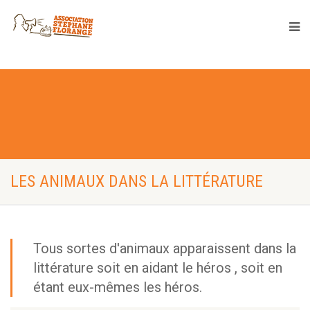
LES ANIMAUX DANS LA LITTÉRATURE
Tous sortes d'animaux apparaissent dans la
littérature soit en aidant le héros , soit en
étant eux-mêmes les héros.