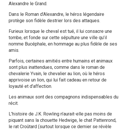
Alexandre le Grand.
Dans le Roman d’Alexandre, le héros légendaire
protège son fidèle destrier lors des attaques.
Furieux lorsque le cheval est tué, il lui consacre une
tombe, et fonde sur cette sépulture une ville qu’il
nomme Bucéphale, en hommage au plus fidèle de ses
amis.
Parfois, certaines amitiés entre humains et animaux
sont plus inattendues, comme dans le roman de
chevalerie Yvain, le chevalier au lion, où le héros
apprivoise un lion, qui lui fait cadeau en retour de
loyauté et d’affection.
Les animaux sont des compagnons indispensables du
récit.
L’histoire de J.K. Rowling n’aurait-elle pas moins de
piquant sans la chouette Hedwige, le chat Pattenrond,
le rat Croûtard (surtout lorsque ce dernier se révèle