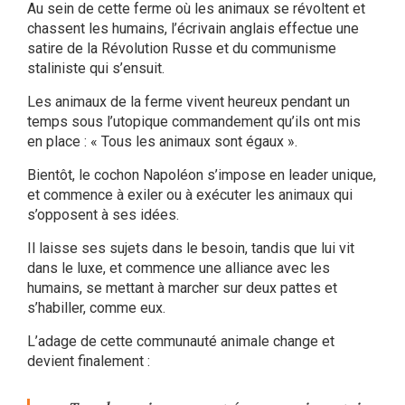
Au sein de cette ferme où les animaux se révoltent et
chassent les humains, l’écrivain anglais effectue une
satire de la Révolution Russe et du communisme
staliniste qui s’ensuit.
Les animaux de la ferme vivent heureux pendant un
temps sous l’utopique commandement qu’ils ont mis
en place : « Tous les animaux sont égaux ».
Bientôt, le cochon Napoléon s’impose en leader unique,
et commence à exiler ou à exécuter les animaux qui
s’opposent à ses idées.
Il laisse ses sujets dans le besoin, tandis que lui vit
dans le luxe, et commence une alliance avec les
humains, se mettant à marcher sur deux pattes et
s’habiller, comme eux.
L’adage de cette communauté animale change et
devient finalement :