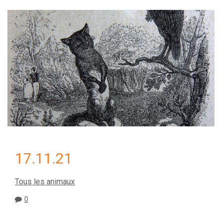
17.11.21
Tous les animaux
0