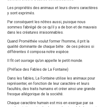
Les propriétés des animaux et leurs divers caractères
y sont exprimés.
Par conséquent les nôtres aussi, puisque nous
sommes l’abrégé de ce qu’il y a de bon et de mauvais
dans les créatures irraisonnables.
Quand Prométhée voulut former l’homme, il prit la
qualité dominante de chaque bête : de ces pièces si
différentes il composa notre espèce.
Il fit cet ouvrage qu’on appelle le petit monde.
(Préface des Fables de La Fontaine)
Dans les fables, La Fontaine utilise les animaux pour
représenter, en fonction de leur caractère et leurs
facultés, des traits humains et créer ainsi une grande
fresque allégorique de la société.
Chaque caractère humain est mis en exergue par sa