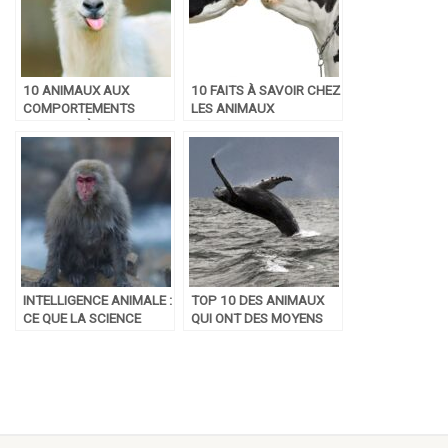
10 ANIMAUX AUX
10 FAITS À SAVOIR CHEZ
COMPORTEMENTS
LES ANIMAUX
PARTICULIÈREMENT
INSOLITES
INTELLIGENCE ANIMALE :
TOP 10 DES ANIMAUX
CE QUE LA SCIENCE
QUI ONT DES MOYENS
NOUS APPREND
DE COMMUNICATION
HALLUCINANTS