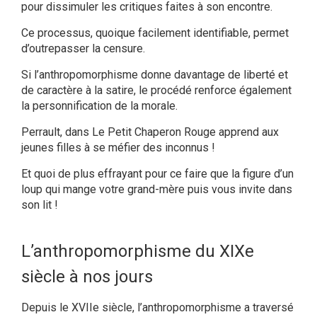
pour dissimuler les critiques faites à son encontre.
Ce processus, quoique facilement identifiable, permet
d’outrepasser la censure.
Si l’anthropomorphisme donne davantage de liberté et
de caractère à la satire, le procédé renforce également
la personnification de la morale.
Perrault, dans Le Petit Chaperon Rouge apprend aux
jeunes filles à se méfier des inconnus !
Et quoi de plus effrayant pour ce faire que la figure d’un
loup qui mange votre grand-mère puis vous invite dans
son lit !
L’anthropomorphisme du XIXe
siècle à nos jours
Depuis le XVIIe siècle, l’anthropomorphisme a traversé