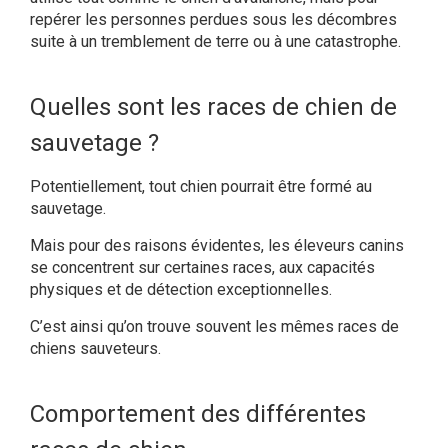
repérer les personnes perdues sous les décombres
suite à un tremblement de terre ou à une catastrophe.
Quelles sont les races de chien de
sauvetage ?
Potentiellement, tout chien pourrait être formé au
sauvetage.
Mais pour des raisons évidentes, les éleveurs canins
se concentrent sur certaines races, aux capacités
physiques et de détection exceptionnelles.
C’est ainsi qu’on trouve souvent les mêmes races de
chiens sauveteurs.
Comportement des différentes