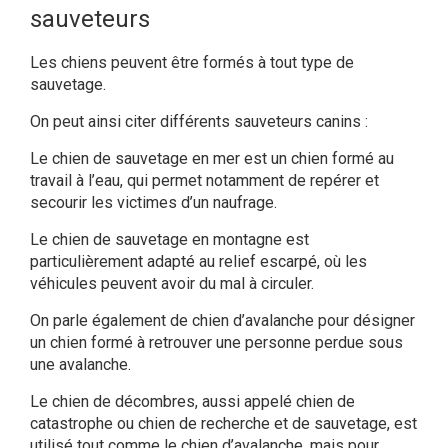
sauveteurs
Les chiens peuvent être formés à tout type de
sauvetage.
On peut ainsi citer différents sauveteurs canins :
Le chien de sauvetage en mer est un chien formé au
travail à l’eau, qui permet notamment de repérer et
secourir les victimes d’un naufrage.
Le chien de sauvetage en montagne est
particulièrement adapté au relief escarpé, où les
véhicules peuvent avoir du mal à circuler.
On parle également de chien d’avalanche pour désigner
un chien formé à retrouver une personne perdue sous
une avalanche.
Le chien de décombres, aussi appelé chien de
catastrophe ou chien de recherche et de sauvetage, est
utilisé tout comme le chien d’avalanche, mais pour