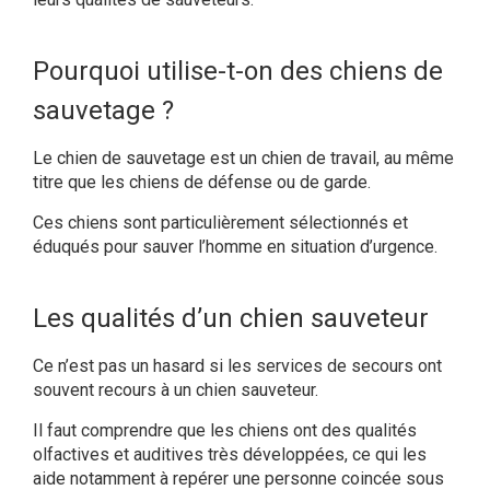
Pourquoi utilise-t-on des chiens de
sauvetage ?
Le chien de sauvetage est un chien de travail, au même
titre que les chiens de défense ou de garde.
Ces chiens sont particulièrement sélectionnés et
éduqués pour sauver l’homme en situation d’urgence.
Les qualités d’un chien sauveteur
Ce n’est pas un hasard si les services de secours ont
souvent recours à un chien sauveteur.
Il faut comprendre que les chiens ont des qualités
olfactives et auditives très développées, ce qui les
aide notamment à repérer une personne coincée sous