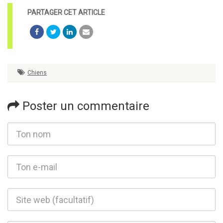
Chiens
Poster un commentaire