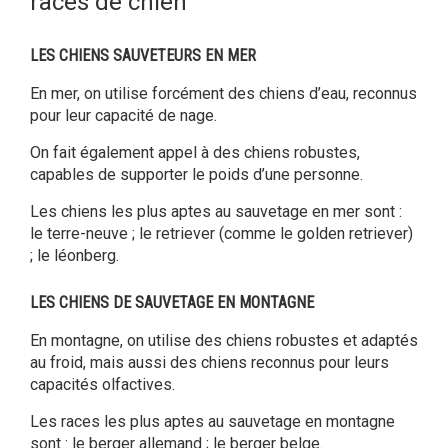
races de chien
LES CHIENS SAUVETEURS EN MER
En mer, on utilise forcément des chiens d’eau, reconnus
pour leur capacité de nage.
On fait également appel à des chiens robustes,
capables de supporter le poids d’une personne.
Les chiens les plus aptes au sauvetage en mer sont :
le terre-neuve ; le retriever (comme le golden retriever)
; le léonberg.
LES CHIENS DE SAUVETAGE EN MONTAGNE
En montagne, on utilise des chiens robustes et adaptés
au froid, mais aussi des chiens reconnus pour leurs
capacités olfactives.
Les races les plus aptes au sauvetage en montagne
sont : le berger allemand ; le berger belge.