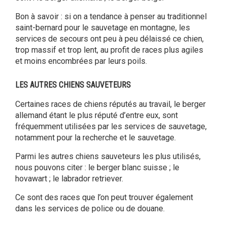
Bon à savoir : si on a tendance à penser au traditionnel
saint-bernard pour le sauvetage en montagne, les
services de secours ont peu à peu délaissé ce chien,
trop massif et trop lent, au profit de races plus agiles
et moins encombrées par leurs poils.
LES AUTRES CHIENS SAUVETEURS
Certaines races de chiens réputés au travail, le berger
allemand étant le plus réputé d’entre eux, sont
fréquemment utilisées par les services de sauvetage,
notamment pour la recherche et le sauvetage.
Parmi les autres chiens sauveteurs les plus utilisés,
nous pouvons citer : le berger blanc suisse ; le
hovawart ; le labrador retriever.
Ce sont des races que l’on peut trouver également
dans les services de police ou de douane.