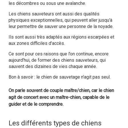
les décombres ou sous une avalanche.
Les chiens sauveteurs ont aussi des qualités
physiques exceptionnelles, qui peuvent aller jusqu’à
leur permettre de sauver une personne de la noyade.
Ils sont aussi très adaptés aux régions escarpées et
aux zones difficiles d’accès.
Ce sont pour ces raisons que l’on continue, encore
aujourd’hui, de former des chiens sauveteurs, qui
sauvent des dizaines de vies chaque année.
Bon à savoir : le chien de sauvetage n’agit pas seul.
On parle souvent de couple maître/chien, car le chien
agit de concert avec un maître-chien, capable de le
guider et de le comprendre.
Les différents types de chiens