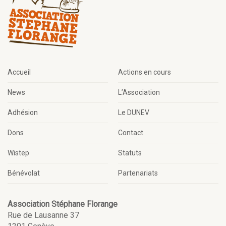
Accueil
Actions en cours
News
L’Association
Adhésion
Le DUNEV
Dons
Contact
Wistep
Statuts
Bénévolat
Partenariats
Association Stéphane Florange
Rue de Lausanne 37