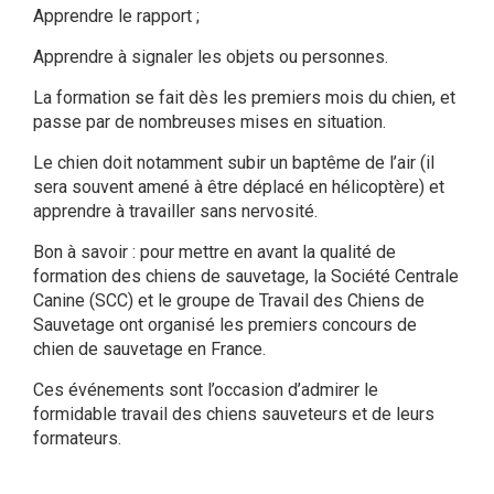
Apprendre le rapport ;
Apprendre à signaler les objets ou personnes.
La formation se fait dès les premiers mois du chien, et
passe par de nombreuses mises en situation.
Le chien doit notamment subir un baptême de l’air (il
sera souvent amené à être déplacé en hélicoptère) et
apprendre à travailler sans nervosité.
Bon à savoir : pour mettre en avant la qualité de
formation des chiens de sauvetage, la Société Centrale
Canine (SCC) et le groupe de Travail des Chiens de
Sauvetage ont organisé les premiers concours de
chien de sauvetage en France.
Ces événements sont l’occasion d’admirer le
formidable travail des chiens sauveteurs et de leurs
formateurs.