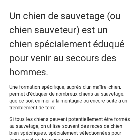
Un chien de sauvetage (ou
chien sauveteur) est un
chien spécialement éduqué
pour venir au secours des
hommes.
Une formation spécifique, auprès d’un maître-chien,
permet d’éduquer de nombreux chiens au sauvetage,
que ce soit en mer, à la montagne ou encore suite à un
tremblement de terre.
Si tous les chiens peuvent potentiellement être formés
au sauvetage, on utilise souvent des races de chien
bien spécifiques, spécialement sélectionnées pour
leurs qualités de sauveteurs.