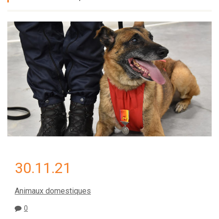
30.11.21
Animaux domestiques
0