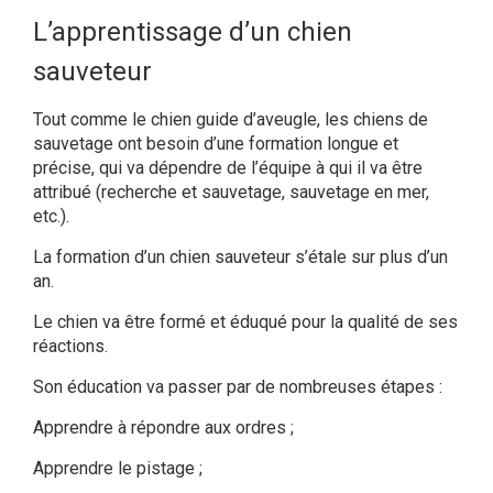
L’apprentissage d’un chien
sauveteur
Tout comme le chien guide d’aveugle, les chiens de
sauvetage ont besoin d’une formation longue et
précise, qui va dépendre de l’équipe à qui il va être
attribué (recherche et sauvetage, sauvetage en mer,
etc.).
La formation d’un chien sauveteur s’étale sur plus d’un
an.
Le chien va être formé et éduqué pour la qualité de ses
réactions.
Son éducation va passer par de nombreuses étapes :
Apprendre à répondre aux ordres ;
Apprendre le pistage ;