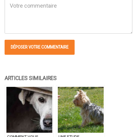
COMMENT VOUS
UNE ETUDE