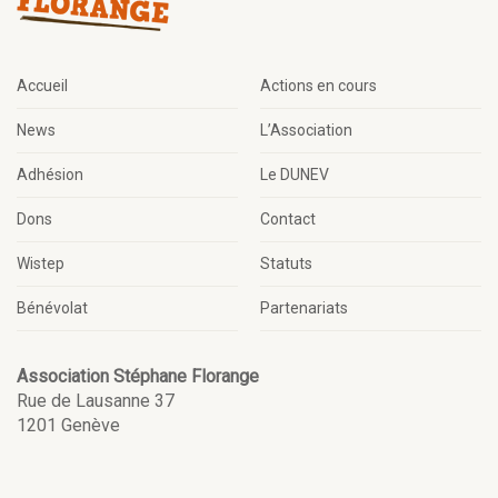
Accueil
Actions en cours
News
L’Association
Adhésion
Le DUNEV
Dons
Contact
Wistep
Statuts
Bénévolat
Partenariats
Association Stéphane Florange
Rue de Lausanne 37
1201 Genève