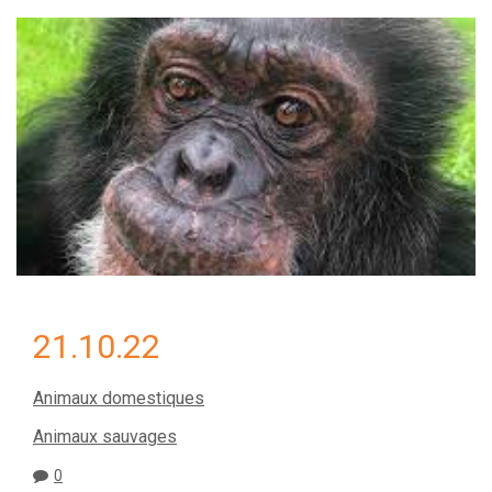
21.10.22
Animaux domestiques
Animaux sauvages
0