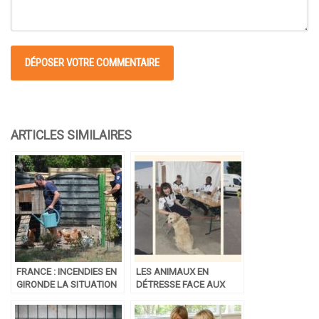
FRANCE : INCENDIES EN
LES ANIMAUX EN
GIRONDE LA SITUATION
DÉTRESSE FACE AUX
SUR LE SAUVETAGE DES
INCENDIES EN GIRONDE
ANIMAUX