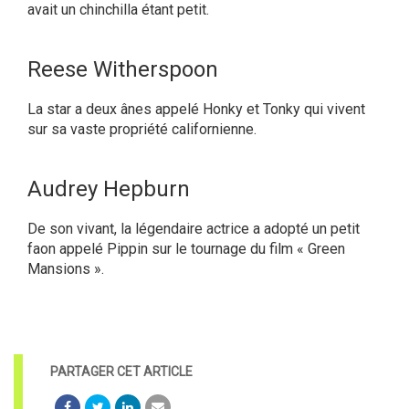
avait un chinchilla étant petit.
Reese Witherspoon
La star a deux ânes appelé Honky et Tonky qui vivent
sur sa vaste propriété californienne.
Audrey Hepburn
De son vivant, la légendaire actrice a adopté un petit
faon appelé Pippin sur le tournage du film « Green
Mansions ».