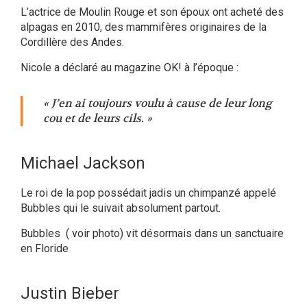
L’actrice de Moulin Rouge et son époux ont acheté des
alpagas en 2010, des mammifères originaires de la
Cordillère des Andes.
Nicole a déclaré au magazine OK! à l’époque :
« J’en ai toujours voulu à cause de leur long
cou et de leurs cils. »
Michael Jackson
Le roi de la pop possédait jadis un chimpanzé appelé
Bubbles qui le suivait absolument partout.
Bubbles ( voir photo) vit désormais dans un sanctuaire
en Floride
Justin Bieber