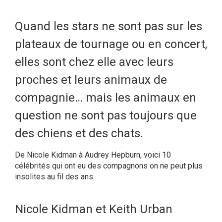
Quand les stars ne sont pas sur les
plateaux de tournage ou en concert,
elles sont chez elle avec leurs
proches et leurs animaux de
compagnie… mais les animaux en
question ne sont pas toujours que
des chiens et des chats.
De Nicole Kidman à Audrey Hepburn, voici 10
célébrités qui ont eu des compagnons on ne peut plus
insolites au fil des ans.
Nicole Kidman et Keith Urban