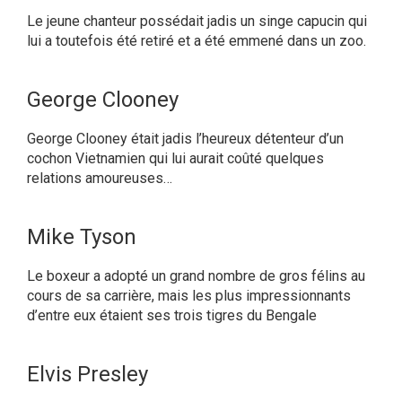
Le jeune chanteur possédait jadis un singe capucin qui
lui a toutefois été retiré et a été emmené dans un zoo.
George Clooney
George Clooney était jadis l’heureux détenteur d’un
cochon Vietnamien qui lui aurait coûté quelques
relations amoureuses…
Mike Tyson
Le boxeur a adopté un grand nombre de gros félins au
cours de sa carrière, mais les plus impressionnants
d’entre eux étaient ses trois tigres du Bengale
Elvis Presley