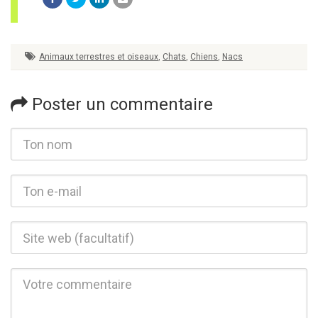
Animaux terrestres et oiseaux
,
Chats
,
Chiens
,
Nacs
Poster un commentaire