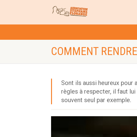
COMMENT RENDRE 
Sont ils aussi heureux pour a
règles à respecter, il faut lu
souvent seul par exemple.