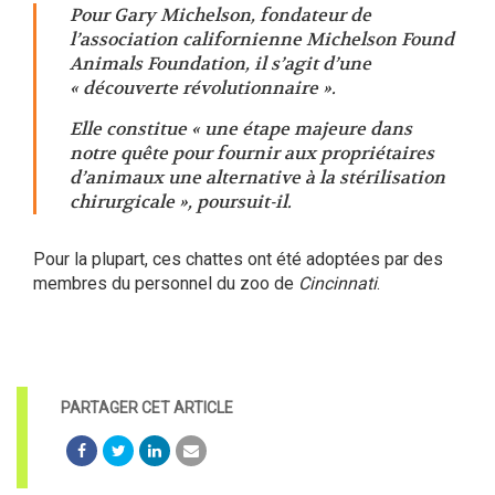
Pour
Gary Michelson
, fondateur de
l’association californienne
Michelson Found
Animals Foundation
, il s’agit d’une
«
découverte révolutionnaire
».
Elle constitue «
une étape majeure dans
notre quête pour fournir aux propriétaires
d’animaux une alternative à la stérilisation
chirurgicale
», poursuit-il.
Pour la plupart, ces chattes ont été adoptées par des
membres du personnel du zoo de
Cincinnati
.