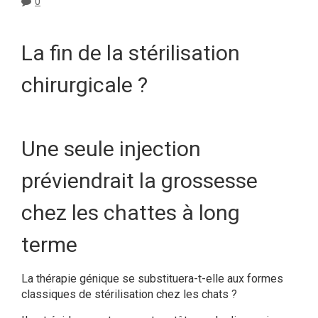
0
La fin de la stérilisation
chirurgicale ?
Une seule injection
préviendrait la grossesse
chez les chattes à long
terme
La thérapie génique se substituera-t-elle aux formes
classiques de stérilisation chez les chats ?