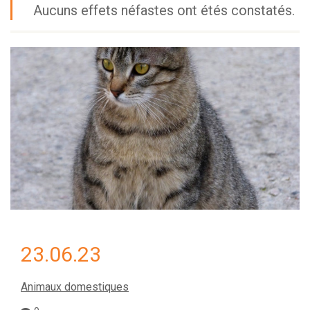
Aucuns effets néfastes ont étés constatés.
23.06.23
Animaux domestiques