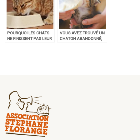
POURQUOI LES CHATS
VOUS AVEZ TROUVÉ UN
NE FINISSENT PAS LEUR
CHATON ABANDONNÉ,
GAMELLE ?
QUE FAIRE ?