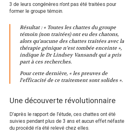
3 de leurs congénères n’ont pas été traitées pour
former le groupe témoin.
Résultat : «
Toutes les chattes du groupe
témoin (non traitées) ont eu des chatons,
alors qu’aucune des chattes traitées avec la
thérapie génique n’est tombée enceinte
»,
indique le
Dr Lindsey Vansandt
qui a pris
part à ces recherches.
Pour cette dernière, «
les preuves de
l’efficacité de ce traitement sont solides
».
Une découverte révolutionnaire
D’après le rapport de l’étude, ces chattes ont été
suivies pendant plus de 3 ans et aucun effet néfaste
du procédé n’a été relevé chez elles.