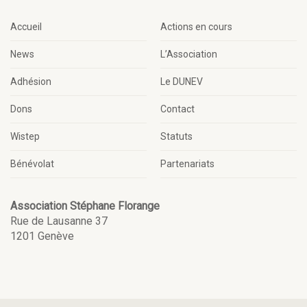
Accueil
Actions en cours
News
L’Association
Adhésion
Le DUNEV
Dons
Contact
Wistep
Statuts
Bénévolat
Partenariats
Association Stéphane Florange
Rue de Lausanne 37
1201 Genève