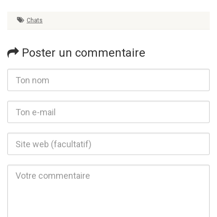
Chats
Poster un commentaire