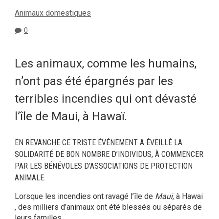
Animaux domestiques
0
Les animaux, comme les humains,
n’ont pas été épargnés par les
terribles incendies qui ont dévasté
l’île de Maui, à Hawaï.
EN REVANCHE CE TRISTE ÉVÉNEMENT A ÉVEILLÉ LA
SOLIDARITÉ DE BON NOMBRE D’INDIVIDUS, À COMMENCER
PAR LES BÉNÉVOLES D’ASSOCIATIONS DE PROTECTION
ANIMALE.
Lorsque les incendies ont ravagé l’île de
Maui
, à Hawai
, des milliers d’animaux ont été blessés ou séparés de
leurs familles.