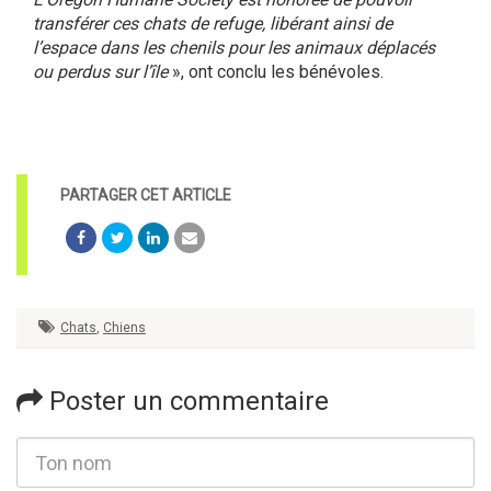
transférer ces chats de refuge, libérant ainsi de
l’espace dans les chenils pour les animaux déplacés
ou perdus sur l’île
», ont conclu les bénévoles.
Chats
,
Chiens
Poster un commentaire