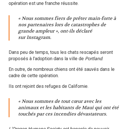
opération est une franche réussite.
«
Nous sommes fiers de prêter main-forte à
nos partenaires lors de catastrophes de
grande ampleur
», ont-ils déclaré
sur
Instagram
.
Dans peu de temps, tous les chats rescapés seront
proposés à l’adoption dans la ville de
Portland
.
En outre, de nombreux chiens ont été sauvés dans le
cadre de cette opération.
Ils ont rejoint des refuges de Californie.
«
Nous sommes de tout cœur avec les
animaux et les habitants de Maui qui ont été
touchés par ces incendies dévastateurs.
L’Oregon Humane Society est honorée de pouvoir