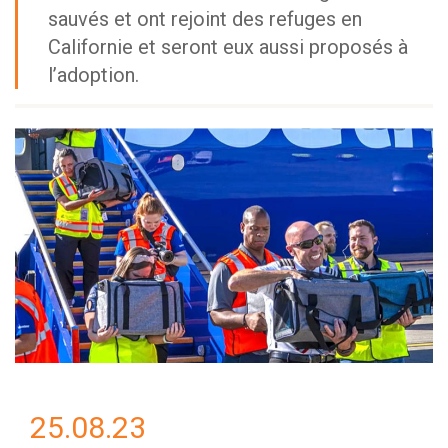
sauvés et ont rejoint des refuges en
Californie et seront eux aussi proposés à
l’adoption.
25.08.23