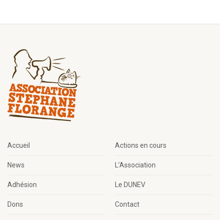
Accueil
Actions en cours
News
L’Association
Adhésion
Le DUNEV
Dons
Contact