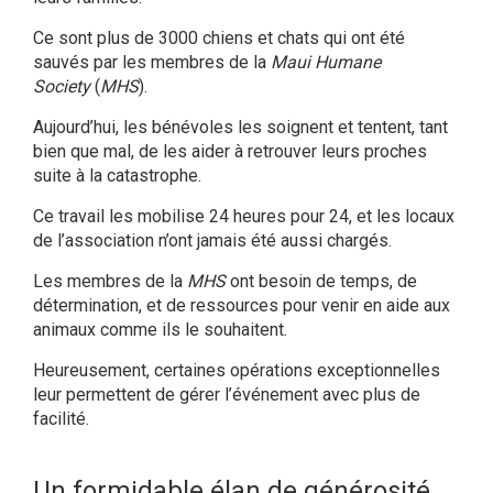
Ce sont plus de 3000 chiens et chats qui ont été
sauvés par les membres de la
Maui Humane
Society
(
MHS
).
Aujourd’hui, les bénévoles les soignent et tentent, tant
bien que mal, de les aider à retrouver leurs proches
suite à la catastrophe.
Ce travail les mobilise 24 heures pour 24, et les locaux
de l’association n’ont jamais été aussi chargés.
Les membres de la
MHS
ont besoin de temps, de
détermination, et de ressources pour venir en aide aux
animaux comme ils le souhaitent.
Heureusement, certaines opérations exceptionnelles
leur permettent de gérer l’événement avec plus de
facilité.
Un formidable élan de générosité