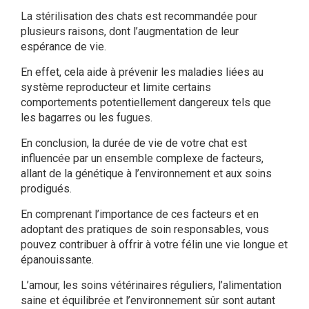
La stérilisation des chats est recommandée pour
plusieurs raisons, dont l’augmentation de leur
espérance de vie.
En effet, cela aide à prévenir les maladies liées au
système reproducteur et limite certains
comportements potentiellement dangereux tels que
les bagarres ou les fugues.
En conclusion, la durée de vie de votre chat est
influencée par un ensemble complexe de facteurs,
allant de la génétique à l’environnement et aux soins
prodigués.
En comprenant l’importance de ces facteurs et en
adoptant des pratiques de soin responsables, vous
pouvez contribuer à offrir à votre félin une vie longue et
épanouissante.
L’amour, les soins vétérinaires réguliers, l’alimentation
saine et équilibrée et l’environnement sûr sont autant