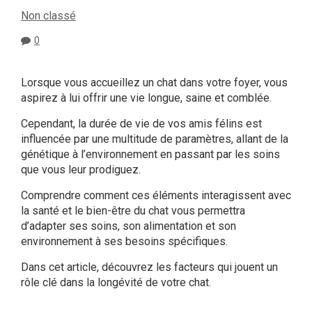
Non classé
0
Lorsque vous accueillez un chat dans votre foyer, vous
aspirez à lui offrir une vie longue, saine et comblée.
Cependant, la durée de vie de vos amis félins est
influencée par une multitude de paramètres, allant de la
génétique à l’environnement en passant par les soins
que vous leur prodiguez.
Comprendre comment ces éléments interagissent avec
la santé et le bien-être du chat vous permettra
d’adapter ses soins, son alimentation et son
environnement à ses besoins spécifiques.
Dans cet article, découvrez les facteurs qui jouent un
rôle clé dans la longévité de votre chat.