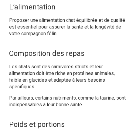
L’alimentation
Proposer une
alimentation chat
équilibrée et de qualité
est essentiel pour assurer la santé et la longévité de
votre compagnon félin.
Composition des repas
Les chats sont des carnivores stricts et leur
alimentation doit être riche en protéines animales,
faible en glucides et adaptée à leurs besoins
spécifiques.
Par ailleurs, certains nutriments, comme la taurine, sont
indispensables à leur bonne santé.
Poids et portions