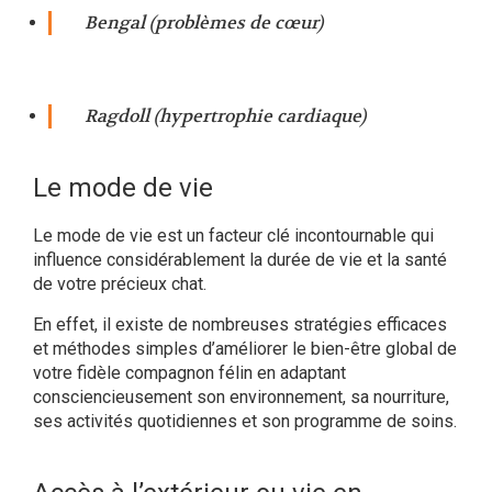
Bengal (problèmes de cœur)
Ragdoll (hypertrophie cardiaque)
Le mode de vie
Le mode de vie est un facteur clé incontournable qui
influence considérablement la durée de vie et la santé
de votre précieux chat.
En effet, il existe de nombreuses stratégies efficaces
et méthodes simples d’améliorer le bien-être global de
votre fidèle compagnon félin en adaptant
consciencieusement son environnement, sa nourriture,
ses activités quotidiennes et son programme de soins.