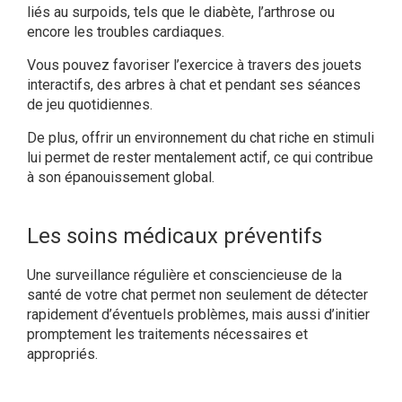
liés au surpoids, tels que le diabète, l’arthrose ou
encore les troubles cardiaques.
Vous pouvez favoriser l’exercice à travers des jouets
interactifs, des arbres à chat et pendant ses séances
de jeu quotidiennes.
De plus, offrir un environnement du chat riche en stimuli
lui permet de rester mentalement actif, ce qui contribue
à son épanouissement global.
Les soins médicaux préventifs
Une surveillance régulière et consciencieuse de la
santé de votre chat permet non seulement de détecter
rapidement d’éventuels problèmes, mais aussi d’initier
promptement les traitements nécessaires et
appropriés.