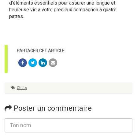
d’éléments essentiels pour assurer une longue et
heureuse vie à votre précieux compagnon à quatre
pattes.
Chats
Poster un commentaire