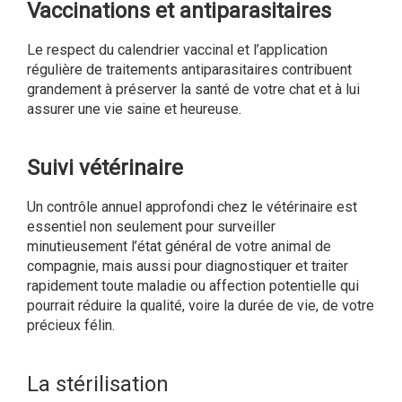
Vaccinations et antiparasitaires
Le respect du calendrier vaccinal et l’application
régulière de traitements antiparasitaires contribuent
grandement à préserver la santé de votre chat et à lui
assurer une vie saine et heureuse.
Suivi vétérinaire
Un contrôle annuel approfondi chez le vétérinaire est
essentiel non seulement pour surveiller
minutieusement l’état général de votre animal de
compagnie, mais aussi pour diagnostiquer et traiter
rapidement toute maladie ou affection potentielle qui
pourrait réduire la qualité, voire la durée de vie, de votre
précieux félin.
La stérilisation