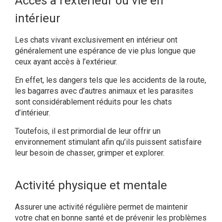
Accès à l’extérieur ou vie en
intérieur
Les chats vivant exclusivement en intérieur ont
généralement une espérance de vie plus longue que
ceux ayant accès à l’extérieur.
En effet, les dangers tels que les accidents de la route,
les bagarres avec d’autres animaux et les parasites
sont considérablement réduits pour les chats
d’intérieur.
Toutefois, il est primordial de leur offrir un
environnement stimulant afin qu’ils puissent satisfaire
leur besoin de chasser, grimper et explorer.
Activité physique et mentale
Assurer une activité régulière permet de maintenir
votre chat en bonne santé et de prévenir les problèmes