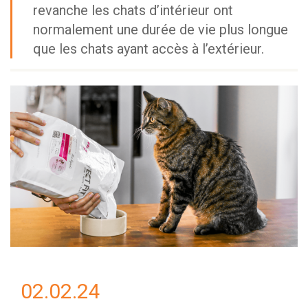
revanche les chats d’intérieur ont
normalement une durée de vie plus longue
que les chats ayant accès à l’extérieur.
02.02.24