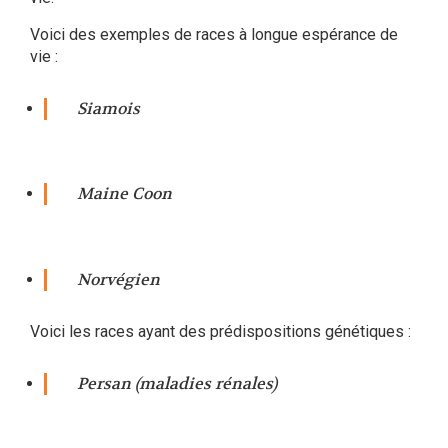
Voici des exemples de races à longue espérance de
vie :
Siamois
Maine Coon
Norvégien
Voici les races ayant des prédispositions génétiques :
Persan (maladies rénales)