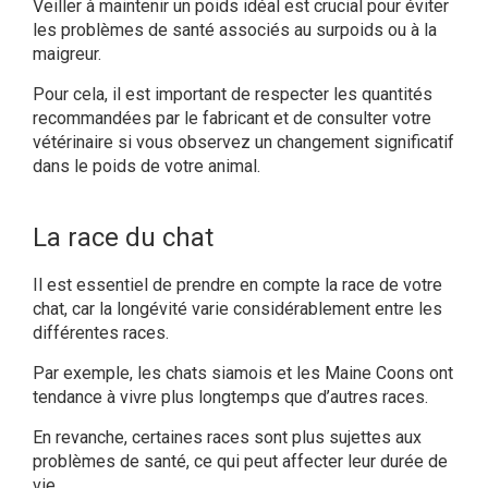
Veiller à maintenir un poids idéal est crucial pour éviter
les problèmes de santé associés au surpoids ou à la
maigreur.
Pour cela, il est important de respecter les quantités
recommandées par le fabricant et de consulter votre
vétérinaire si vous observez un changement significatif
dans le poids de votre animal.
La race du chat
Il est essentiel de prendre en compte la race de votre
chat, car la longévité varie considérablement entre les
différentes races.
Par exemple, les chats siamois et les Maine Coons ont
tendance à vivre plus longtemps que d’autres races.
En revanche, certaines races sont plus sujettes aux
problèmes de santé, ce qui peut affecter leur durée de
vie.