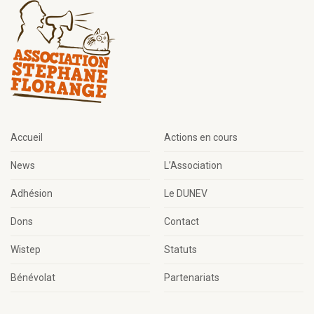
Accueil
Actions en cours
News
L’Association
Adhésion
Le DUNEV
Dons
Contact
Wistep
Statuts
Bénévolat
Partenariats