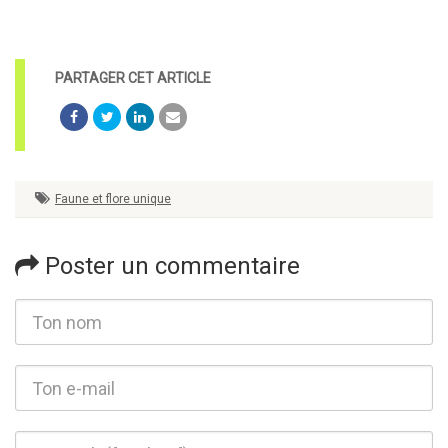
Faune et flore unique
Poster un commentaire