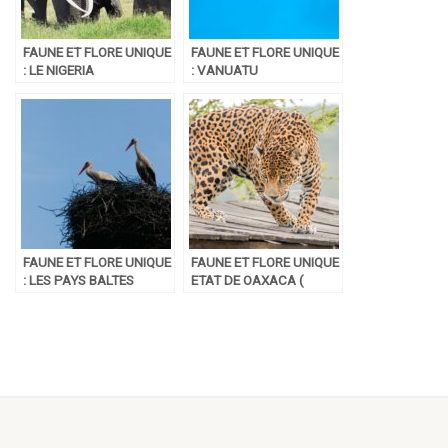
FAUNE ET FLORE UNIQUE
FAUNE ET FLORE UNIQUE
: LE NIGERIA
: VANUATU
FAUNE ET FLORE UNIQUE
FAUNE ET FLORE UNIQUE
: LES PAYS BALTES
ETAT DE OAXACA (
MEXIQUE)