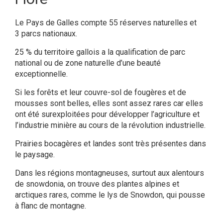
Le Pays de Galles compte 55 réserves naturelles et
3 parcs nationaux.
25 % du territoire gallois a la qualification de parc
national ou de zone naturelle d’une beauté
exceptionnelle.
Si les forêts et leur couvre-sol de fougères et de
mousses sont belles, elles sont assez rares car elles
ont été surexploitées pour développer l’agriculture et
l’industrie minière au cours de la révolution industrielle.
Prairies bocagères et landes sont très présentes dans
le paysage.
Dans les régions montagneuses, surtout aux alentours
de snowdonia, on trouve des plantes alpines et
arctiques rares, comme le lys de Snowdon, qui pousse
à flanc de montagne.