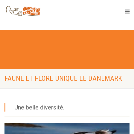
FAUNE ET FLORE UNIQUE LE DANEMARK
Une belle diversité.