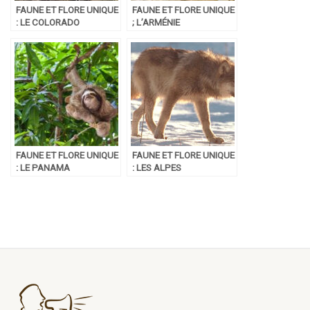
FAUNE ET FLORE UNIQUE
FAUNE ET FLORE UNIQUE
: LE COLORADO
; L’ARMÉNIE
FAUNE ET FLORE UNIQUE
FAUNE ET FLORE UNIQUE
: LE PANAMA
: LES ALPES
FRANÇAISES