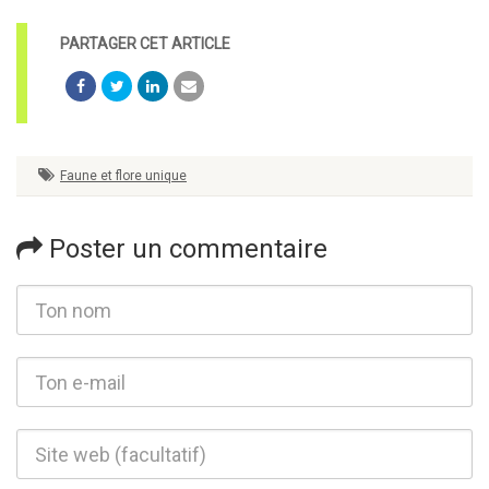
Faune et flore unique
Poster un commentaire