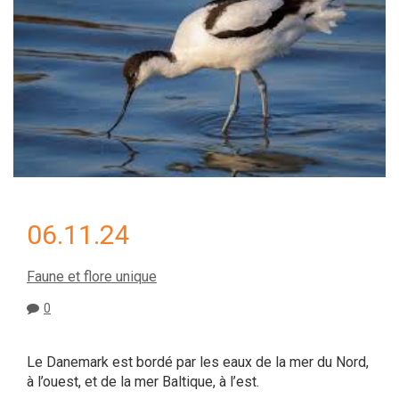
06.11.24
Faune et flore unique
0
Le Danemark est bordé par les eaux de la mer du Nord,
à l’ouest, et de la mer Baltique, à l’est.