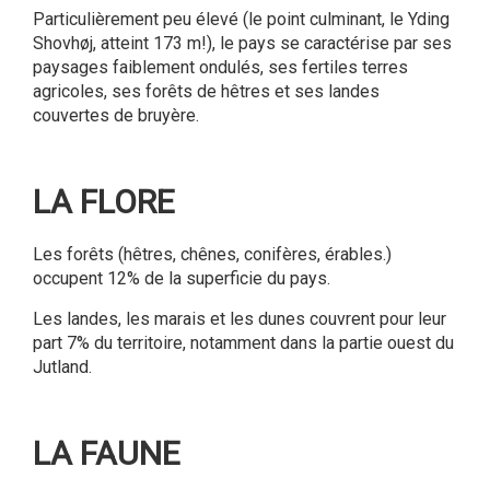
Particulièrement peu élevé (le point culminant, le Yding
Shovhøj, atteint 173 m!), le pays se caractérise par ses
paysages faiblement ondulés, ses fertiles terres
agricoles, ses forêts de hêtres et ses landes
couvertes de bruyère.
LA FLORE
Les forêts (hêtres, chênes, conifères, érables.)
occupent 12% de la superficie du pays.
Les landes, les marais et les dunes couvrent pour leur
part 7% du territoire, notamment dans la partie ouest du
Jutland.
LA FAUNE