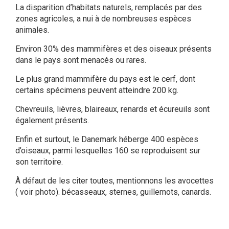
La disparition d’habitats naturels, remplacés par des
zones agricoles, a nui à de nombreuses espèces
animales.
Environ 30% des mammifères et des oiseaux présents
dans le pays sont menacés ou rares.
Le plus grand mammifère du pays est le cerf, dont
certains spécimens peuvent atteindre 200 kg.
Chevreuils, lièvres, blaireaux, renards et écureuils sont
également présents.
Enfin et surtout, le Danemark héberge 400 espèces
d’oiseaux, parmi lesquelles 160 se reproduisent sur
son territoire.
À défaut de les citer toutes, mentionnons les avocettes
( voir photo). bécasseaux, sternes, guillemots, canards.