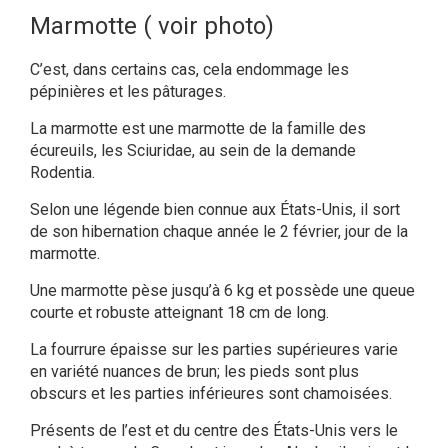
Marmotte ( voir photo)
C’est, dans certains cas, cela endommage les
pépinières et les pâturages.
La marmotte est une marmotte de la famille des
écureuils, les Sciuridae, au sein de la demande
Rodentia.
Selon une légende bien connue aux États-Unis, il sort
de son hibernation chaque année le 2 février, jour de la
marmotte.
Une marmotte pèse jusqu’à 6 kg et possède une queue
courte et robuste atteignant 18 cm de long.
La fourrure épaisse sur les parties supérieures varie
en variété nuances de brun; les pieds sont plus
obscurs et les parties inférieures sont chamoisées.
Présents de l’est et du centre des États-Unis vers le