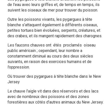
de l’eau avec leurs griffes et, de temps en temps, ils
suivent les oiseaux de mer pour trouver du poisson.
Outre les poissons vivants, les pygargues à tête
blanche s’attaquent également à différents oiseaux,
petites tortues bien évoluées, serpents, créatures, et
des crabes, et ils mangent rapidement des charognes.
Les faucons chauves ont étés proclamés oiseau
public américain ; cependant, leur nombre a
constamment diminué au cours des deux siècles
suivants, en raison des exercices humains et de
l’oppression.
Où trouver des pygargues à tête blanche dans le New
Jersey
Le chauve l’aigle vit dans des réservoirs et des lacs
avec de nombreux des poissons et des zones
forestières aux côtés d’autres animaux du New Jersey.