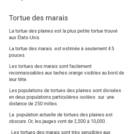
Tortue des marais
La tortue des plaines est la plus petite tortue trouvé
aux États-Unis.
La tortue des marais est estimée à seulement 4.5
pouces.
Les tortues des marais sont facilement
reconnaissables aux taches orange visibles au bord de
leur tête..
Les populations de tortues des plaines sont divisées
en deux populations particulières isolées sur une
distance de 250 milles.
La population actuelle de tortues des plaines est
obscure. Or, les jauges vont de 2,500 à 10,000 .
. Les tortues des marais sont très sensibles aux