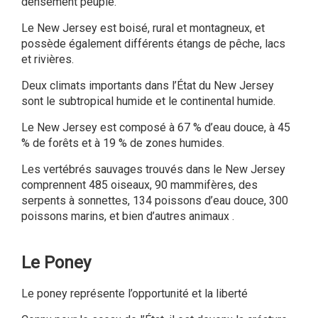
densément peuplé.
Le New Jersey est boisé, rural et montagneux, et
possède également différents étangs de pêche, lacs
et rivières.
Deux climats importants dans l’État du New Jersey
sont le subtropical humide et le continental humide.
Le New Jersey est composé à 67 % d’eau douce, à 45
% de forêts et à 19 % de zones humides.
Les vertébrés sauvages trouvés dans le New Jersey
comprennent 485 oiseaux, 90 mammifères, des
serpents à sonnettes, 134 poissons d’eau douce, 300
poissons marins, et bien d’autres animaux .
Le Poney
Le poney représente l’opportunité et la liberté