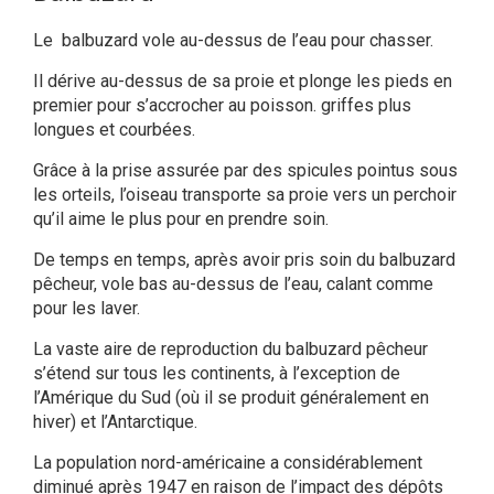
Le balbuzard vole au-dessus de l’eau pour chasser.
Il dérive au-dessus de sa proie et plonge les pieds en
premier pour s’accrocher au poisson. griffes plus
longues et courbées.
Grâce à la prise assurée par des spicules pointus sous
les orteils, l’oiseau transporte sa proie vers un perchoir
qu’il aime le plus pour en prendre soin.
De temps en temps, après avoir pris soin du balbuzard
pêcheur, vole bas au-dessus de l’eau, calant comme
pour les laver.
La vaste aire de reproduction du balbuzard pêcheur
s’étend sur tous les continents, à l’exception de
l’Amérique du Sud (où il se produit généralement en
hiver) et l’Antarctique.
La population nord-américaine a considérablement
diminué après 1947 en raison de l’impact des dépôts