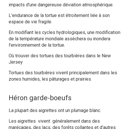
impacts d’une dangereuse déviation atmosphérique.
L’endurance de la tortue est étroitement liée à son
espace de vie fragile.
En modifiant les cycles hydrologiques, une modification
de la température mondiale assèchera ou inondera
l’environnement de la tortue.
Où trouver des tortues des tourbières dans le New
Jersey
Tortues des tourbières vivent principalement dans les
zones humides, les pâturages et prairies.
Héron garde-boeufs
La plupart des aigrettes ont un plumage blanc.
Les aigrettes vivent généralement dans des
marécages, des lacs, des forêts collantes et d’autres