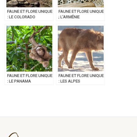
FAUNE ET FLORE UNIQUE
FAUNE ET FLORE UNIQUE
: LE COLORADO
; L’ARMÉNIE
FAUNE ET FLORE UNIQUE
FAUNE ET FLORE UNIQUE
: LE PANAMA
: LES ALPES
FRANÇAISES