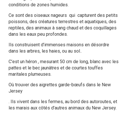
conditions de zones humides.
Ce sont des oiseaux nageurs qui capturent des petits
poissons, des créatures terrestres et aquatiques, des
reptiles, des animaux à sang chaud et des coquillages
dans les eaux peu profondes.
Ils construisent d’immenses maisons en désordre
dans les arbres, les haies, ou au sol..
C’est un héron , mesurant 50 cm de long, blanc avec les
pattes et le bec jaunâtres et de courtes touffes
maritales plumeuses.
Où trouver des aigrettes garde-bœufs dans le New
Jersey
. Ils vivent dans les fermes, au bord des autoroutes, et
les marais aux côtés d’autres animaux du New Jersey.