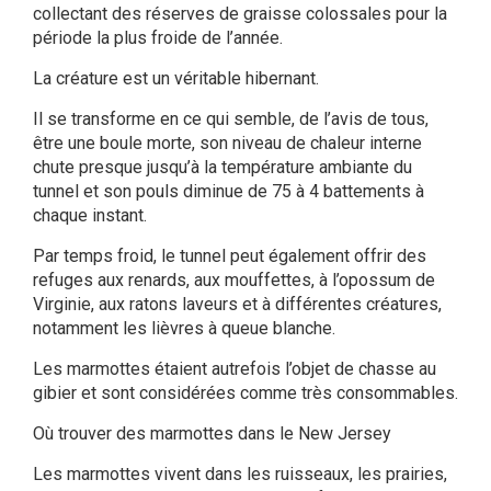
collectant des réserves de graisse colossales pour la
période la plus froide de l’année.
La créature est un véritable hibernant.
Il se transforme en ce qui semble, de l’avis de tous,
être une boule morte, son niveau de chaleur interne
chute presque jusqu’à la température ambiante du
tunnel et son pouls diminue de 75 à 4 battements à
chaque instant.
Par temps froid, le tunnel peut également offrir des
refuges aux renards, aux mouffettes, à l’opossum de
Virginie, aux ratons laveurs et à différentes créatures,
notamment les lièvres à queue blanche.
Les marmottes étaient autrefois l’objet de chasse au
gibier et sont considérées comme très consommables.
Où trouver des marmottes dans le New Jersey
Les marmottes vivent dans les ruisseaux, les prairies,