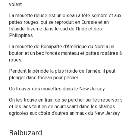
volant.
La mouette rieuse est un oiseau à tête sombre et aux
pattes rouges, qui se reproduit en Eurasie et en
Islande, hiverne dans le sud de l’Inde et des
Philippines
La mouette de Bonaparte d’Amérique du Nord a un
bouton et un bec foncés manteau et pattes rosâtres à
roses.
Pendant la période la plus froide de l’année, il peut
plonger dans l’océan pour pêcher.
Où trouver des mouettes dans le New Jersey
On les trouve en train de se percher sur les réservoirs
et les lacs tout en se nourrissant dans les champs
agricoles aux côtés d’autres animaux du New Jersey.
Balbuzard