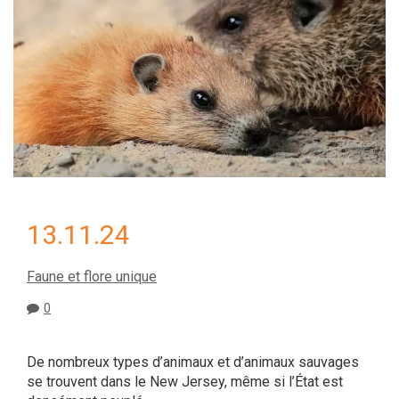
13.11.24
Faune et flore unique
0
De nombreux types d’animaux et d’animaux sauvages
se trouvent dans le New Jersey, même si l’État est