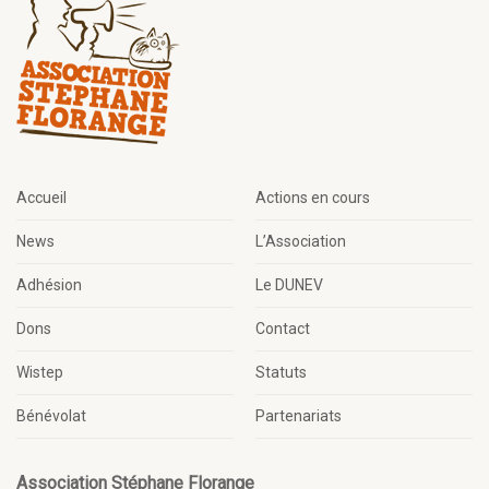
Accueil
Actions en cours
News
L’Association
Adhésion
Le DUNEV
Dons
Contact
Wistep
Statuts
Bénévolat
Partenariats
Association Stéphane Florange