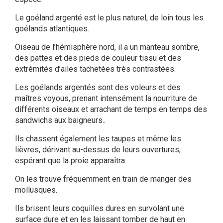
Le goéland argenté est le plus naturel, de loin tous les
goélands atlantiques.
Oiseau de l’hémisphère nord, il a un manteau sombre,
des pattes et des pieds de couleur tissu et des
extrémités d’ailes tachetées très contrastées.
Les goélands argentés sont des voleurs et des
maîtres voyous, prenant intensément la nourriture de
différents oiseaux et arrachant de temps en temps des
sandwichs aux baigneurs..
Ils chassent également les taupes et même les
lièvres, dérivant au-dessus de leurs ouvertures,
espérant que la proie apparaîtra.
On les trouve fréquemment en train de manger des
mollusques.
Ils brisent leurs coquilles dures en survolant une
surface dure et en les laissant tomber de haut en