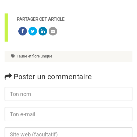
Faune et flore unique
Poster un commentaire