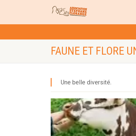
FAUNE ET FLORE U
Une belle diversité.