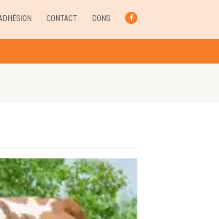
ADHÉSION
CONTACT
DONS
FACEBOOK