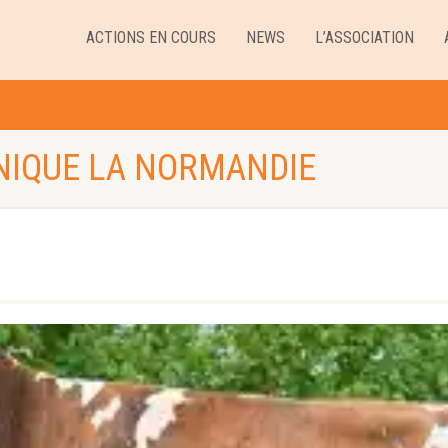
ACTIONS EN COURS
NEWS
L’ASSOCIATION
NIQUE LA NORMANDIE