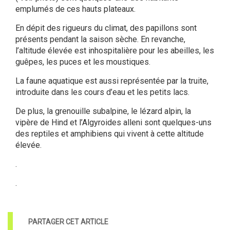
emplumés de ces hauts plateaux.
En dépit des rigueurs du climat, des papillons sont
présents pendant la saison sèche. En revanche,
l’altitude élevée est inhospitalière pour les abeilles, les
guêpes, les puces et les moustiques.
La faune aquatique est aussi représentée par la truite,
introduite dans les cours d’eau et les petits lacs.
De plus, la grenouille subalpine, le lézard alpin, la
vipère de Hind et l’Algyroides alleni sont quelques-uns
des reptiles et amphibiens qui vivent à cette altitude
élevée.
.
.