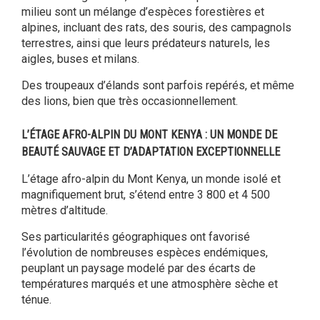
milieu sont un mélange d’espèces forestières et
alpines, incluant des rats, des souris, des campagnols
terrestres, ainsi que leurs prédateurs naturels, les
aigles, buses et milans.
Des troupeaux d’élands sont parfois repérés, et même
des lions, bien que très occasionnellement.
L’ÉTAGE AFRO-ALPIN DU MONT KENYA : UN MONDE DE
BEAUTÉ SAUVAGE ET D’ADAPTATION EXCEPTIONNELLE
L’étage afro-alpin du Mont Kenya, un monde isolé et
magnifiquement brut, s’étend entre 3 800 et 4 500
mètres d’altitude.
Ses particularités géographiques ont favorisé
l’évolution de nombreuses espèces endémiques,
peuplant un paysage modelé par des écarts de
températures marqués et une atmosphère sèche et
ténue.