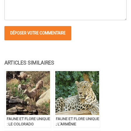
FAUNE ET FLORE UNIQUE
FAUNE ET FLORE UNIQUE
: LE COLORADO
; L’ARMÉNIE