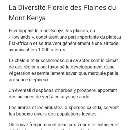
La Diversité Florale des Plaines du
Mont Kenya
Enveloppant le mont Kenya, les plaines, ou
« lowlands », constituent une part importante du plateau
Est-africain et se trouvent généralement à une altitude
avoisinant les 1 000 mètres.
La chaleur et la sécheresse qui caractérisent le climat
de ces régions ont favorisé le développement d’une
végétation essentiellement savanique, marquée par la
présence d’épineux.
Un éventail d’espèces d’herbes y prospère, apportant
des nuances de vert à ce paysage aride.
Les arbres et les arbustes, dispersés çà et là, servent
les besoins divers des populations locales.
On trouve fréquemment dans ces zones le lantanier et