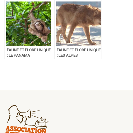
FAUNE ET FLORE UNIQUE
FAUNE ET FLORE UNIQUE
: LE PANAMA
: LES ALPES
FRANÇAISES