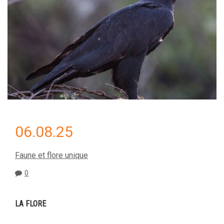
06.08.25
Faune et flore unique
0
LA FLORE