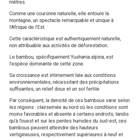
mètres.
Comme une couronne naturelle, elle entoure la
montagne, un spectacle remarquable et unique à
l’Afrique de l’Est.
Cette caractéristique est authentiquement naturelle,
non attribuable aux activités de déforestation.
Le bambou, spécifiquement Yushania alpina, est
l’espèce dominante de cette zone.
Sa croissance est intimement liée aux conditions
environnementales, nécessitant des précipitations
suffisantes, un relief doux et un sol fertile.
Par conséquent, la densité de ces bambous varie selon
les régions : clairsemée au nord où les conditions sont
moins favorables et absente à certains endroits, tandis
qu’à l’ouest et sur les pentes humides du sud-est, ces
bambous peuvent atteindre des hauteurs
vertigineuses, respectivement supérieures à neuf et