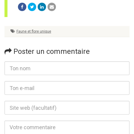
Faune et flore unique
Poster un commentaire