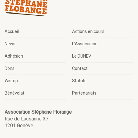
Accueil
Actions en cours
News
L’Association
Adhésion
Le DUNEV
Dons
Contact
Wistep
Statuts
Bénévolat
Partenariats
Association Stéphane Florange
Rue de Lausanne 37
1201 Genève