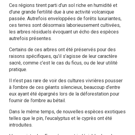
Ces régions tirent parti d’un sol riche en humidité et
d’une grande fertilité due à une activité volcanique
passée. Autrefois enveloppées de forêts luxuriantes,
ces terres sont désormais laborieusement cultivées,
les arbres résiduels évoquant un écho des espèces
autrefois présentes.
Certains de ces arbres ont été préservés pour des
raisons spécifiques, qu’il s’agisse de leur caractère
sacré, comme c’est le cas du ficus, ou de leur utilité
pratique.
Il n’est pas rare de voir des cultures vivrières pousser
à l’ombre de ces géants silencieux, beaucoup d’entre
eux ayant été épargnés lors de la déforestation pour
fournir de l’ombre au bétail.
Dans le même temps, de nouvelles espèces exotiques
telles que le pin, l’eucalyptus et le cyprès ont été
introduites.