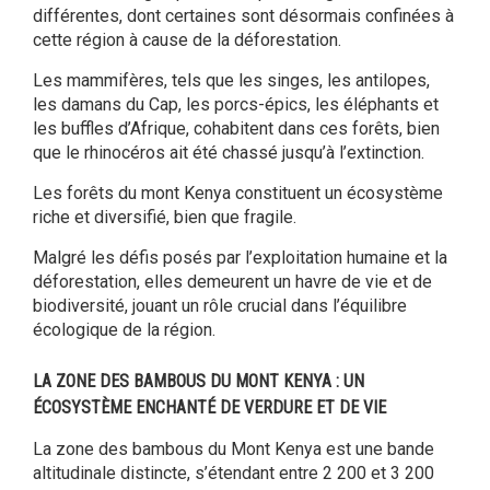
différentes, dont certaines sont désormais confinées à
cette région à cause de la déforestation.
Les mammifères, tels que les singes, les antilopes,
les damans du Cap, les porcs-épics, les éléphants et
les buffles d’Afrique, cohabitent dans ces forêts, bien
que le rhinocéros ait été chassé jusqu’à l’extinction.
Les forêts du mont Kenya constituent un écosystème
riche et diversifié, bien que fragile.
Malgré les défis posés par l’exploitation humaine et la
déforestation, elles demeurent un havre de vie et de
biodiversité, jouant un rôle crucial dans l’équilibre
écologique de la région.
LA ZONE DES BAMBOUS DU MONT KENYA : UN
ÉCOSYSTÈME ENCHANTÉ DE VERDURE ET DE VIE
La zone des bambous du Mont Kenya est une bande
altitudinale distincte, s’étendant entre 2 200 et 3 200