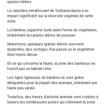
quinze mètres.
Le caractère envahissant de Yushania alpina a un
impact significatif sur la diversité végétale de cette
zone.
Le bambou supprime toute autre forme de végétation,
empêchant les jeunes arbres de pousser.
Néanmoins, quelques grands arbres survivent
éparpillés, des vestiges d’un passé où la végétation
était moins dense.
En ce qui concerne la faune, la zone des bambous ne
fournit pas un habitat riche.
Les tiges ligneuses du bambou ne sont guère
attrayantes pour la plupart des animaux, entraînant une
faune peu variée.
Toutefois, des traces d’activité animale sont visibles à
travers les nombreuses pistes qui sillonnent la zone.