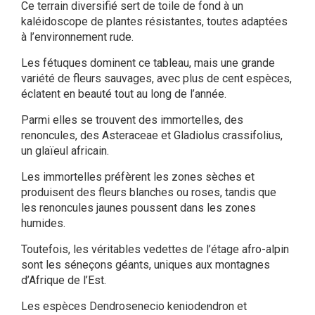
Ce terrain diversifié sert de toile de fond à un
kaléidoscope de plantes résistantes, toutes adaptées
à l’environnement rude.
Les fétuques dominent ce tableau, mais une grande
variété de fleurs sauvages, avec plus de cent espèces,
éclatent en beauté tout au long de l’année.
Parmi elles se trouvent des immortelles, des
renoncules, des Asteraceae et Gladiolus crassifolius,
un glaïeul africain.
Les immortelles préfèrent les zones sèches et
produisent des fleurs blanches ou roses, tandis que
les renoncules jaunes poussent dans les zones
humides.
Toutefois, les véritables vedettes de l’étage afro-alpin
sont les séneçons géants, uniques aux montagnes
d’Afrique de l’Est.
Les espèces Dendrosenecio keniodendron et