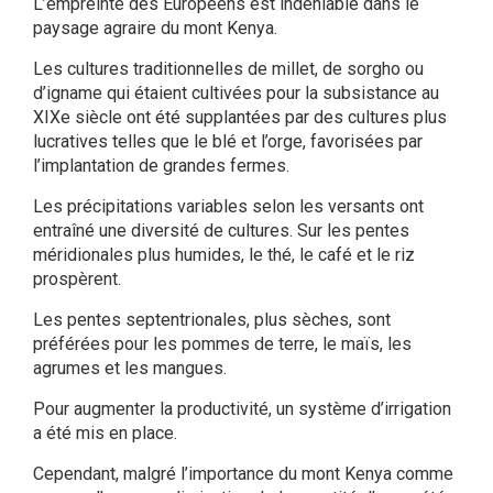
L’empreinte des Européens est indéniable dans le
paysage agraire du mont Kenya.
Les cultures traditionnelles de millet, de sorgho ou
d’igname qui étaient cultivées pour la subsistance au
XIXe siècle ont été supplantées par des cultures plus
lucratives telles que le blé et l’orge, favorisées par
l’implantation de grandes fermes.
Les précipitations variables selon les versants ont
entraîné une diversité de cultures. Sur les pentes
méridionales plus humides, le thé, le café et le riz
prospèrent.
Les pentes septentrionales, plus sèches, sont
préférées pour les pommes de terre, le maïs, les
agrumes et les mangues.
Pour augmenter la productivité, un système d’irrigation
a été mis en place.
Cependant, malgré l’importance du mont Kenya comme