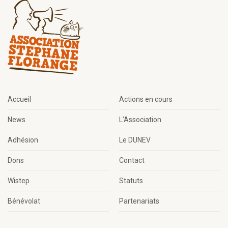
Accueil
Actions en cours
News
L’Association
Adhésion
Le DUNEV
Dons
Contact
Wistep
Statuts
Bénévolat
Partenariats