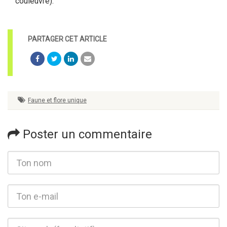
couleuvre).
Faune et flore unique
Poster un commentaire