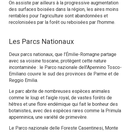
On assiste par ailleurs à la progressive augmentation
des surfaces boisées dans la région, les aires moins
rentables pour l’agriculture sont abandonnées et
recolonisées par la forêt ou reboisées par l’homme.
Les Parcs Nationaux
Deux parcs nationaux, que l’Émilie-Romagne partage
avec sa voisine toscane, protègent cette nature
incontaminée : le Parco nazionale dell’Apennino Tosco-
Emiliano couvre le sud des provinces de Parme et de
Reggio Emilia.
Le parc abrite de nombreuses espèces animales
comme le loup et l’aigle royal, de vastes forêts de
hêtres et une flore endémique qui fait le bonheur des
botanistes, avec des espèces rares comme la Primula
appenninica, une variété de primevère.
Le Parco nazionale delle Foreste Casentinesi, Monte