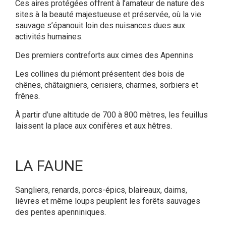
Ces aires protégées offrent à l’amateur de nature des
sites à la beauté majestueuse et préservée, où la vie
sauvage s’épanouit loin des nuisances dues aux
activités humaines.
Des premiers contreforts aux cimes des Apennins
Les collines du piémont présentent des bois de
chênes, châtaigniers, cerisiers, charmes, sorbiers et
frênes.
À partir d’une altitude de 700 à 800 mètres, les feuillus
laissent la place aux conifères et aux hêtres.
LA FAUNE
Sangliers, renards, porcs-épics, blaireaux, daims,
lièvres et même loups peuplent les forêts sauvages
des pentes apenniniques.