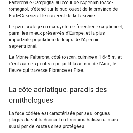
Falterona e Campigna, au cœur de l’Apennin tosco-
romagnol, s’étend sur le sud-ouest de la province de
Forlì-Cesena et le nord-est de la Toscane.
Le parc protège un écosystème forestier exceptionnel,
parmi les mieux préservés d’Europe, et la plus
importante population de loups de l’Apennin
septentrional.
Le Monte Falterona, côté toscan, culmine à 1 645 m, et
c’est sur ses pentes que jaillit la source de l’Arno, le
fleuve qui traverse Florence et Pise.
La côte adriatique, paradis des
ornithologues
La face côtière est caractérisée par ses longues
plages de sable drainant un tourisme balnéaire, mais
aussi par de vastes aires protégées.