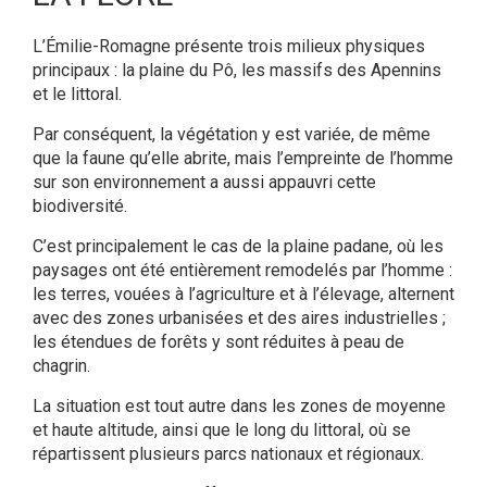
L’Émilie-Romagne présente trois milieux physiques
principaux : la plaine du Pô, les massifs des Apennins
et le littoral.
Par conséquent, la végétation y est variée, de même
que la faune qu’elle abrite, mais l’empreinte de l’homme
sur son environnement a aussi appauvri cette
biodiversité.
C’est principalement le cas de la plaine padane, où les
paysages ont été entièrement remodelés par l’homme :
les terres, vouées à l’agriculture et à l’élevage, alternent
avec des zones urbanisées et des aires industrielles ;
les étendues de forêts y sont réduites à peau de
chagrin.
La situation est tout autre dans les zones de moyenne
et haute altitude, ainsi que le long du littoral, où se
répartissent plusieurs parcs nationaux et régionaux.