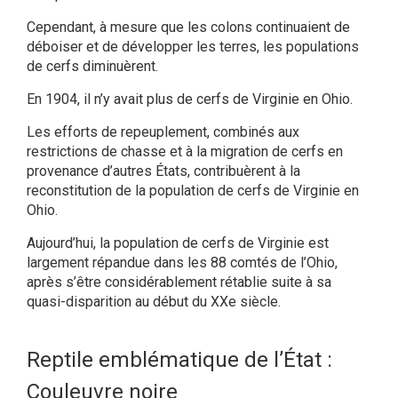
Cependant, à mesure que les colons continuaient de
déboiser et de développer les terres, les populations
de cerfs diminuèrent.
En 1904, il n’y avait plus de cerfs de Virginie en Ohio.
Les efforts de repeuplement, combinés aux
restrictions de chasse et à la migration de cerfs en
provenance d’autres États, contribuèrent à la
reconstitution de la population de cerfs de Virginie en
Ohio.
Aujourd’hui, la population de cerfs de Virginie est
largement répandue dans les 88 comtés de l’Ohio,
après s’être considérablement rétablie suite à sa
quasi-disparition au début du XXe siècle.
Reptile emblématique de l’État :
Couleuvre noire