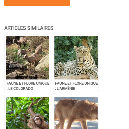
FAUNE ET FLORE UNIQUE
FAUNE ET FLORE UNIQUE
: LE COLORADO
; L’ARMÉNIE