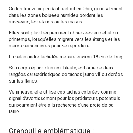
On les trouve cependant partout en Ohio, généralement
dans les zones boisées humides bordant les
ruisseaux, les étangs ou les marais.
Elles sont plus fréquemment observées au début du
printemps, lorsqu’elles migrent vers les étangs et les
mares saisonnières pour se reproduire.
La salamandre tachetée mesure environ 18 cm de long.
Son corps épais, d’un noir bleuté, est orné de deux
rangées caractéristiques de taches jaune vif ou dorées
sur les flancs.
Venimeuse, elle utilise ces taches colorées comme
signal d’avertissement pour les prédateurs potentiels
qui pourraient être à la recherche d’une proie de sa
taille.
Grenouille emblématique :