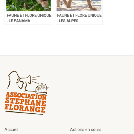
FAUNE ET FLORE UNIQUE
FAUNE ET FLORE UNIQUE
: LE PANAMA
: LES ALPES
FRANÇAISES
Accueil
Actions en cours