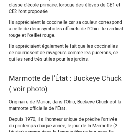
classe d’école primaire, lorsque des élèves de CE1 et
CE2 l’ont proposée.
Ils appréciaient la coccinelle car sa couleur correspond
à celle de deux symboles officiels de l’Ohio : le cardinal
rouge et l’œillet rouge.
Ils appréciaient également le fait que les coccinelles
se nourrissent de ravageurs comme les pucerons, ce
qui les rend très utiles pour les jardins.
Marmotte de l’État : Buckeye Chuck
( voir photo)
Originaire de Marion, dans l’Ohio, Buckeye Chuck est
la
marmotte officielle de l’État .
Depuis 1970, il a l’honneur unique de prédire l’arrivée
du printemps chaque année, le jour de la Marmotte (2