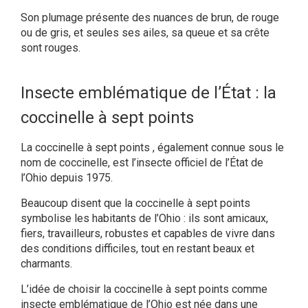
Son plumage présente des nuances de brun, de rouge
ou de gris, et seules ses ailes, sa queue et sa crête
sont rouges.
Insecte emblématique de l’État : la
coccinelle à sept points
La coccinelle à sept points , également connue sous le
nom de coccinelle, est l’insecte officiel de l’État de
l’Ohio depuis 1975.
Beaucoup disent que la coccinelle à sept points
symbolise les habitants de l’Ohio : ils sont amicaux,
fiers, travailleurs, robustes et capables de vivre dans
des conditions difficiles, tout en restant beaux et
charmants.
L’idée de choisir la coccinelle à sept points comme
insecte emblématique de l’Ohio est née dans une