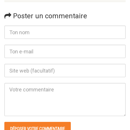
Poster un commentaire