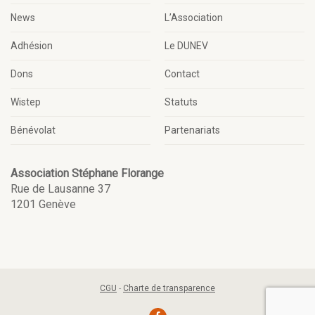
News
L’Association
Adhésion
Le DUNEV
Dons
Contact
Wistep
Statuts
Bénévolat
Partenariats
Association Stéphane Florange
Rue de Lausanne 37
1201 Genève
CGU
-
Charte de transparence