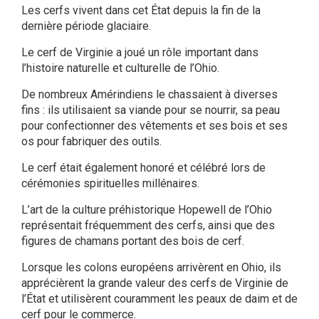
Les cerfs vivent dans cet État depuis la fin de la
dernière période glaciaire.
Le cerf de Virginie a joué un rôle important dans
l’histoire naturelle et culturelle de l’Ohio.
De nombreux Amérindiens le chassaient à diverses
fins : ils utilisaient sa viande pour se nourrir, sa peau
pour confectionner des vêtements et ses bois et ses
os pour fabriquer des outils.
Le cerf était également honoré et célébré lors de
cérémonies spirituelles millénaires.
L’art de la culture préhistorique Hopewell de l’Ohio
représentait fréquemment des cerfs, ainsi que des
figures de chamans portant des bois de cerf.
Lorsque les colons européens arrivèrent en Ohio, ils
apprécièrent la grande valeur des cerfs de Virginie de
l’État et utilisèrent couramment les peaux de daim et de
cerf pour le commerce.