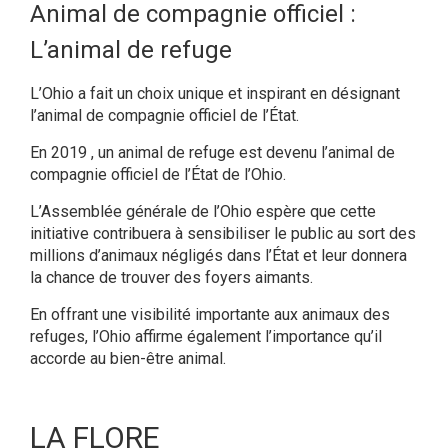
Animal de compagnie officiel :
L’animal de refuge
L’Ohio a fait un choix unique et inspirant en désignant
l’animal de compagnie officiel de l’État.
En 2019 , un animal de refuge est devenu l’animal de
compagnie officiel de l’État de l’Ohio.
L’Assemblée générale de l’Ohio espère que cette
initiative contribuera à sensibiliser le public au sort des
millions d’animaux négligés dans l’État et leur donnera
la chance de trouver des foyers aimants.
En offrant une visibilité importante aux animaux des
refuges, l’Ohio affirme également l’importance qu’il
accorde au bien-être animal.
LA FLORE