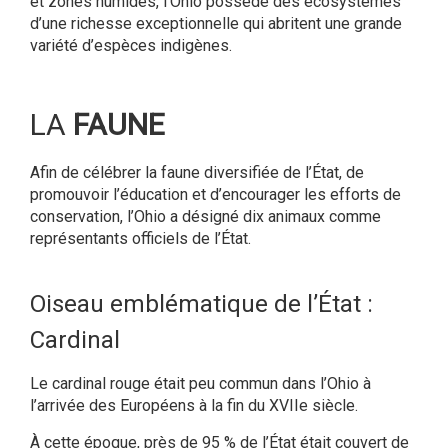
et zones humides, l’Ohio possède des écosystèmes
d’une richesse exceptionnelle qui abritent une grande
variété d’espèces indigènes.
LA
FAUNE
Afin de célébrer la faune diversifiée de l’État, de
promouvoir l’éducation et d’encourager les efforts de
conservation, l’Ohio a désigné dix animaux comme
représentants officiels de l’État.
Oiseau emblématique de l’État :
Cardinal
Le cardinal rouge était peu commun dans l’Ohio à
l’arrivée des Européens à la fin du XVIIe siècle.
À cette époque, près de 95 % de l’État était couvert de