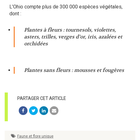
L’Ohio compte plus de 300 000 espèces végétales,
dont :
Plantes à fleurs : tournesols, violettes,
asters, trilles, verges d’or, iris, azalées et
orchidées
Plantes sans fleurs : mousses et fougères
Faune et flore unique