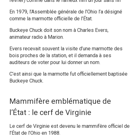
février) comme dans le fameux film un jour sans fin
En 1979, l’Assemblée générale de l’Ohio l’a désigné
comme la marmotte officielle de l’État.
Buckeye Chuck doit son nom à Charles Evers,
animateur radio à Marion.
Evers recevait souvent la visite d’une marmotte des
bois proches de la station, et il demanda à ses
auditeurs de voter pour lui donner un nom.
C’est ainsi que la marmotte fut officiellement baptisée
Buckeye Chuck.
Mammifère emblématique de
l’État : le cerf de Virginie
Le cerf de Virginie est devenu le mammifère officiel de
l’État de l’Ohio en 1988.