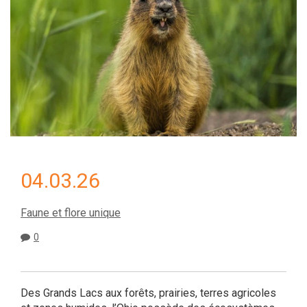
04.03.26
Faune et flore unique
0
Des Grands Lacs aux forêts, prairies, terres agricoles