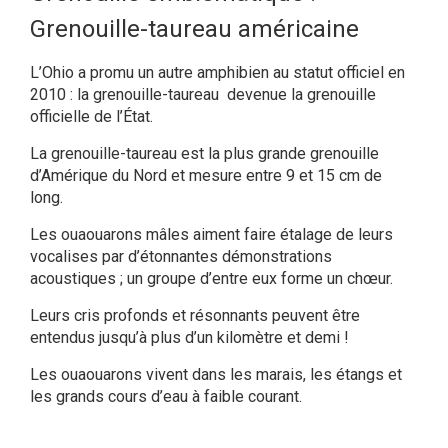
Grenouille-taureau américaine
L’Ohio a promu un autre amphibien au statut officiel en
2010 : la grenouille-taureau devenue la grenouille
officielle de l’État.
La grenouille-taureau est la plus grande grenouille
d’Amérique du Nord et mesure entre 9 et 15 cm de
long.
Les ouaouarons mâles aiment faire étalage de leurs
vocalises par d’étonnantes démonstrations
acoustiques ; un groupe d’entre eux forme un chœur.
Leurs cris profonds et résonnants peuvent être
entendus jusqu’à plus d’un kilomètre et demi !
Les ouaouarons vivent dans les marais, les étangs et
les grands cours d’eau à faible courant.