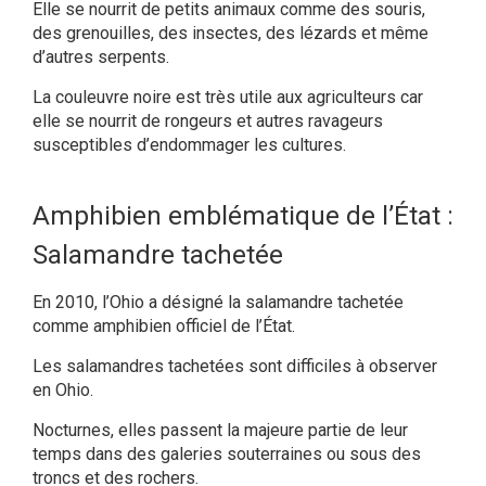
Elle se nourrit de petits animaux comme des souris,
des grenouilles, des insectes, des lézards et même
d’autres serpents.
La couleuvre noire est très utile aux agriculteurs car
elle se nourrit de rongeurs et autres ravageurs
susceptibles d’endommager les cultures.
Amphibien emblématique de l’État :
Salamandre tachetée
En 2010, l’Ohio a désigné la salamandre tachetée
comme amphibien officiel de l’État.
Les salamandres tachetées sont difficiles à observer
en Ohio.
Nocturnes, elles passent la majeure partie de leur
temps dans des galeries souterraines ou sous des
troncs et des rochers.