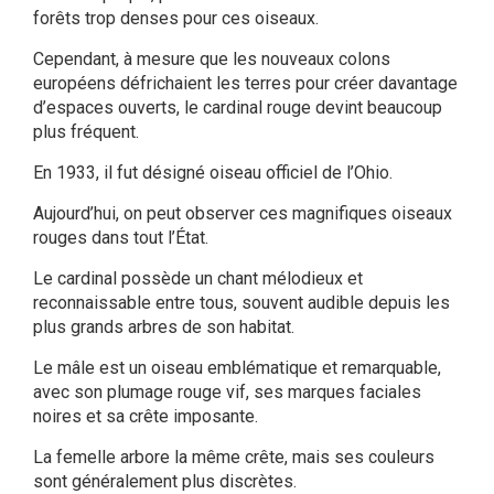
forêts trop denses pour ces oiseaux.
Cependant, à mesure que les nouveaux colons
européens défrichaient les terres pour créer davantage
d’espaces ouverts, le cardinal rouge devint beaucoup
plus fréquent.
En 1933, il fut désigné oiseau officiel de l’Ohio.
Aujourd’hui, on peut observer ces magnifiques oiseaux
rouges dans tout l’État.
Le cardinal possède un chant mélodieux et
reconnaissable entre tous, souvent audible depuis les
plus grands arbres de son habitat.
Le mâle est un oiseau emblématique et remarquable,
avec son plumage rouge vif, ses marques faciales
noires et sa crête imposante.
La femelle arbore la même crête, mais ses couleurs
sont généralement plus discrètes.