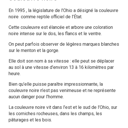
En 1995 , la législature de l’Ohio a désigné la couleuvre
noire comme reptile officiel de l’État.
Cette couleuvre est élancée et arbore une coloration
noire intense sur le dos, les flancs et le ventre.
On peut parfois observer de légères marques blanches
sur le menton et la gorge.
Elle doit son nom à sa vitesse : elle peut se déplacer
au sol à une vitesse d’environ 13 à 16 kilomètres par
heure.
Bien qu’elle puisse paraître impressionnante, la
couleuvre noire n’est pas venimeuse et ne représente
aucun danger pour l’homme.
La couleuvre noire vit dans l’est et le sud de l’Ohio, sur
les corniches rocheuses, dans les champs, les
pâturages et les bois.