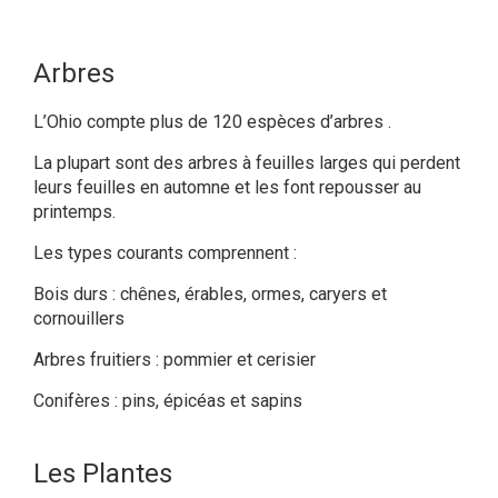
Arbres
L’Ohio compte plus de 120 espèces d’arbres .
La plupart sont des arbres à feuilles larges qui perdent
leurs feuilles en automne et les font repousser au
printemps.
Les types courants comprennent :
Bois durs : chênes, érables, ormes, caryers et
cornouillers
Arbres fruitiers : pommier et cerisier
Conifères : pins, épicéas et sapins
Les Plantes