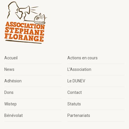
Accueil
Actions en cours
News
L’Association
Adhésion
Le DUNEV
Dons
Contact
Wistep
Statuts
Bénévolat
Partenariats