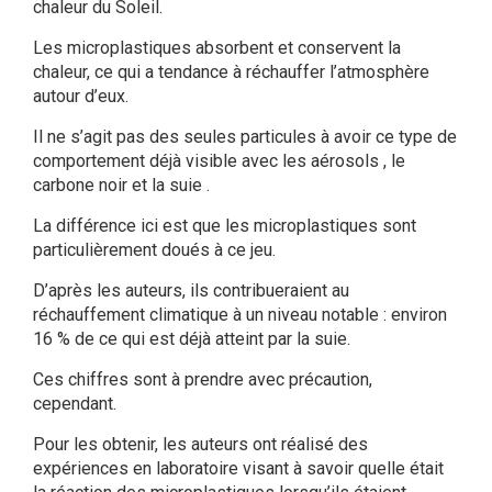
chaleur du Soleil.
Les microplastiques absorbent et conservent la
chaleur, ce qui a tendance à réchauffer l’atmosphère
autour d’eux.
Il ne s’agit pas des seules particules à avoir ce type de
comportement déjà visible avec les aérosols , le
carbone noir et la suie .
La différence ici est que les microplastiques sont
particulièrement doués à ce jeu.
D’après les auteurs, ils contribueraient au
réchauffement climatique à un niveau notable : environ
16 % de ce qui est déjà atteint par la suie.
Ces chiffres sont à prendre avec précaution,
cependant.
Pour les obtenir, les auteurs ont réalisé des
expériences en laboratoire visant à savoir quelle était