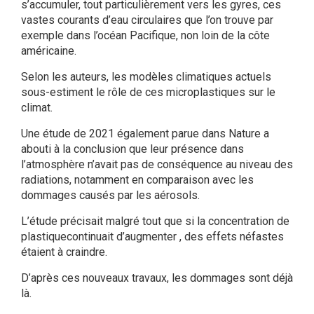
s’accumuler, tout particulièrement vers les gyres, ces
vastes courants d’eau circulaires que l’on trouve par
exemple dans l’océan Pacifique, non loin de la côte
américaine.
Selon les auteurs, les modèles climatiques actuels
sous-estiment le rôle de ces microplastiques sur le
climat.
Une étude de 2021 également parue dans Nature a
abouti à la conclusion que leur présence dans
l’atmosphère n’avait pas de conséquence au niveau des
radiations, notamment en comparaison avec les
dommages causés par les aérosols.
L’étude précisait malgré tout que si la concentration de
plastiquecontinuait d’augmenter , des effets néfastes
étaient à craindre.
D’après ces nouveaux travaux, les dommages sont déjà
là.