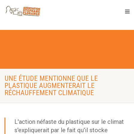
UNE ÉTUDE MENTIONNE QUE LE
PLASTIQUE AUGMENTERAIT LE
RÉCHAUFFEMENT CLIMATIQUE
L'action néfaste du plastique sur le climat
s'expliquerait par le fait qu'il stocke