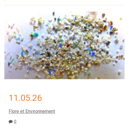
11.05.26
Flore et Environnement
0