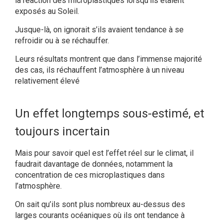
la réaction des microplastiques lorsqu’ils étaient
exposés au Soleil.
Jusque-là, on ignorait s’ils avaient tendance à se
refroidir ou à se réchauffer.
Leurs résultats montrent que dans l’immense majorité
des cas, ils réchauffent l’atmosphère à un niveau
relativement élevé
Un effet longtemps sous-estimé, et
toujours incertain
Mais pour savoir quel est l’effet réel sur le climat, il
faudrait davantage de données, notamment la
concentration de ces microplastiques dans
l’atmosphère.
On sait qu’ils sont plus nombreux au-dessus des
larges courants océaniques où ils ont tendance à