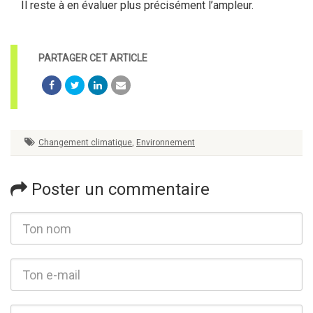
Il reste à en évaluer plus précisément l’ampleur.
Changement climatique
,
Environnement
Poster un commentaire