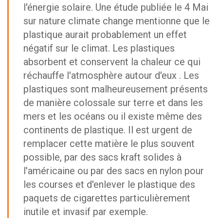
l'énergie solaire. Une étude publiée le 4 Mai
sur nature climate change mentionne que le
plastique aurait probablement un effet
négatif sur le climat. Les plastiques
absorbent et conservent la chaleur ce qui
réchauffe l'atmosphère autour d'eux . Les
plastiques sont malheureusement présents
de manière colossale sur terre et dans les
mers et les océans ou il existe même des
continents de plastique. Il est urgent de
remplacer cette matière le plus souvent
possible, par des sacs kraft solides à
l'américaine ou par des sacs en nylon pour
les courses et d'enlever le plastique des
paquets de cigarettes particulièrement
inutile et invasif par exemple.