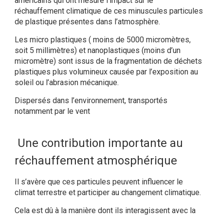
américains qui ont mesuré l’impact sur le
réchauffement climatique de ces minuscules particules
de plastique présentes dans l’atmosphère.
Les micro plastiques ( moins de 5000 micromètres,
soit 5 millimètres) et nanoplastiques (moins d’un
micromètre) sont issus de la fragmentation de déchets
plastiques plus volumineux causée par l’exposition au
soleil ou l’abrasion mécanique.
Dispersés dans l’environnement, transportés
notamment par le vent
Une contribution importante au
réchauffement atmosphérique
Il s’avère que ces particules peuvent influencer le
climat terrestre et participer au changement climatique.
Cela est dû à la manière dont ils interagissent avec la