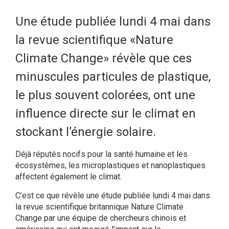
Une étude publiée lundi 4 mai dans
la revue scientifique «Nature
Climate Change» révèle que ces
minuscules particules de plastique,
le plus souvent colorées, ont une
influence directe sur le climat en
stockant l’énergie solaire.
Déjà réputés nocifs pour la santé humaine et les
écosystèmes, les microplastiques et nanoplastiques
affectent également le climat.
C’est ce que révèle une étude publiée lundi 4 mai dans
la revue scientifique britannique Nature Climate
Change par une équipe de chercheurs chinois et