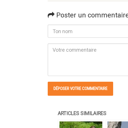
Poster un commentair