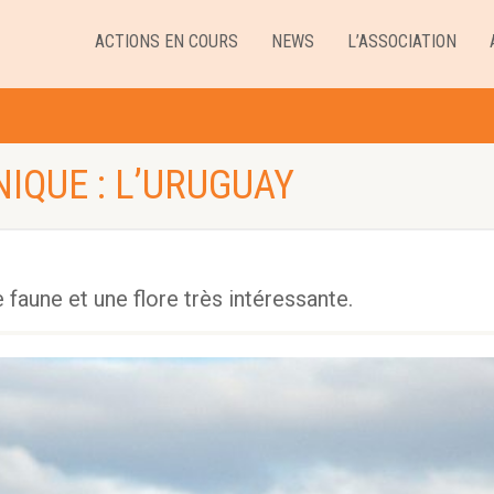
ACTIONS EN COURS
NEWS
L’ASSOCIATION
NIQUE : L’URUGUAY
faune et une flore très intéressante.