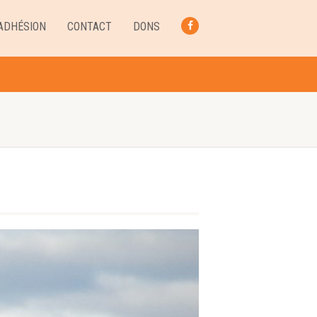
ADHÉSION
CONTACT
DONS
FACEBOOK