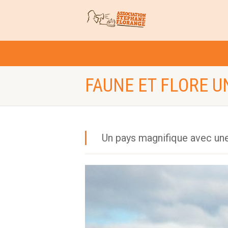
FAUNE ET FLORE U
Un pays magnifique avec une 