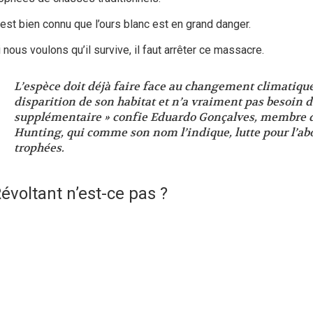
’est bien connu que l’ours blanc est en grand danger.
 nous voulons qu’il survive, il faut arrêter ce massacre.
L’espèce doit déjà faire face au changement climatique, 
disparition de son habitat et n’a vraiment pas besoin
supplémentaire » confie Eduardo Gonçalves, membre d
Hunting, qui comme son nom l’indique, lutte pour l’abo
trophées.
évoltant n’est-ce pas ?