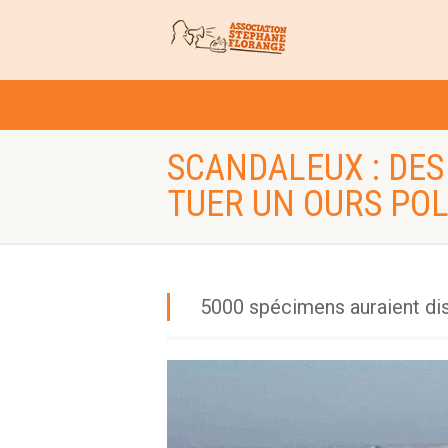
SCANDALEUX : DES
TUER UN OURS POL
5000 spécimens auraient dis