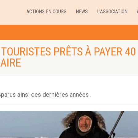
ACTIONS EN COURS
NEWS
L’ASSOCIATION
 TOURISTES PRÊTS À PAYER 40
AIRE
parus ainsi ces dernières années .