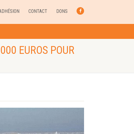
ADHÉSION
CONTACT
DONS
FACEBOOK
 000 EUROS POUR