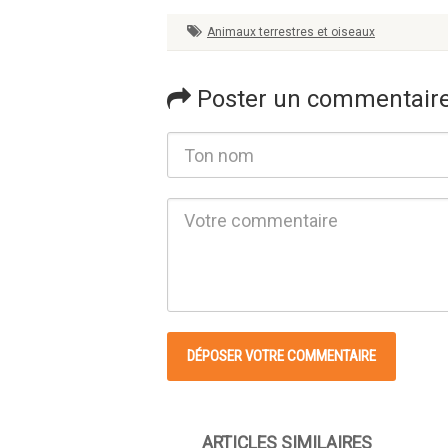
Animaux terrestres et oiseaux
Poster un commentair