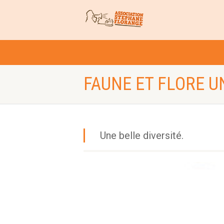
FAUNE ET FLORE UN
Une belle diversité.