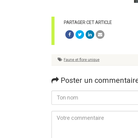
Faune et flore unique
Poster un commentair