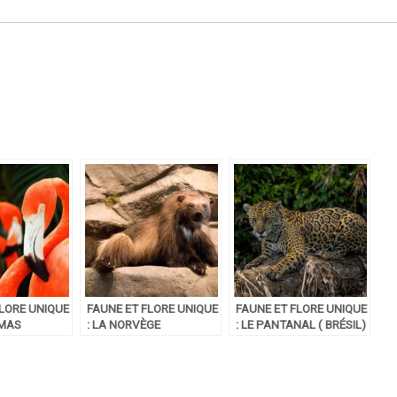
FLORE UNIQUE
FAUNE ET FLORE UNIQUE
FAUNE ET FLORE UNIQUE
AMAS
: LA NORVÈGE
: LE PANTANAL ( BRÉSIL)