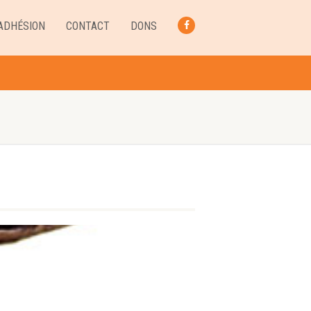
ADHÉSION
CONTACT
DONS
FACEBOOK