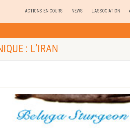
ACTIONS EN COURS
NEWS
L’ASSOCIATION
IQUE : L’IRAN