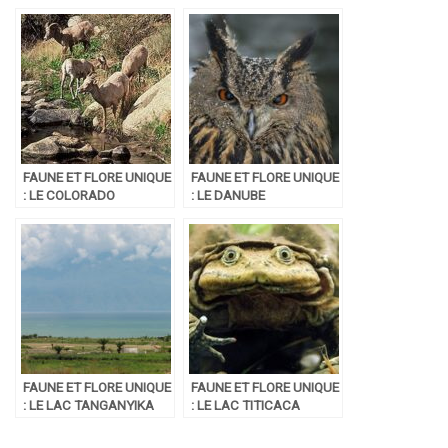
FAUNE ET FLORE UNIQUE
FAUNE ET FLORE UNIQUE
: LE COLORADO
: LE DANUBE
FAUNE ET FLORE UNIQUE
FAUNE ET FLORE UNIQUE
: LE LAC TANGANYIKA
: LE LAC TITICACA