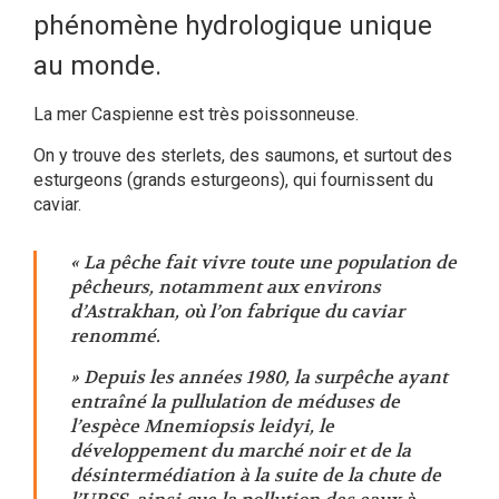
phénomène hydrologique unique
au monde.
La mer Caspienne est très poissonneuse.
On y trouve des sterlets, des saumons, et surtout des
esturgeons (grands esturgeons), qui fournissent du
caviar.
« La pêche fait vivre toute une population de
pêcheurs, notamment aux environs
d’Astrakhan, où l’on fabrique du caviar
renommé.
» Depuis les années 1980, la surpêche ayant
entraîné la pullulation de méduses de
l’espèce Mnemiopsis leidyi, le
développement du marché noir et de la
désintermédiation à la suite de la chute de