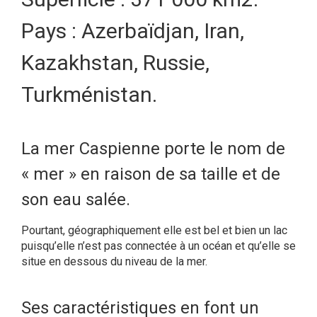
Pays : Azerbaïdjan, Iran,
Kazakhstan, Russie,
Turkménistan.
La mer Caspienne porte le nom de
« mer » en raison de sa taille et de
son eau salée.
Pourtant, géographiquement elle est bel et bien un lac
puisqu’elle n’est pas connectée à un océan et qu’elle se
situe en dessous du niveau de la mer.
Ses caractéristiques en font un