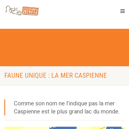
FAUNE UNIQUE : LA MER CASPIENNE
Comme son nom ne l’indique pas la mer
Caspienne est le plus grand lac du monde.