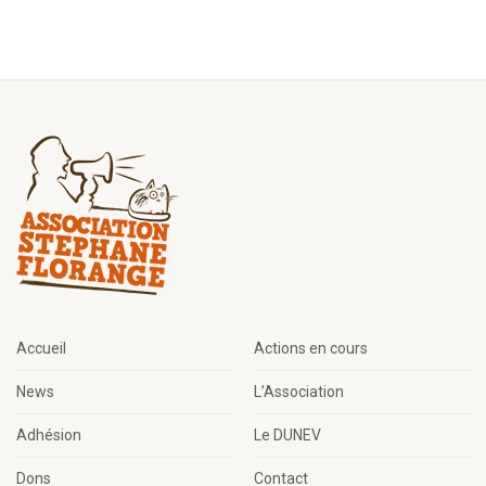
Accueil
Actions en cours
News
L’Association
Adhésion
Le DUNEV
Dons
Contact