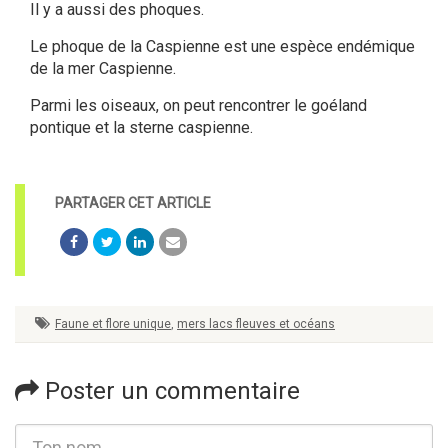
Il y a aussi des phoques.
Le phoque de la Caspienne est une espèce endémique
de la mer Caspienne.
Parmi les oiseaux, on peut rencontrer le goéland
pontique et la sterne caspienne.
Faune et flore unique
,
mers lacs fleuves et océans
Poster un commentaire