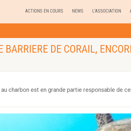
ACTIONS EN COURS
NEWS
L’ASSOCIATION
 BARRIERE DE CORAIL, ENCO
au charbon est en grande partie responsable de ce