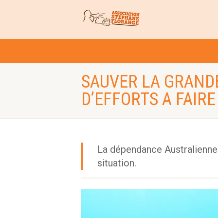
SAUVER LA GRANDE
D’EFFORTS A FAIRE
La dépendance Australienne 
situation.