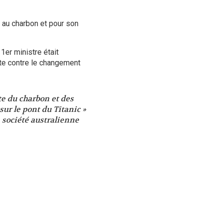
 au charbon et pour son
1er ministre était
tte contre le changement
e du charbon et des
sur le pont du Titanic »
société australienne