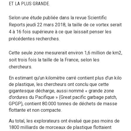
ET LA PLUS GRANDE.
Selon une étude publiée dans la revue Scientific
Reports jeudi 22 mars 2018, la taille de ce vortex serait
4 à 16 fois supérieure à ce que laissait penser les
précédentes recherches.
Cette seule zone mesurerait environ 1,6 million de km2,
soit trois fois la taille de la France, selon les
chercheurs.
En estimant qu’un kilomètre carré contient plus d’un kilo
de plastique, les chercheurs ont conclu que cette
gigantesque décharge, aussi nommé « grande zone
d’ordures du Pacifique » (Great pacific garbage patch,
GPGP), contient 80.000 tonnes de déchets de masse
flottante et non compacte.
Au total, les explorateurs ont évalué que pas moins de
1800 milliards de morceaux de plastique flottaient