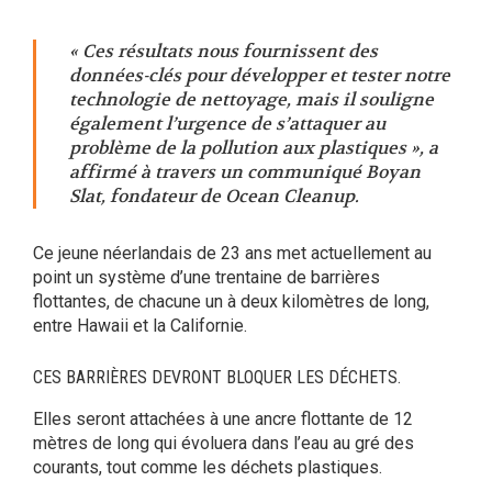
« Ces résultats nous fournissent des
données-clés pour développer et tester notre
technologie de nettoyage, mais il souligne
également l’urgence de s’attaquer au
problème de la pollution aux plastiques », a
affirmé à travers un communiqué Boyan
Slat, fondateur de Ocean Cleanup.
Ce jeune néerlandais de 23 ans met actuellement au
point un système d’une trentaine de barrières
flottantes, de chacune un à deux kilomètres de long,
entre Hawaii et la Californie.
CES BARRIÈRES DEVRONT BLOQUER LES DÉCHETS.
Elles seront attachées à une ancre flottante de 12
mètres de long qui évoluera dans l’eau au gré des
courants, tout comme les déchets plastiques.