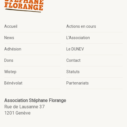
Accueil
Actions en cours
News
L’Association
Adhésion
Le DUNEV
Dons
Contact
Wistep
Statuts
Bénévolat
Partenariats
Association Stéphane Florange
Rue de Lausanne 37
1201 Genève