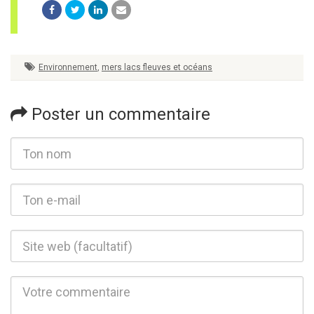
Environnement
,
mers lacs fleuves et océans
Poster un commentaire