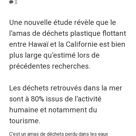
0
Une nouvelle étude révèle que le
l’amas de déchets plastique flottant
entre Hawaï et la Californie est bien
plus large qu’estimé lors de
précédentes recherches.
Les déchets retrouvés dans la mer
sont à 80% issus de l’activité
humaine et notamment du
tourisme.
C’est un amas de déchets perdu dans les eaux