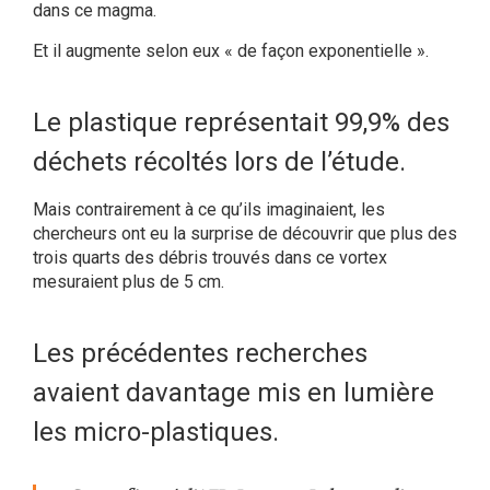
dans ce magma.
Et il augmente selon eux « de façon exponentielle ».
Le plastique représentait 99,9% des
déchets récoltés lors de l’étude.
Mais contrairement à ce qu’ils imaginaient, les
chercheurs ont eu la surprise de découvrir que plus des
trois quarts des débris trouvés dans ce vortex
mesuraient plus de 5 cm.
Les précédentes recherches
avaient davantage mis en lumière
les micro-plastiques.