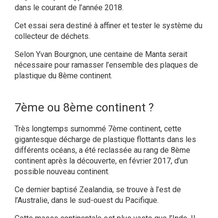
dans le courant de l’année 2018.
Cet essai sera destiné à affiner et tester le système du
collecteur de déchets.
Selon Yvan Bourgnon, une centaine de Manta serait
nécessaire pour ramasser l’ensemble des plaques de
plastique du 8ème continent.
7ème ou 8ème continent ?
Très longtemps surnommé 7ème continent, cette
gigantesque décharge de plastique flottants dans les
différents océans, a été reclassée au rang de 8ème
continent après la découverte, en février 2017, d’un
possible nouveau continent.
Ce dernier baptisé Zealandia, se trouve à l’est de
l’Australie, dans le sud-ouest du Pacifique.