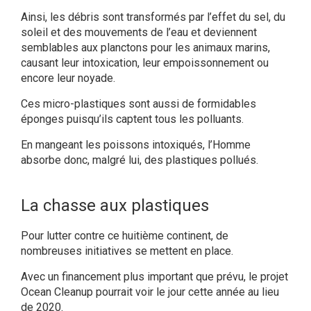
Ainsi, les débris sont transformés par l’effet du sel, du
soleil et des mouvements de l’eau et deviennent
semblables aux planctons pour les animaux marins,
causant leur intoxication, leur empoissonnement ou
encore leur noyade.
Ces micro-plastiques sont aussi de formidables
éponges puisqu’ils captent tous les polluants.
En mangeant les poissons intoxiqués, l’Homme
absorbe donc, malgré lui, des plastiques pollués.
La chasse aux plastiques
Pour lutter contre ce huitième continent, de
nombreuses initiatives se mettent en place.
Avec un financement plus important que prévu, le projet
Ocean Cleanup pourrait voir le jour cette année au lieu
de 2020.