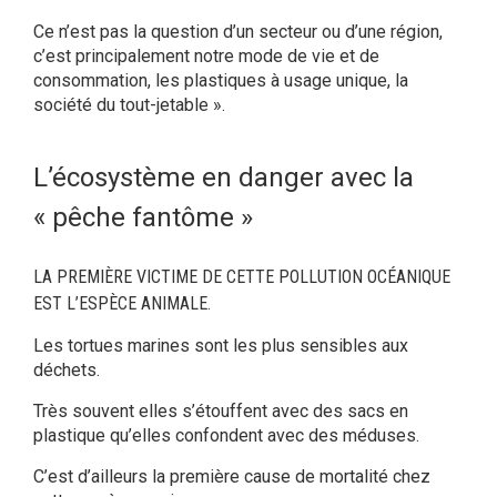
Ce n’est pas la question d’un secteur ou d’une région,
c’est principalement notre mode de vie et de
consommation, les plastiques à usage unique, la
société du tout-jetable ».
L’écosystème en danger avec la
« pêche fantôme »
LA PREMIÈRE VICTIME DE CETTE POLLUTION OCÉANIQUE
EST L’ESPÈCE ANIMALE.
Les tortues marines sont les plus sensibles aux
déchets.
Très souvent elles s’étouffent avec des sacs en
plastique qu’elles confondent avec des méduses.
C’est d’ailleurs la première cause de mortalité chez