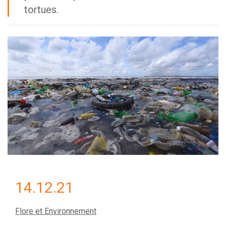
tortues.
14.12.21
Flore et Environnement