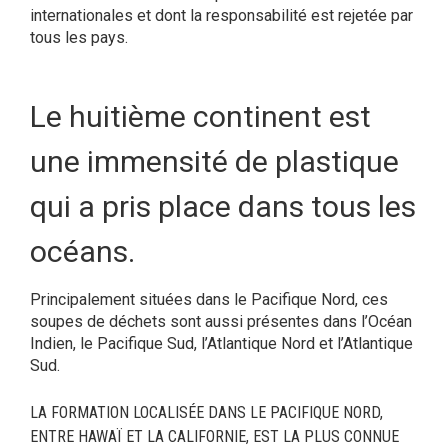
internationales et dont la responsabilité est rejetée par
tous les pays.
Le huitième continent est
une immensité de plastique
qui a pris place dans tous les
océans.
Principalement situées dans le Pacifique Nord, ces
soupes de déchets sont aussi présentes dans l’Océan
Indien, le Pacifique Sud, l’Atlantique Nord et l’Atlantique
Sud.
LA FORMATION LOCALISÉE DANS LE PACIFIQUE NORD,
ENTRE HAWAÏ ET LA CALIFORNIE, EST LA PLUS CONNUE