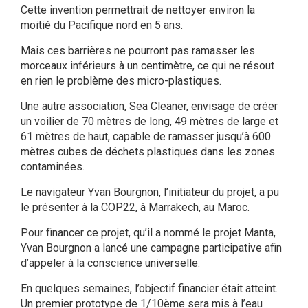
Cette invention permettrait de nettoyer environ la
moitié du Pacifique nord en 5 ans.
Mais ces barrières ne pourront pas ramasser les
morceaux inférieurs à un centimètre, ce qui ne résout
en rien le problème des micro-plastiques.
Une autre association, Sea Cleaner, envisage de créer
un voilier de 70 mètres de long, 49 mètres de large et
61 mètres de haut, capable de ramasser jusqu’à 600
mètres cubes de déchets plastiques dans les zones
contaminées.
Le navigateur Yvan Bourgnon, l’initiateur du projet, a pu
le présenter à la COP22, à Marrakech, au Maroc.
Pour financer ce projet, qu’il a nommé le projet Manta,
Yvan Bourgnon a lancé une campagne participative afin
d’appeler à la conscience universelle.
En quelques semaines, l’objectif financier était atteint.
Un premier prototype de 1/10ème sera mis à l’eau