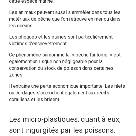
cette espèce marine.
Les animaux peuvent aussi s’emmêler dans tous les
matériaux de pêche que l’on retrouve en mer ou dans
les océans.
Les phoques et les otaries sont particulièrement
victimes d’enchevêtrement.
Ce phénomène surnommé la » pêche fantôme » est
également un risque non négligeable pour la
conservation du stock de poisson dans certaines
zones.
Il entraîne une perte économique importante. Les filets
ou cordages s’accrochent également aux récifs
coralliens et les brisent.
Les micro-plastiques, quant à eux,
sont ingurgités par les poissons.