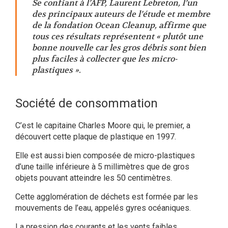
Se confiant à l’AFP, Laurent Lebreton, l’un
des principaux auteurs de l’étude et membre
de la fondation Ocean Cleanup, affirme que
tous ces résultats représentent « plutôt une
bonne nouvelle car les gros débris sont bien
plus faciles à collecter que les micro-
plastiques ».
Société de consommation
C’est le capitaine Charles Moore qui, le premier, a
découvert cette plaque de plastique en 1997.
Elle est aussi bien composée de micro-plastiques
d’une taille inférieure à 5 millimètres que de gros
objets pouvant atteindre les 50 centimètres.
Cette agglomération de déchets est formée par les
mouvements de l’eau, appelés gyres océaniques.
La pression des courants et les vents faibles