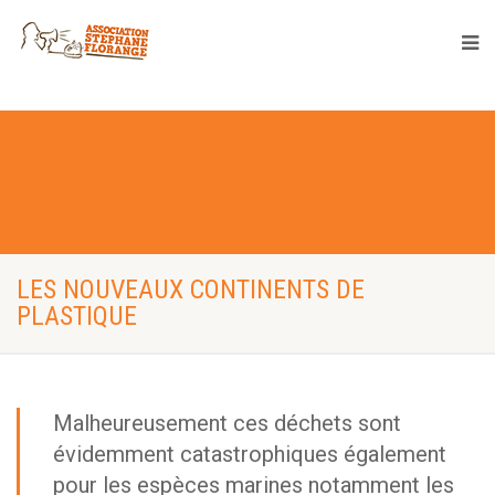
LES NOUVEAUX CONTINENTS DE
PLASTIQUE
Malheureusement ces déchets sont
évidemment catastrophiques également
pour les espèces marines notamment les