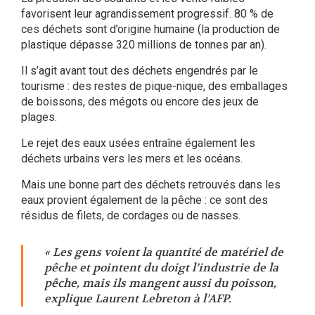
favorisent leur agrandissement progressif. 80 % de
ces déchets sont d’origine humaine (la production de
plastique dépasse 320 millions de tonnes par an).
Il s’agit avant tout des déchets engendrés par le
tourisme : des restes de pique-nique, des emballages
de boissons, des mégots ou encore des jeux de
plages.
Le rejet des eaux usées entraîne également les
déchets urbains vers les mers et les océans.
Mais une bonne part des déchets retrouvés dans les
eaux provient également de la pêche : ce sont des
résidus de filets, de cordages ou de nasses.
« Les gens voient la quantité de matériel de
pêche et pointent du doigt l’industrie de la
pêche, mais ils mangent aussi du poisson,
explique Laurent Lebreton à l’AFP.