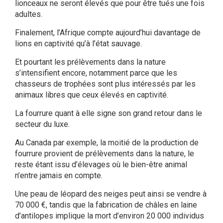
lionceaux ne seront élevés que pour être tués une fois
adultes.
Finalement, l’Afrique compte aujourd’hui davantage de
lions en captivité qu’à l’état sauvage.
Et pourtant les prélèvements dans la nature
s’intensifient encore, notamment parce que les
chasseurs de trophées sont plus intéressés par les
animaux libres que ceux élevés en captivité.
La fourrure quant à elle signe son grand retour dans le
secteur du luxe.
Au Canada par exemple, la moitié de la production de
fourrure provient de prélèvements dans la nature, le
reste étant issu d’élevages où le bien-être animal
n’entre jamais en compte.
Une peau de léopard des neiges peut ainsi se vendre à
70 000 €, tandis que la fabrication de châles en laine
d’antilopes implique la mort d’environ 20 000 individus