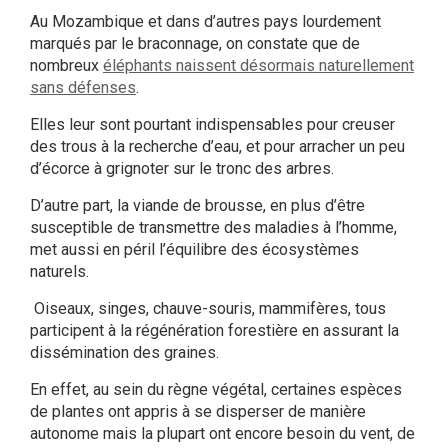
Au Mozambique et dans d’autres pays lourdement
marqués par le braconnage, on constate que de
nombreux
éléphants naissent désormais naturellement
sans défenses
.
Elles leur sont pourtant indispensables pour creuser
des trous à la recherche d’eau, et pour arracher un peu
d’écorce à grignoter sur le tronc des arbres.
D’autre part, la viande de brousse, en plus d’être
susceptible de transmettre des maladies à l’homme,
met aussi en péril l’équilibre des écosystèmes
naturels.
Oiseaux, singes, chauve-souris, mammifères, tous
participent à la régénération forestière en assurant la
dissémination des graines.
En effet, au sein du règne végétal, certaines espèces
de plantes ont appris à se disperser de manière
autonome mais la plupart ont encore besoin du vent, de