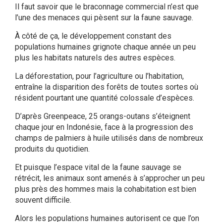
Il faut savoir que le braconnage commercial n’est que
l’une des menaces qui pèsent sur la faune sauvage.
À côté de ça, le développement constant des
populations humaines grignote chaque année un peu
plus les habitats naturels des autres espèces.
La déforestation, pour l’agriculture ou l’habitation,
entraîne la disparition des forêts de toutes sortes où
résident pourtant une quantité colossale d’espèces.
D’après Greenpeace, 25 orangs-outans s’éteignent
chaque jour en Indonésie, face à la progression des
champs de palmiers à huile utilisés dans de nombreux
produits du quotidien.
Et puisque l’espace vital de la faune sauvage se
rétrécit, les animaux sont amenés à s’approcher un peu
plus près des hommes mais la cohabitation est bien
souvent difficile.
Alors les populations humaines autorisent ce que l’on