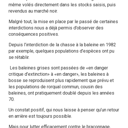
même volés directement dans les stocks saisis, puis
revendus au marché noir.
Malgré tout, la mise en place par le passé de certaines
interdictions nous a déjà permis d’observer des
conséquences positives.
Depuis l’interdiction de la chasse à la baleine en 1982
par exemple, quelques populations d’espèces ont pu
se rétablir.
Les baleines grises sont passées de «en danger
critique d’extinction» à «en danger», les baleines à
bosse se reproduisent plus rapidement que prévu et
les populations de rorqual commun, cousin des
baleines, ont pratiquement doublé depuis les années
70.
Un constat positif, qui nous laisse à penser qu’un retour
en arrière est toujours possible.
Mais pour lutter efficacement contre le braconnage,