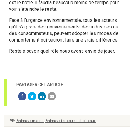
est le nôtre, il faudra beaucoup moins de temps pour
voir s’éteindre le reste.
Face à l’urgence environnementale, tous les acteurs
qu’il s’agisse des gouvernements, des industries ou
des consommateurs, peuvent adopter les modes de
comportement qui sauront faire une vraie différence.
Reste à savoir quel rôle nous avons envie de jouer.
Animaux marins
,
Animaux terrestres et oiseaux