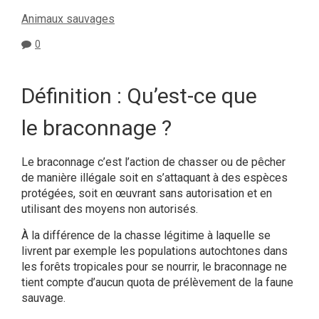
Animaux sauvages
0
Définition : Qu’est-ce que
le
braconnage
?
Le braconnage c’est l’action de chasser ou de pêcher
de manière illégale soit en s’attaquant à des espèces
protégées, soit en œuvrant sans autorisation et en
utilisant des moyens non autorisés.
À la différence de la chasse légitime à laquelle se
livrent par exemple les populations autochtones dans
les forêts tropicales pour se nourrir, le braconnage ne
tient compte d’aucun quota de prélèvement de la faune
sauvage.