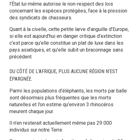
l’État lui-même autorise le non-respect des lois
concernant les espèces protégées, face à la pression
des syndicats de chasseurs.
Quant à la civelle, cette petite larve d’anguille d’Europe,
si elle est aujourd’hui en danger critique d’extinction
c’est parce qu’elle constitue un plat de luxe dans les
pays asiatiques, et qu’elle subit un braconnage sans
précédent.
DU CÔTÉ DE L’AFRIQUE, PLUS AUCUNE RÉGION N’EST
ÉPARGNÉE.
Parmi les populations d’éléphants, les morts par balle
sont désormais plus fréquentes que les morts
naturelles et l’on estime qu’environ 3 rhinocéros
meurent chaque jour.
Il n’en resterait actuellement même pas 29 000
individus sur notre Terre.