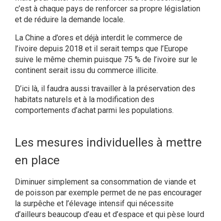
c’est à chaque pays de renforcer sa propre législation
et de réduire la demande locale.
La Chine a d’ores et déjà interdit le commerce de
l’ivoire depuis 2018 et il serait temps que l’Europe
suive le même chemin puisque 75 % de l’ivoire sur le
continent serait issu du commerce illicite.
D’ici là, il faudra aussi travailler à la préservation des
habitats naturels et à la modification des
comportements d’achat parmi les populations.
Les mesures individuelles à mettre
en place
Diminuer simplement sa consommation de viande et
de poisson par exemple permet de ne pas encourager
la surpêche et l’élevage intensif qui nécessite
d’ailleurs beaucoup d’eau et d’espace et qui pèse lourd