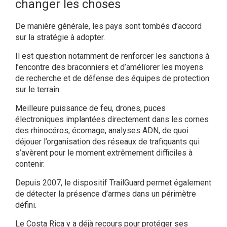
changer les choses
De manière générale, les pays sont tombés d’accord
sur la stratégie à adopter.
Il est question notamment de renforcer les sanctions à
l’encontre des braconniers et d’améliorer les moyens
de recherche et de défense des équipes de protection
sur le terrain.
Meilleure puissance de feu, drones, puces
électroniques implantées directement dans les cornes
des rhinocéros, écornage, analyses ADN, de quoi
déjouer l’organisation des réseaux de trafiquants qui
s’avèrent pour le moment extrêmement difficiles à
contenir.
Depuis 2007, le dispositif TrailGuard permet également
de détecter la présence d’armes dans un périmètre
défini.
Le Costa Rica y a déjà recours pour protéger ses