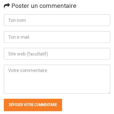
Poster un commentaire