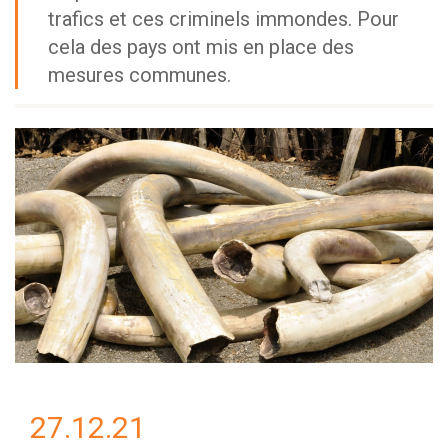
trafics et ces criminels immondes. Pour
cela des pays ont mis en place des
mesures communes.
27.12.21