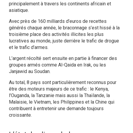
principalement à travers les continents africain et
asiatique.
Avec près de 160 milliards d’euros de recettes
générés chaque année, le braconnage s’est hissé à la
troisième place des activités illicites les plus
lucratives au monde, juste derrière le trafic de drogue
et le trafic d’armes.
L’argent récolté sert ensuite en partie à financer des
groupes armés comme Al-Qaida en Irak, ou les
Janjawid au Soudan.
Au total, 8 pays sont particulièrement reconnus pour
être des moteurs majeurs de ce trafic : le Kenya,
l’Ouganda, la Tanzanie mais aussi la Thaïlande, la
Malaisie, le Vietnam, les Philippines et la Chine qui
contribuent à entretenir une demande toujours
croissante.