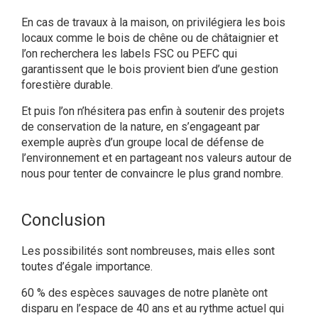
En cas de travaux à la maison, on privilégiera les bois
locaux comme le bois de chêne ou de châtaignier et
l’on recherchera les labels FSC ou PEFC qui
garantissent que le bois provient bien d’une gestion
forestière durable.
Et puis l’on n’hésitera pas enfin à soutenir des projets
de conservation de la nature, en s’engageant par
exemple auprès d’un groupe local de défense de
l’environnement et en partageant nos valeurs autour de
nous pour tenter de convaincre le plus grand nombre.
Conclusion
Les possibilités sont nombreuses, mais elles sont
toutes d’égale importance.
60 % des espèces sauvages de notre planète ont
disparu en l’espace de 40 ans et au rythme actuel qui