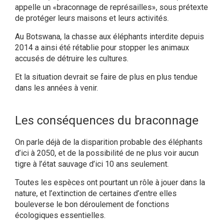
appelle un «braconnage de représailles», sous prétexte
de protéger leurs maisons et leurs activités.
Au Botswana, la chasse aux éléphants interdite depuis
2014 a ainsi été rétablie pour stopper les animaux
accusés de détruire les cultures.
Et la situation devrait se faire de plus en plus tendue
dans les années à venir.
Les conséquences du braconnage
On parle déjà de la disparition probable des éléphants
d’ici à 2050, et de la possibilité de ne plus voir aucun
tigre à l’état sauvage d’ici 10 ans seulement.
Toutes les espèces ont pourtant un rôle à jouer dans la
nature, et l’extinction de certaines d’entre elles
bouleverse le bon déroulement de fonctions
écologiques essentielles.