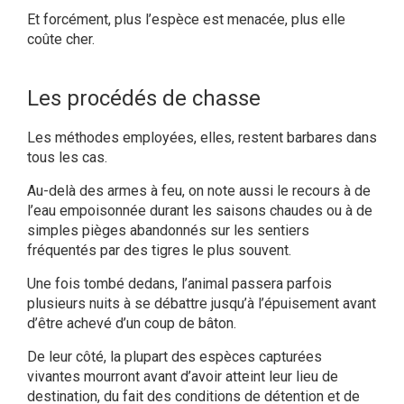
Et forcément, plus l’espèce est menacée, plus elle
coûte cher.
Les procédés de chasse
Les méthodes employées, elles, restent barbares dans
tous les cas.
Au-delà des armes à feu, on note aussi le recours à de
l’eau empoisonnée durant les saisons chaudes ou à de
simples pièges abandonnés sur les sentiers
fréquentés par des tigres le plus souvent.
Une fois tombé dedans, l’animal passera parfois
plusieurs nuits à se débattre jusqu’à l’épuisement avant
d’être achevé d’un coup de bâton.
De leur côté, la plupart des espèces capturées
vivantes mourront avant d’avoir atteint leur lieu de
destination, du fait des conditions de détention et de