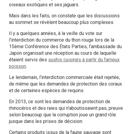
oiseaux exotiques et ses jaguars.
Mais dans les faits, on constate que les discussions
au sommet se révèlent beaucoup plus complexes.
Il y a quelques années, à la veille du vote sur
l’interdiction du commerce du thon rouge lors de la
15ème Conférence des États Parties, l’ambassade du
Japon organisait une réception au cours de laquelle
étaient servis des
sushis cuisinés à partir du fameux
poisson
.
Le lendemain, l’interdiction commerciale était rejetée,
de même que les demandes de protection des coraux
et de certaines espèces de requins.
En 2013, ce sont les demandes de protection de
rhinocéros et des raies qui n’aboutissaient pas, preuve
selon beaucoup que la corruption joue un grand rôle
jusque dans les prises de décision.
Certains produits issus de la faune sauvage sont