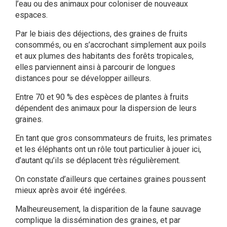
l’eau ou des animaux pour coloniser de nouveaux
espaces.
Par le biais des déjections, des graines de fruits
consommés, ou en s’accrochant simplement aux poils
et aux plumes des habitants des forêts tropicales,
elles parviennent ainsi à parcourir de longues
distances pour se développer ailleurs.
Entre 70 et 90 % des espèces de plantes à fruits
dépendent des animaux pour la dispersion de leurs
graines.
En tant que gros consommateurs de fruits, les primates
et les éléphants ont un rôle tout particulier à jouer ici,
d’autant qu’ils se déplacent très régulièrement.
On constate d’ailleurs que certaines graines poussent
mieux après avoir été ingérées.
Malheureusement, la disparition de la faune sauvage
complique la dissémination des graines, et par