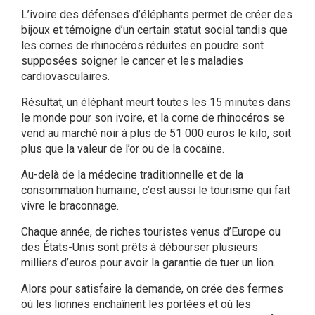
L’ivoire des défenses d’éléphants permet de créer des
bijoux et témoigne d’un certain statut social tandis que
les cornes de rhinocéros réduites en poudre
sont
supposées soigner le cancer et les maladies
cardiovasculaires.
Résultat, un éléphant meurt toutes les 15 minutes dans
le monde pour son ivoire, et la corne de rhinocéros se
vend au marché noir à plus de 51 000 euros le kilo, soit
plus que la valeur de l’or ou de la cocaïne.
Au-delà de la médecine traditionnelle et de la
consommation humaine, c’est aussi le tourisme qui fait
vivre le braconnage.
Chaque année, de riches touristes venus d’Europe ou
des États-Unis sont prêts à débourser plusieurs
milliers d’euros pour avoir la garantie de tuer un lion.
Alors pour satisfaire la demande, on crée des fermes
où les lionnes enchaînent les portées et où les