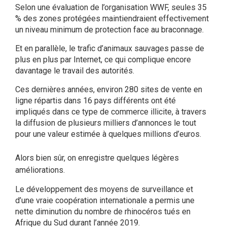
Selon une évaluation de l’organisation WWF, seules 35
% des zones protégées maintiendraient effectivement
un niveau minimum de protection face au braconnage.
Et en parallèle, le trafic d’animaux sauvages passe de
plus en plus par Internet, ce qui complique encore
davantage le travail des autorités.
Ces dernières années, environ 280 sites de vente en
ligne répartis dans 16 pays différents ont été
impliqués dans ce type de commerce illicite, à travers
la diffusion de plusieurs milliers d’annonces le tout
pour une valeur estimée à quelques millions d’euros.
Alors bien sûr, on enregistre quelques légères
améliorations.
Le développement des moyens de surveillance et
d’une vraie coopération internationale a permis une
nette diminution du nombre de rhinocéros tués en
Afrique du Sud durant l’année 2019.