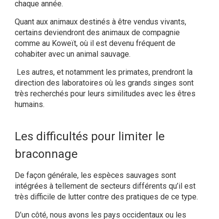
chaque année.
Quant aux animaux destinés à être vendus vivants,
certains deviendront des animaux de compagnie
comme au Koweït, où il est devenu fréquent de
cohabiter avec un animal sauvage.
Les autres, et notamment les primates,
prendront la
direction des laboratoires où les grands singes sont
très recherchés pour leurs similitudes avec les êtres
humains.
Les difficultés pour limiter le
braconnage
De façon générale, les espèces sauvages sont
intégrées à tellement de secteurs différents qu’il est
très difficile de lutter contre des pratiques de ce type.
D’un côté, nous avons les pays occidentaux ou les