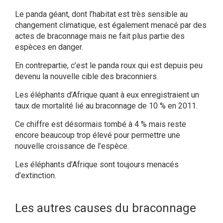
Le panda géant, dont l’habitat est très sensible au
changement climatique, est également menacé par des
actes de braconnage mais ne fait plus partie des
espèces en danger.
En contrepartie, c’est le panda roux qui est depuis peu
devenu la nouvelle cible des braconniers.
Les éléphants d’Afrique quant à eux enregistraient un
taux de mortalité lié au braconnage de 10 % en 2011.
Ce chiffre est désormais tombé à 4 % mais reste
encore beaucoup trop élevé pour permettre une
nouvelle croissance de l’espèce.
Les éléphants d’Afrique sont toujours menacés
d’extinction.
Les autres causes du braconnage