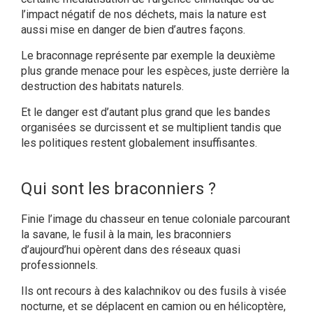
l’impact négatif de nos déchets, mais la nature est
aussi mise en danger de bien d’autres façons.
Le braconnage représente par exemple la deuxième
plus grande menace pour les espèces, juste derrière la
destruction des habitats naturels.
Et le danger est d’autant plus grand que les bandes
organisées se durcissent et se multiplient tandis que
les politiques restent globalement insuffisantes.
Qui sont les braconniers ?
Finie l’image du chasseur en tenue coloniale parcourant
la savane, le fusil à la main, les braconniers
d’aujourd’hui opèrent dans des réseaux quasi
professionnels.
Ils ont recours à des kalachnikov ou des fusils à visée
nocturne, et se déplacent en camion ou en hélicoptère,