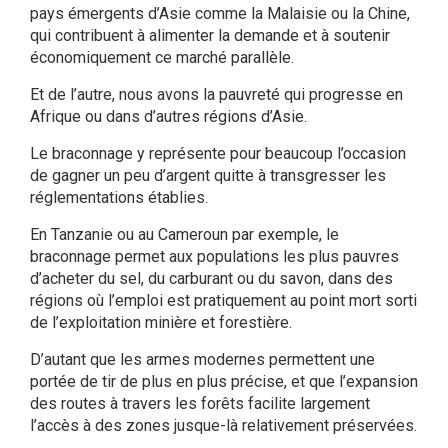
pays émergents d’Asie comme la Malaisie ou la Chine,
qui contribuent à alimenter la demande et à soutenir
économiquement ce marché parallèle.
Et de l’autre, nous avons la pauvreté qui progresse en
Afrique ou dans d’autres régions d’Asie.
Le braconnage y représente pour beaucoup l’occasion
de gagner un peu d’argent quitte à transgresser les
réglementations établies.
En Tanzanie ou au Cameroun par exemple, le
braconnage permet aux populations les plus pauvres
d’acheter du sel, du carburant ou du savon, dans des
régions où l’emploi est pratiquement au point mort sorti
de l’exploitation minière et forestière.
D’autant que les armes modernes permettent une
portée de tir de plus en plus précise, et que l’expansion
des routes à travers les forêts facilite largement
l’accès à des zones jusque-là relativement préservées.