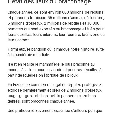
L’état des lieux du braconnage
Chaque année, ce sont environ 600 millions de requins
et poissons tropicaux, 56 millions d’animaux à fourrure,
6 millions d’oiseaux, 2 millions de reptiles et 30 000
primates qui sont exposés au braconnage et tués pour
leurs écailles, leurs ailerons, leur fourrure, leur ivoire ou
leurs cornes.
Parmi eux, le pangolin qui a marqué notre histoire suite
à la pandémie mondiale.
Il est en réalité le mammifère le plus braconné au
monde, à la fois pour sa viande et pour ses écailles à
partir desquelles on fabrique des bijoux.
En France, le commerce illégal de reptiles protégés a
explosé dernièrement et près de 2 millions d’oiseaux,
rouge-gorges, ortolans, petits passereaux en tous
genres, sont braconnés chaque année.
Une pratique relativement assumée d’ailleurs puisque