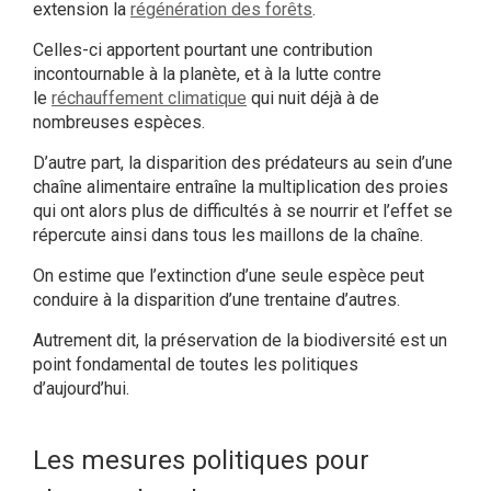
extension la
régénération des forêts
.
Celles-ci apportent pourtant une contribution
incontournable à la planète, et à la lutte contre
le
réchauffement climatique
qui nuit déjà à de
nombreuses espèces.
D’autre part, la disparition des prédateurs au sein d’une
chaîne alimentaire entraîne la multiplication des proies
qui ont alors plus de difficultés à se nourrir et l’effet se
répercute ainsi dans tous les maillons de la chaîne.
On estime que l’extinction d’une seule espèce peut
conduire à la disparition d’une trentaine d’autres.
Autrement dit, la préservation de la biodiversité est un
point fondamental de toutes les politiques
d’aujourd’hui.
Les mesures politiques pour