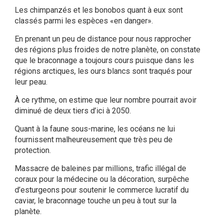
Les chimpanzés et les bonobos quant à eux sont
classés parmi les espèces «en danger».
En prenant un peu de distance pour nous rapprocher
des régions plus froides de notre planète, on constate
que le braconnage a toujours cours puisque dans les
régions arctiques, les ours blancs sont traqués pour
leur peau.
À ce rythme, on estime que leur nombre pourrait avoir
diminué de deux tiers d’ici à 2050.
Quant à la faune sous-marine, les océans ne lui
fournissent malheureusement que très peu de
protection.
Massacre de baleines par millions, trafic illégal de
coraux pour la médecine ou la décoration, surpêche
d’esturgeons pour soutenir le commerce lucratif du
caviar, le braconnage touche un peu à tout sur la
planète.