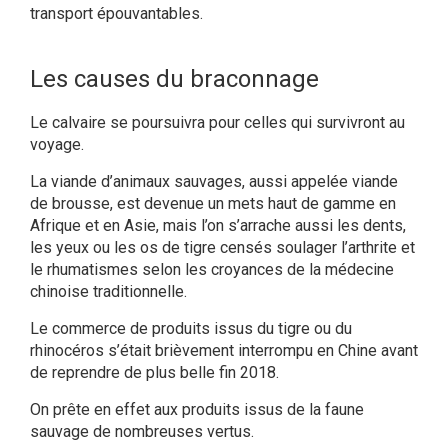
transport épouvantables.
Les causes du braconnage
Le calvaire se poursuivra pour celles qui survivront au
voyage.
La viande d’animaux sauvages, aussi appelée viande
de brousse, est devenue un mets haut de gamme en
Afrique et en Asie, mais l’on s’arrache aussi les dents,
les yeux ou les os de tigre censés soulager l’arthrite et
le rhumatismes selon les croyances de la médecine
chinoise traditionnelle.
Le commerce de produits issus du tigre ou du
rhinocéros s’était brièvement interrompu en Chine avant
de reprendre de plus belle fin 2018.
On prête en effet aux produits issus de la faune
sauvage de nombreuses vertus.