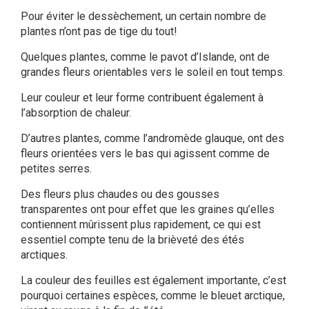
Pour éviter le dessèchement, un certain nombre de
plantes n’ont pas de tige du tout!
Quelques plantes, comme le pavot d’Islande, ont de
grandes fleurs orientables vers le soleil en tout temps.
Leur couleur et leur forme contribuent également à
l’absorption de chaleur.
D’autres plantes, comme l’andromède glauque, ont des
fleurs orientées vers le bas qui agissent comme de
petites serres.
Des fleurs plus chaudes ou des gousses
transparentes ont pour effet que les graines qu’elles
contiennent mûrissent plus rapidement, ce qui est
essentiel compte tenu de la brièveté des étés
arctiques.
La couleur des feuilles est également importante, c’est
pourquoi certaines espèces, comme le bleuet arctique,