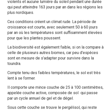
violents et aucune lumière du soleil pendant une durée
qui peut atteindre 163 jours par an dans les régions les
plus nordiques.
Ces conditions créent un climat rude. La période de
croissance est courte, avec seulement 50 à 60 jours
par an où les températures sont suffisamment élevées
pour que les plantes poussent.
La biodiversité est également faible, si on la compare à
celle de plusieurs autres biomes, car peu d’espèces
sont en mesure de s’adapter pour survivre dans la
toundra.
Compte tenu des faibles températures, le sol est très
lent à se former.
Il comporte une mince couche de 25 à 100 centimètres,
appelée couche active, composée de sol qui passe
par un cycle annuel de gel et de dégel.
Sous cette couche se trouve le pergélisol, qui reste