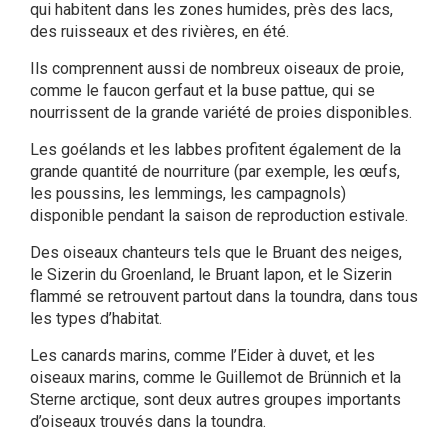
qui habitent dans les zones humides, près des lacs,
des ruisseaux et des rivières, en été.
Ils comprennent aussi de nombreux oiseaux de proie,
comme le faucon gerfaut et la buse pattue, qui se
nourrissent de la grande variété de proies disponibles.
Les goélands et les labbes profitent également de la
grande quantité de nourriture (par exemple, les œufs,
les poussins, les lemmings, les campagnols)
disponible pendant la saison de reproduction estivale.
Des oiseaux chanteurs tels que le Bruant des neiges,
le Sizerin du Groenland, le Bruant lapon, et le Sizerin
flammé se retrouvent partout dans la toundra, dans tous
les types d’habitat.
Les canards marins, comme l’Eider à duvet, et les
oiseaux marins, comme le Guillemot de Brünnich et la
Sterne arctique, sont deux autres groupes importants
d’oiseaux trouvés dans la toundra.