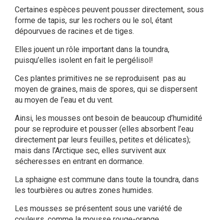
Certaines espèces peuvent pousser directement, sous
forme de tapis, sur les rochers ou le sol, étant
dépourvues de racines et de tiges.
Elles jouent un rôle important dans la toundra,
puisqu’elles isolent en fait le pergélisol!
Ces plantes primitives ne se reproduisent pas au
moyen de graines, mais de spores, qui se dispersent
au moyen de l’eau et du vent.
Ainsi, les mousses ont besoin de beaucoup d’humidité
pour se reproduire et pousser (elles absorbent l’eau
directement par leurs feuilles, petites et délicates);
mais dans l’Arctique sec, elles survivent aux
sécheresses en entrant en dormance.
La sphaigne est commune dans toute la toundra, dans
les tourbières ou autres zones humides.
Les mousses se présentent sous une variété de
couleurs, comme la mousse rouge-orange.