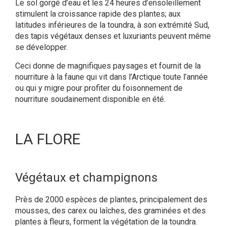
Le sol gorgé d’eau et les 24 heures d’ensoleillement
stimulent la croissance rapide des plantes; aux
latitudes inférieures de la toundra, à son extrémité Sud,
des tapis végétaux denses et luxuriants peuvent même
se développer.
Ceci donne de magnifiques paysages et fournit de la
nourriture à la faune qui vit dans l’Arctique toute l’année
ou qui y migre pour profiter du foisonnement de
nourriture soudainement disponible en été.
LA FLORE
Végétaux et champignons
Près de 2000 espèces de plantes, principalement des
mousses, des carex ou laîches, des graminées et des
plantes à fleurs, forment la végétation de la toundra.