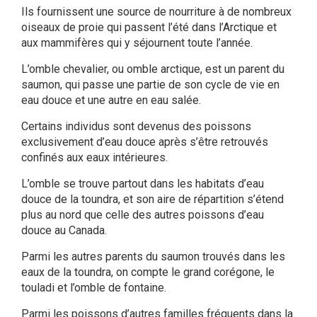
Ils fournissent une source de nourriture à de nombreux
oiseaux de proie qui passent l’été dans l’Arctique et
aux mammifères qui y séjournent toute l’année.
L’omble chevalier, ou omble arctique, est un parent du
saumon, qui passe une partie de son cycle de vie en
eau douce et une autre en eau salée.
Certains individus sont devenus des poissons
exclusivement d’eau douce après s’être retrouvés
confinés aux eaux intérieures.
L’omble se trouve partout dans les habitats d’eau
douce de la toundra, et son aire de répartition s’étend
plus au nord que celle des autres poissons d’eau
douce au Canada.
Parmi les autres parents du saumon trouvés dans les
eaux de la toundra, on compte le grand corégone, le
touladi et l’omble de fontaine.
Parmi les poissons d’autres familles fréquents dans la