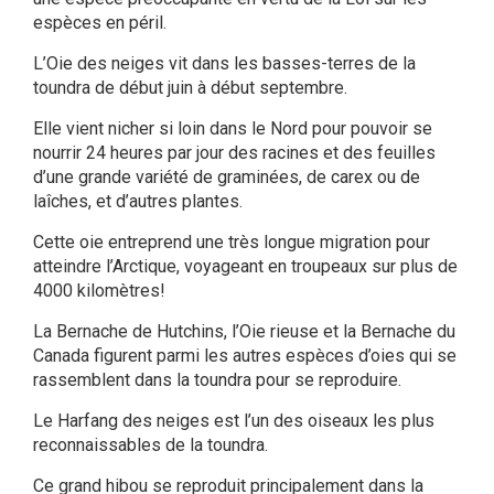
espèces en péril.
L’Oie des neiges vit dans les basses-terres de la
toundra de début juin à début septembre.
Elle vient nicher si loin dans le Nord pour pouvoir se
nourrir 24 heures par jour des racines et des feuilles
d’une grande variété de graminées, de carex ou de
laîches, et d’autres plantes.
Cette oie entreprend une très longue migration pour
atteindre l’Arctique, voyageant en troupeaux sur plus de
4000 kilomètres!
La Bernache de Hutchins, l’Oie rieuse et la Bernache du
Canada figurent parmi les autres espèces d’oies qui se
rassemblent dans la toundra pour se reproduire.
Le Harfang des neiges est l’un des oiseaux les plus
reconnaissables de la toundra.
Ce grand hibou se reproduit principalement dans la