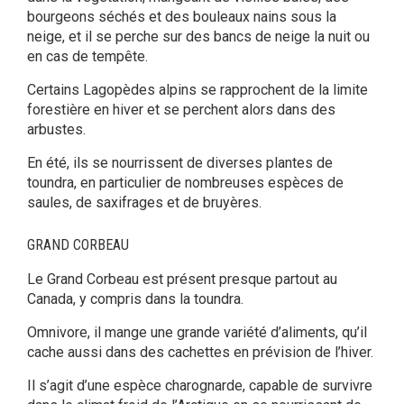
bourgeons séchés et des bouleaux nains sous la
neige, et il se perche sur des bancs de neige la nuit ou
en cas de tempête.
Certains Lagopèdes alpins se rapprochent de la limite
forestière en hiver et se perchent alors dans des
arbustes.
En été, ils se nourrissent de diverses plantes de
toundra, en particulier de nombreuses espèces de
saules, de saxifrages et de bruyères.
GRAND CORBEAU
Le Grand Corbeau est présent presque partout au
Canada, y compris dans la toundra.
Omnivore, il mange une grande variété d’aliments, qu’il
cache aussi dans des cachettes en prévision de l’hiver.
Il s’agit d’une espèce charognarde, capable de survivre