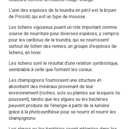
L’une des espèces de la toundra en péril est la bryum
de Porsild, qui est un type de mousse.
Les lichens vigoureux jouent un rôle important comme
source de nourriture pour diverses espèces, y compris
pour les caribous de la toundra, qui se nourrissent
surtout de lichen des rennes, un groupe d’espèces de
lichens, en hiver.
Les lichens sont le résultat d’une relation symbiotique,
semblable à celle que forment les coraux.
Les champignons fournissent une structure et
absorbent des minéraux provenant de leur
environnement (roches, sols ou plantes sur lesquels ils
poussent), tandis que les algues ou les bactéries
peuvent produire de l’énergie à partir de la lumière
grâce à la photosynthèse pour se nourrir et nourrir les
champignons.
Les algues ou les bactéries vivent intégrées dans les