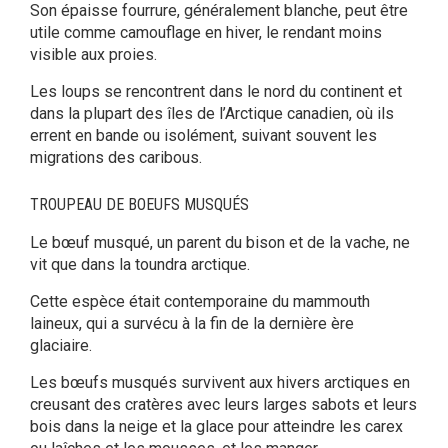
Son épaisse fourrure, généralement blanche, peut être
utile comme camouflage en hiver, le rendant moins
visible aux proies.
Les loups se rencontrent dans le nord du continent et
dans la plupart des îles de l’Arctique canadien, où ils
errent en bande ou isolément, suivant souvent les
migrations des caribous.
TROUPEAU DE BOEUFS MUSQUÉS
Le bœuf musqué, un parent du bison et de la vache, ne
vit que dans la toundra arctique.
Cette espèce était contemporaine du mammouth
laineux, qui a survécu à la fin de la dernière ère
glaciaire.
Les bœufs musqués survivent aux hivers arctiques en
creusant des cratères avec leurs larges sabots et leurs
bois dans la neige et la glace pour atteindre les carex