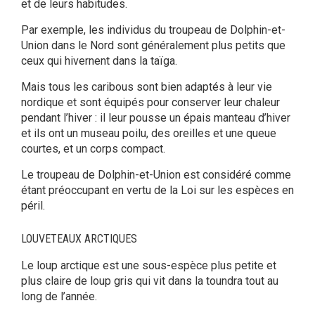
et de leurs habitudes.
Par exemple, les individus du troupeau de Dolphin-et-
Union dans le Nord sont généralement plus petits que
ceux qui hivernent dans la taïga.
Mais tous les caribous sont bien adaptés à leur vie
nordique et sont équipés pour conserver leur chaleur
pendant l’hiver : il leur pousse un épais manteau d’hiver
et ils ont un museau poilu, des oreilles et une queue
courtes, et un corps compact.
Le troupeau de Dolphin-et-Union est considéré comme
étant préoccupant en vertu de la Loi sur les espèces en
péril.
LOUVETEAUX ARCTIQUES
Le loup arctique est une sous-espèce plus petite et
plus claire de loup gris qui vit dans la toundra tout au
long de l’année.