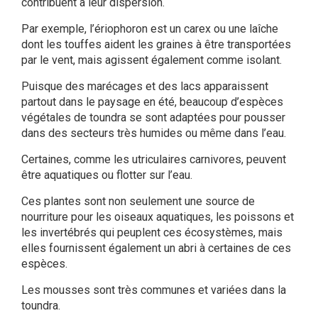
contribuent à leur dispersion.
Par exemple, l’ériophoron est un carex ou une laîche
dont les touffes aident les graines à être transportées
par le vent, mais agissent également comme isolant.
Puisque des marécages et des lacs apparaissent
partout dans le paysage en été, beaucoup d’espèces
végétales de toundra se sont adaptées pour pousser
dans des secteurs très humides ou même dans l’eau.
Certaines, comme les utriculaires carnivores, peuvent
être aquatiques ou flotter sur l’eau.
Ces plantes sont non seulement une source de
nourriture pour les oiseaux aquatiques, les poissons et
les invertébrés qui peuplent ces écosystèmes, mais
elles fournissent également un abri à certaines de ces
espèces.
Les mousses sont très communes et variées dans la
toundra.