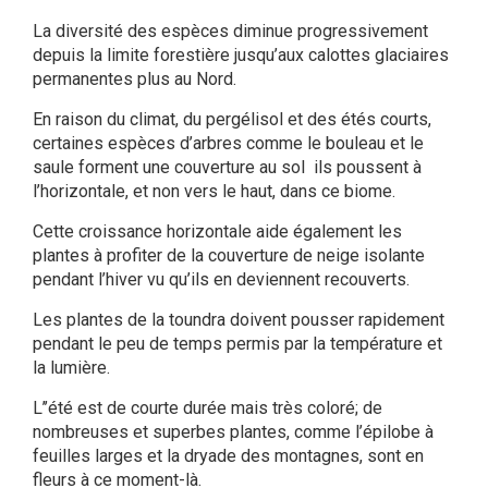
La diversité des espèces diminue progressivement
depuis la limite forestière jusqu’aux calottes glaciaires
permanentes plus au Nord.
En raison du climat, du pergélisol et des étés courts,
certaines espèces d’arbres comme le bouleau et le
saule forment une couverture au sol ils poussent à
l’horizontale, et non vers le haut, dans ce biome.
Cette croissance horizontale aide également les
plantes à profiter de la couverture de neige isolante
pendant l’hiver vu qu’ils en deviennent recouverts.
Les plantes de la toundra doivent pousser rapidement
pendant le peu de temps permis par la température et
la lumière.
L’’été est de courte durée mais très coloré; de
nombreuses et superbes plantes, comme l’épilobe à
feuilles larges et la dryade des montagnes, sont en
fleurs à ce moment-là.