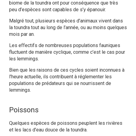
biome de la toundra ont pour conséquence que très
peu d’espèces sont capables de s’y épanouir.
Malgré tout, plusieurs espèces d’animaux vivent dans
la toundra tout au long de l’année, ou au moins quelques
mois par an.
Les effectifs de nombreuses populations fauniques
fluctuent de manière cyclique, comme c’est le cas pour
les lemmings.
Bien que les raisons de ces cycles soient inconnues à
l’heure actuelle, ils contribuent à réglementer les
populations de prédateurs qui se nourrissent de
lemmings.
Poissons
Quelques espèces de poissons peuplent les rivières
et les lacs d’eau douce de la toundra.