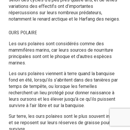
variations des effectifs ont d’importantes
répercussions sur leurs nombreux prédateurs,
notamment le renard arctique et le Harfang des neiges.
OURS POLAIRE
Les ours polaires sont considérés comme des
mammifères marins, car leurs sources de nourriture
principales sont ont le phoque et d’autres espèces
marines.
Les ours polaires viennent à terre quand la banquise
fond en été, lorsqu’ils s’abritent dans des tanières par
temps de tempête, ou lorsque les femelles
recherchent un lieu protégé pour donner naissance à
leurs oursons et les élever jusqu’à ce qu’ils puissent
survivre à l’air libre et sur la banquise.
Sur terre, les ours polaires sont le plus souvent inactifs
et se reposent sur leurs réserves de graisse pour
survivre.