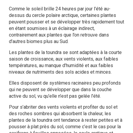
Comme le soleil brille 24 heures par jour l’été au-
dessus du cercle polaire arctique, certaines plantes
peuvent pousser et se développer très rapidement tout
en étant soumises à un éclairage indirect,
contrairement aux plantes que l’on retrouve dans
d’autres biomes plus au Sud.
Les plantes de la toundra se sont adaptées à la courte
saison de croissance, aux vents violents, aux faibles
températures, au manque d’humidité et aux faibles
niveaux de nutriments des sols acides et minces.
Elles disposent de systèmes racinaires peu profonds
qui ne peuvent se développer que dans la couche
active du sol, vu qu’elle n’est pas gelée l’été.
Pour s’abriter des vents violents et profiter du sol et
des roches sombres qui absorbent la chaleur, les
plantes de la toundra ont tendance à rester petites et à
pousser à plat près du sol, comme c’est le cas pour la