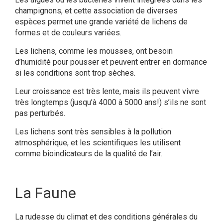
champignons, et cette association de diverses
espèces permet une grande variété de lichens de
formes et de couleurs variées.
Les lichens, comme les mousses, ont besoin
d’humidité pour pousser et peuvent entrer en dormance
si les conditions sont trop sèches.
Leur croissance est très lente, mais ils peuvent vivre
très longtemps (jusqu’à 4000 à 5000 ans!) s’ils ne sont
pas perturbés.
Les lichens sont très sensibles à la pollution
atmosphérique, et les scientifiques les utilisent
comme bioindicateurs de la qualité de l’air.
La Faune
La rudesse du climat et des conditions générales du