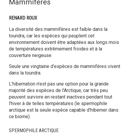
Mammifères
RENARD ROUX
La diversité des mammifères est faible dans la
toundra, car les espèces qui peuplent cet
environnement doivent être adaptées aux longs mois
de températures extrêmement froides et à la
couverture neigeuse.
Seule une vingtaine d’espèces de mammifères vivent
dans la toundra.
L’hibernation n’est pas une option pour la grande
majorité des espèces de l’Arctique, car très peu
peuvent survivre en restant inactives pendant tout
l’hiver à de telles températures (le spermophile
arctique est la seule espèce capable d’hiberner dans
ce biome).
SPERMOPHILE ARCTIQUE