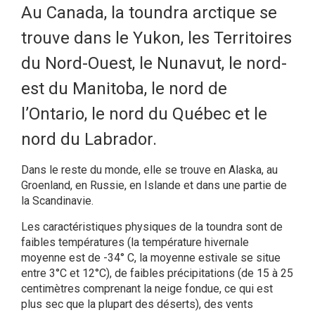
Au Canada, la toundra arctique se
trouve dans le Yukon, les Territoires
du Nord-Ouest, le Nunavut, le nord-
est du Manitoba, le nord de
l’Ontario, le nord du Québec et le
nord du Labrador.
Dans le reste du monde, elle se trouve en Alaska, au
Groenland, en Russie, en Islande et dans une partie de
la Scandinavie.
Les caractéristiques physiques de la toundra sont de
faibles températures (la température hivernale
moyenne est de -34° C, la moyenne estivale se situe
entre 3°C et 12°C), de faibles précipitations (de 15 à 25
centimètres comprenant la neige fondue, ce qui est
plus sec que la plupart des déserts), des vents