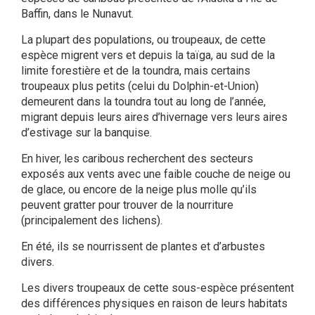
Baffin, dans le Nunavut.
La plupart des populations, ou troupeaux, de cette
espèce migrent vers et depuis la taïga, au sud de la
limite forestière et de la toundra, mais certains
troupeaux plus petits (celui du Dolphin-et-Union)
demeurent dans la toundra tout au long de l’année,
migrant depuis leurs aires d’hivernage vers leurs aires
d’estivage sur la banquise.
En hiver, les caribous recherchent des secteurs
exposés aux vents avec une faible couche de neige ou
de glace, ou encore de la neige plus molle qu’ils
peuvent gratter pour trouver de la nourriture
(principalement des lichens).
En été, ils se nourrissent de plantes et d’arbustes
divers.
Les divers troupeaux de cette sous-espèce présentent
des différences physiques en raison de leurs habitats