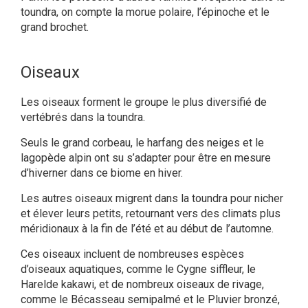
toundra, on compte la morue polaire, l’épinoche et le
grand brochet.
Oiseaux
Les oiseaux forment le groupe le plus diversifié de
vertébrés dans la toundra.
Seuls le grand corbeau, le harfang des neiges et le
lagopède alpin ont su s’adapter pour être en mesure
d’hiverner dans ce biome en hiver.
Les autres oiseaux migrent dans la toundra pour nicher
et élever leurs petits, retournant vers des climats plus
méridionaux à la fin de l’été et au début de l’automne.
Ces oiseaux incluent de nombreuses espèces
d’oiseaux aquatiques, comme le Cygne siffleur, le
Harelde kakawi, et de nombreux oiseaux de rivage,
comme le Bécasseau semipalmé et le Pluvier bronzé,