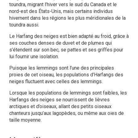
toundra, migrant l’hiver vers le sud du Canada et le
nord-est des États-Unis, mais certains individus
hivernent dans les régions les plus méridionales de la
toundra aussi.
Le Harfang des neiges est bien adapté au froid, grâce à
ses couches denses de duvet et de plumes qui
s’étendent sur son bec, se pattes et ses griffes pour
lui fournir une isolation.
Puisque les lemmings sont l’une des principales
proies de cet oiseau, les populations d’Harfangs des
neiges fluctuent avec celles des lemmings.
Lorsque les populations de lemmings sont faibles, les
Harfangs des neiges se nourrissent de lièvres
arctiques et d’oiseaux, allant des petits oiseaux
chanteurs jusqu’aux lagopèdes, ou même aux oies de
taille moyenne.