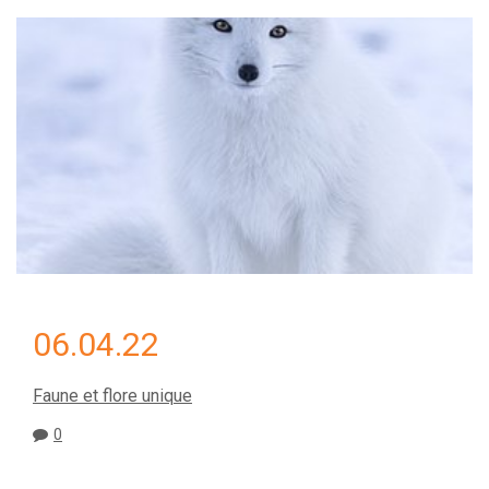
06.04.22
Faune et flore unique
0