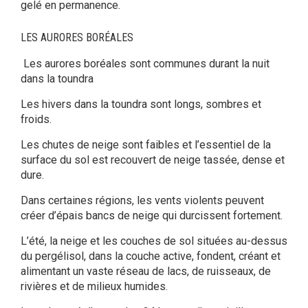
gelé en permanence.
LES AURORES BORÉALES
Les aurores boréales sont communes durant la nuit
dans la toundra
Les hivers dans la toundra sont longs, sombres et
froids.
Les chutes de neige sont faibles et l’essentiel de la
surface du sol est recouvert de neige tassée, dense et
dure.
Dans certaines régions, les vents violents peuvent
créer d’épais bancs de neige qui durcissent fortement.
L’été, la neige et les couches de sol situées au-dessus
du pergélisol, dans la couche active, fondent, créant et
alimentant un vaste réseau de lacs, de ruisseaux, de
rivières et de milieux humides.