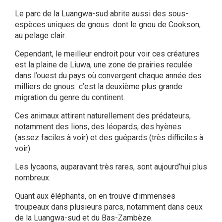
Le parc de la Luangwa-sud abrite aussi des sous-
espèces uniques de gnous dont le gnou de Cookson,
au pelage clair.
Cependant, le meilleur endroit pour voir ces créatures
est la plaine de Liuwa, une zone de prairies reculée
dans l’ouest du pays où convergent chaque année des
milliers de gnous c’est la deuxième plus grande
migration du genre du continent.
Ces animaux attirent naturellement des prédateurs,
notamment des lions, des léopards, des hyènes
(assez faciles à voir) et des guépards (très difficiles à
voir).
Les lycaons, auparavant très rares, sont aujourd’hui plus
nombreux.
Quant aux éléphants, on en trouve d’immenses
troupeaux dans plusieurs parcs, notamment dans ceux
de la Luangwa-sud et du Bas-Zambèze.