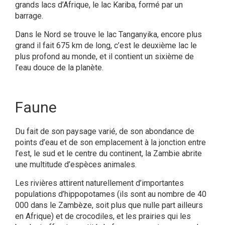
grands lacs d’Afrique, le lac Kariba, formé par un
barrage.
Dans le Nord se trouve le lac Tanganyika, encore plus
grand il fait 675 km de long, c’est le deuxième lac le
plus profond au monde, et il contient un sixième de
l’eau douce de la planète.
Faune
Du fait de son paysage varié, de son abondance de
points d’eau et de son emplacement à la jonction entre
l’est, le sud et le centre du continent, la Zambie abrite
une multitude d’espèces animales.
Les rivières attirent naturellement d’importantes
populations d’hippopotames (ils sont au nombre de 40
000 dans le Zambèze, soit plus que nulle part ailleurs
en Afrique) et de crocodiles, et les prairies qui les