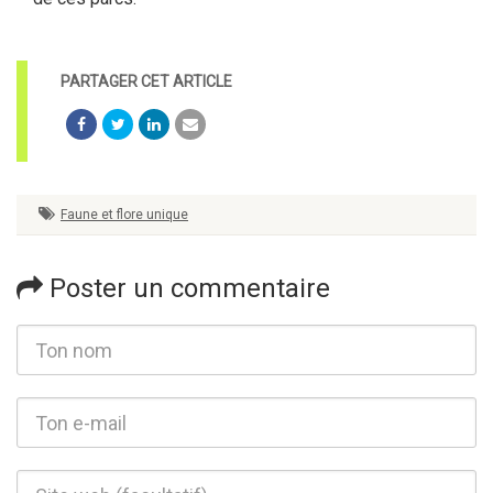
Faune et flore unique
Poster un commentaire