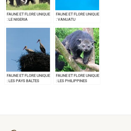
FAUNE ET FLORE UNIQUE
FAUNE ET FLORE UNIQUE
: LE NIGERIA
: VANUATU
FAUNE ET FLORE UNIQUE
FAUNE ET FLORE UNIQUE
: LES PAYS BALTES
: LES PHILIPPINES