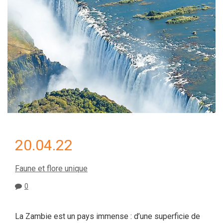
20.04.22
Faune et flore unique
0
La Zambie est un pays immense : d’une superficie de