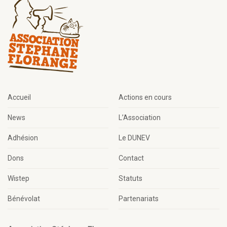
Accueil
Actions en cours
News
L’Association
Adhésion
Le DUNEV
Dons
Contact
Wistep
Statuts
Bénévolat
Partenariats