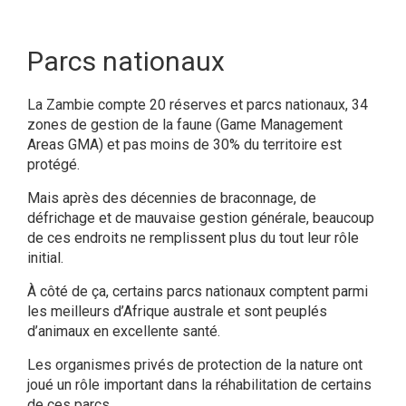
Parcs nationaux
La Zambie compte 20 réserves et parcs nationaux, 34
zones de gestion de la faune (Game Management
Areas GMA) et pas moins de 30% du territoire est
protégé.
Mais après des décennies de braconnage, de
défrichage et de mauvaise gestion générale, beaucoup
de ces endroits ne remplissent plus du tout leur rôle
initial.
À côté de ça, certains parcs nationaux comptent parmi
les meilleurs d’Afrique australe et sont peuplés
d’animaux en excellente santé.
Les organismes privés de protection de la nature ont
joué un rôle important dans la réhabilitation de certains
de ces parcs.