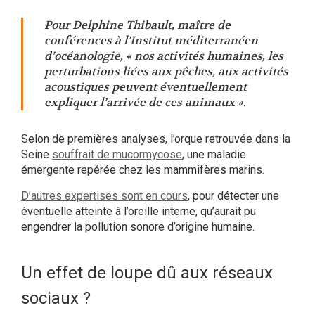
Pour Delphine Thibault, maître de
conférences à l’Institut méditerranéen
d’océanologie,
« nos activités humaines, les
perturbations liées aux pêches, aux activités
acoustiques peuvent éventuellement
expliquer l’arrivée de ces animaux »
.
Selon de premières analyses, l’orque retrouvée dans la
Seine
souffrait de mucormycose
, une maladie
émergente repérée chez les mammifères marins.
D’autres expertises sont en cours
, pour détecter une
éventuelle atteinte à l’oreille interne, qu’aurait pu
engendrer la pollution sonore d’origine humaine.
Un effet de loupe dû aux réseaux
sociaux ?