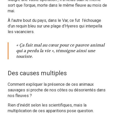
sort que l’orque, morte dans le même fleuve au mois de
mai.
À l’autre bout du pays, dans le Var, ce fut l’échouage
d’un requin bleu sur une plage d’Hyeres qui interpella
les vacanciers.
« Ça fait mal au cœur pour ce pauvre animal
qui a perdu la vie »
, témoigne ainsi une
touriste.
Des causes multiples
Comment expliquer la présence de ces animaux
sauvages si proche de nos côtes ou désorientés dans
nos fleuves ?
Rien d’inédit selon les scientifiques, mais la
multiplication de ces apparitions pose question.