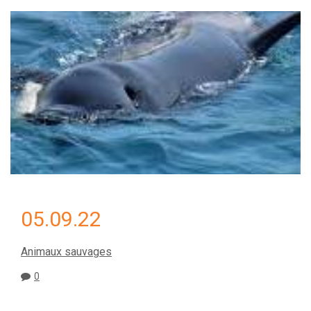
05.09.22
Animaux sauvages
0