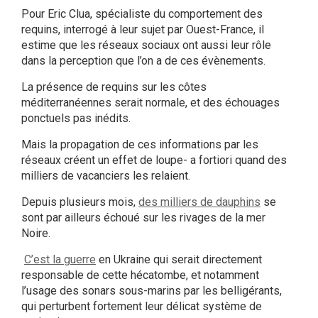
Pour Eric Clua, spécialiste du comportement des
requins, interrogé à leur sujet
par Ouest-France
, il
estime que les réseaux sociaux ont aussi leur rôle
dans la perception que l’on a de ces évènements.
La présence de requins sur les côtes
méditerranéennes serait normale, et des échouages
ponctuels pas inédits.
Mais la propagation de ces informations par les
réseaux créent un effet de loupe- a fortiori quand des
milliers de vacanciers les relaient.
Depuis plusieurs mois,
des milliers de dauphins
se
sont par ailleurs échoué sur les rivages de la mer
Noire.
C’est la guerre
en Ukraine qui serait directement
responsable de cette hécatombe, et notamment
l’usage des sonars sous-marins par les belligérants,
qui perturbent fortement leur délicat système de