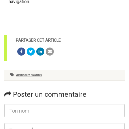
navigation.
Animaux marins
Poster un commentaire