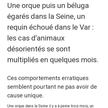
Une orque puis un béluga
égarés dans la Seine, un
requin échoué dans le Var :
les cas d’animaux
désorientés se sont
multipliés en quelques mois.
Ces comportements erratiques
semblent pourtant ne pas avoir de
cause unique.
Une orque dans la Seine il y a à peine trois mois, un