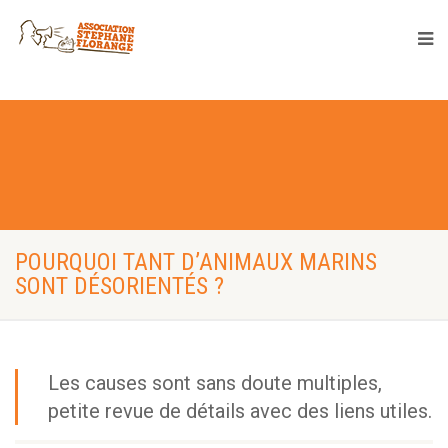
POURQUOI TANT D’ANIMAUX MARINS
SONT DÉSORIENTÉS ?
Les causes sont sans doute multiples,
petite revue de détails avec des liens utiles.