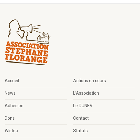
Accueil
Actions en cours
News
L’Association
Adhésion
Le DUNEV
Dons
Contact
Wistep
Statuts