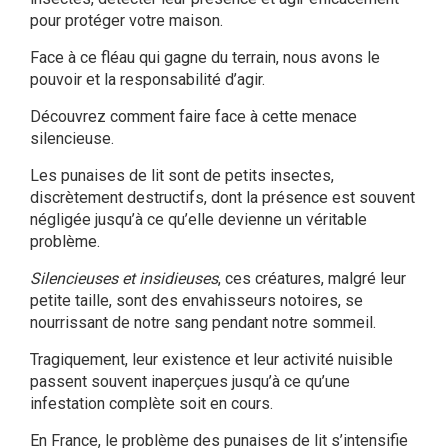
pour protéger votre maison.
Face à ce fléau qui gagne du terrain, nous avons le
pouvoir et la responsabilité d’agir.
Découvrez comment faire face à cette menace
silencieuse.
Les
punaises de lit
sont de petits insectes,
discrètement destructifs, dont la présence est souvent
négligée jusqu’à ce qu’elle devienne un véritable
problème.
Silencieuses et insidieuses
, ces créatures, malgré leur
petite taille, sont des
envahisseurs notoires
, se
nourrissant de notre sang pendant notre sommeil.
Tragiquement, leur existence et leur activité nuisible
passent souvent inaperçues jusqu’à ce qu’une
infestation complète soit en cours.
En France, le problème des punaises de lit s’intensifie