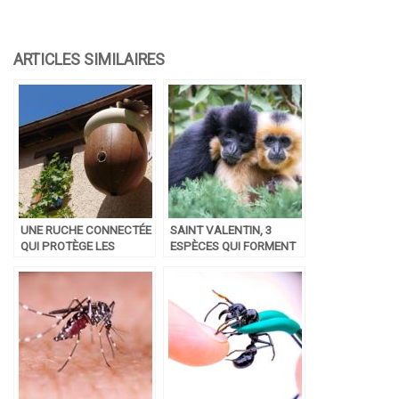
UNE RUCHE CONNECTÉE
SAINT VALENTIN, 3
QUI PROTÈGE LES
ESPÈCES QUI FORMENT
ABEILLES
DES COUPLES POUR LA
VIE