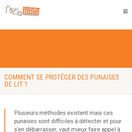
COMMENT SE PROTÉGER DES PUNAISES
DE LIT ?
Plusieurs méthodes existent mais ces
punaises sont difficiles à détecter et pour
s’en débarrasser, vaut mieux faire appel à