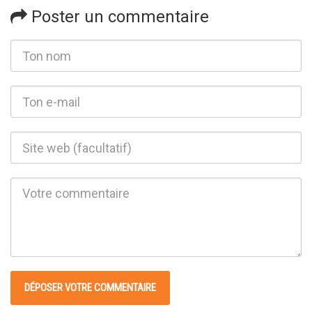
Poster un commentaire