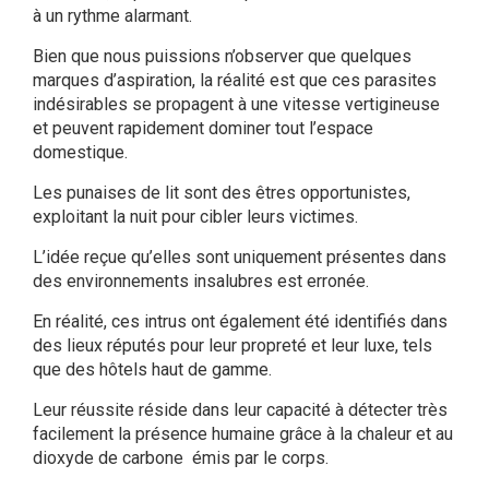
à un rythme alarmant.
Bien que nous puissions n’observer que quelques
marques d’aspiration, la réalité est que ces parasites
indésirables se propagent à une vitesse vertigineuse
et peuvent rapidement dominer tout l’espace
domestique.
Les
punaises de lit
sont des êtres opportunistes,
exploitant la nuit pour cibler leurs victimes.
L’idée reçue qu’elles sont uniquement présentes dans
des
environnements insalubres est erronée
.
En réalité, ces intrus ont également été identifiés dans
des lieux réputés pour leur propreté et leur luxe, tels
que des hôtels haut de gamme.
Leur réussite réside dans leur capacité à détecter très
facilement la présence humaine grâce à la chaleur et au
dioxyde de carbone
émis par le corps.