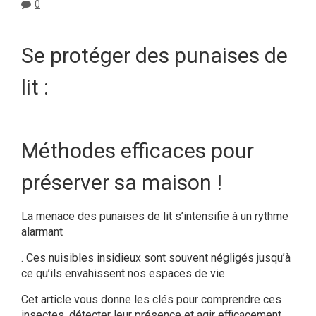
0
Se protéger des punaises de
lit :
Méthodes efficaces pour
préserver sa maison !
La menace des punaises de lit s’intensifie à un rythme
alarmant
. Ces nuisibles insidieux sont souvent négligés jusqu’à
ce qu’ils envahissent nos espaces de vie.
Cet article vous donne les clés pour comprendre ces
insectes, détecter leur présence et agir efficacement