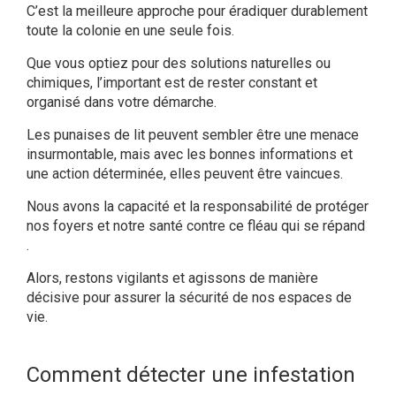
C’est la meilleure approche pour éradiquer durablement
toute la colonie en une seule fois.
Que vous optiez pour des solutions naturelles ou
chimiques, l’important est de rester constant et
organisé dans votre démarche.
Les punaises de lit peuvent sembler être une
menace
insurmontable
, mais avec les bonnes informations et
une action déterminée, elles peuvent être vaincues.
Nous avons la capacité et la responsabilité de protéger
nos foyers et notre santé contre ce fléau qui se répand
.
Alors, restons vigilants et agissons de manière
décisive pour assurer la sécurité de nos espaces de
vie.
Comment détecter une infestation