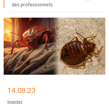
des professionnels.
14.08.23
Insectes