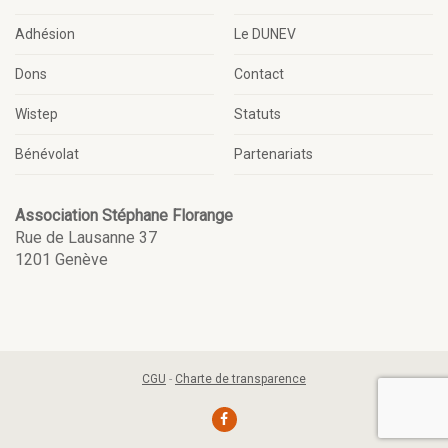
Adhésion
Le DUNEV
Dons
Contact
Wistep
Statuts
Bénévolat
Partenariats
Association Stéphane Florange
Rue de Lausanne 37
1201 Genève
CGU
-
Charte de transparence