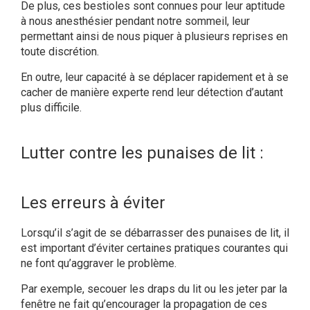
De plus, ces bestioles sont connues pour leur aptitude
à nous anesthésier pendant notre sommeil, leur
permettant ainsi de nous piquer à plusieurs reprises en
toute discrétion.
En outre, leur capacité à se déplacer rapidement et à se
cacher de manière experte rend leur détection d’autant
plus difficile.
Lutter contre les punaises de lit :
Les erreurs à éviter
Lorsqu’il s’agit de se débarrasser des punaises de lit, il
est important d’éviter certaines pratiques courantes qui
ne font qu’aggraver le problème.
Par exemple, secouer les draps du lit ou les jeter par la
fenêtre ne fait qu’encourager la propagation de ces