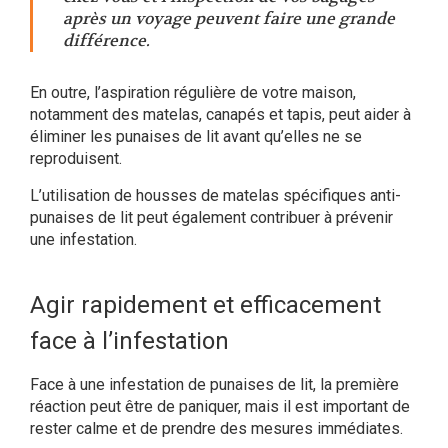
après un voyage peuvent faire une grande
différence
.
En outre, l’aspiration régulière de votre maison,
notamment des matelas, canapés et tapis, peut aider à
éliminer les punaises de lit avant qu’elles ne se
reproduisent.
L’utilisation de housses de matelas spécifiques anti-
punaises de lit peut également contribuer à prévenir
une infestation.
Agir rapidement et efficacement
face à l’infestation
Face à une infestation de punaises de lit, la première
réaction peut être de paniquer, mais il est important de
rester calme et de prendre des mesures immédiates.