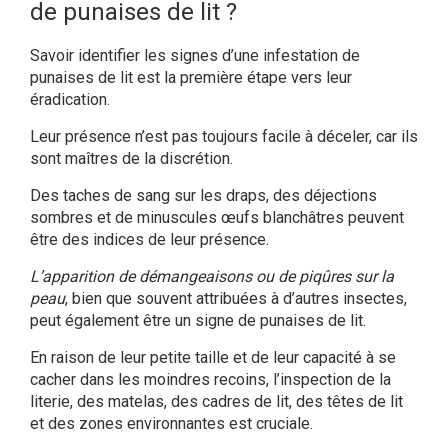
de punaises de lit ?
Savoir identifier les signes d’une infestation de
punaises de lit
est la première étape vers leur
éradication.
Leur présence n’est pas toujours facile à déceler, car ils
sont maîtres de la discrétion.
Des taches de sang sur les draps, des déjections
sombres et de minuscules œufs blanchâtres peuvent
être des indices de leur présence.
L’apparition de démangeaisons ou de piqûres sur la
peau
, bien que souvent attribuées à d’autres insectes,
peut également être un signe de punaises de lit.
En raison de leur petite taille et de leur capacité à se
cacher dans les moindres recoins, l’inspection de la
literie, des matelas, des cadres de lit, des têtes de lit
et des zones environnantes est cruciale.