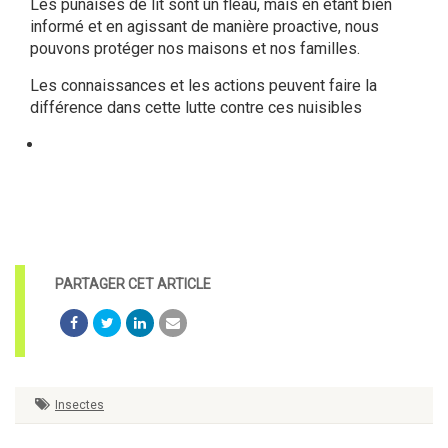
Les punaises de lit sont un fléau, mais en étant bien
informé et en agissant de manière proactive, nous
pouvons protéger nos maisons et nos familles.
Les connaissances et les actions peuvent faire la
différence dans cette lutte contre ces nuisibles
Insectes