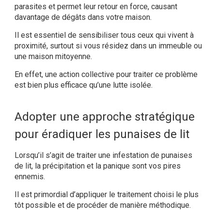
parasites et permet leur retour en force, causant
davantage de dégâts dans votre maison.
Il est essentiel de sensibiliser tous ceux qui vivent à
proximité, surtout si vous résidez dans un immeuble ou
une maison mitoyenne.
En effet, une action collective pour traiter ce problème
est bien plus efficace qu’une lutte isolée.
Adopter une approche stratégique
pour éradiquer les punaises de lit
Lorsqu’il s’agit de traiter une infestation de punaises
de lit, la précipitation et la panique sont vos pires
ennemis.
Il est primordial d’appliquer le traitement choisi le plus
tôt possible et de procéder de manière méthodique.