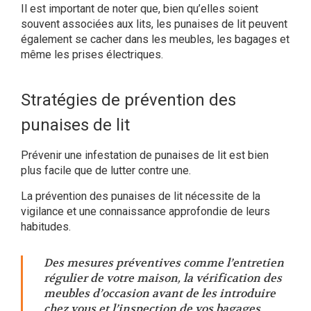
Il est important de noter que, bien qu’elles soient
souvent associées aux lits, les punaises de lit peuvent
également se cacher dans les meubles, les bagages et
même les prises électriques.
Stratégies de prévention des
punaises de lit
Prévenir une infestation de punaises de lit est bien
plus facile que de lutter contre une.
La prévention des punaises de lit nécessite de la
vigilance et une connaissance approfondie de leurs
habitudes
.
Des mesures préventives comme l’entretien
régulier de votre maison, la vérification des
meubles d’occasion avant de les introduire
chez vous et l’inspection de vos bagages