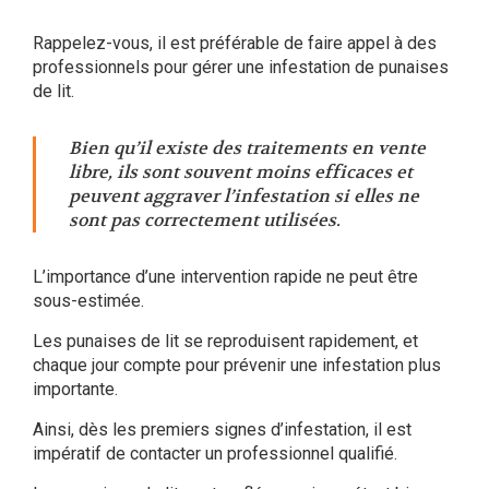
Rappelez-vous, il est préférable de faire appel à des
professionnels
pour gérer une infestation de punaises
de lit.
Bien qu’il existe des traitements en vente
libre, ils sont souvent moins efficaces et
peuvent aggraver l’infestation si elles ne
sont pas correctement utilisées
.
L’importance d’une intervention rapide ne peut être
sous-estimée.
Les punaises de lit se reproduisent rapidement, et
chaque jour compte pour prévenir une infestation plus
importante.
Ainsi, dès les premiers signes d’infestation, il est
impératif de contacter un professionnel qualifié.