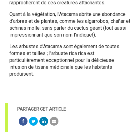
rapprocheront de ces créatures attachantes.
Quant à la végétation, l’Atacama abrite une abondance
d’arbres et de plantes, comme les algarrobos, chañar et
schinus molle, sans parler du cactus géant (tout aussi
impressionnant que son nom l’indique!).
Les arbustes d’Atacama sont également de toutes
formes et tailles ; l’arbuste rica rica est
particulièrement exceptionnel pour la délicieuse
infusion de tisane médicinale que les habitants
produisent.