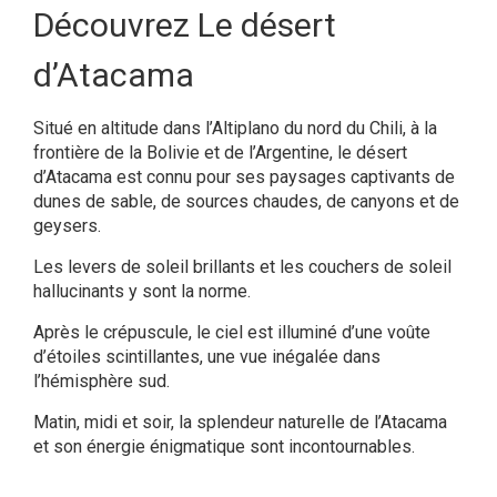
Découvrez Le désert
d’Atacama
Situé en altitude dans l’Altiplano du nord du Chili, à la
frontière de la Bolivie et de l’Argentine, le désert
d’Atacama est connu pour ses paysages captivants de
dunes de sable, de sources chaudes, de canyons et de
geysers.
Les levers de soleil brillants et les couchers de soleil
hallucinants y sont la norme.
Après le crépuscule, le ciel est illuminé d’une voûte
d’étoiles scintillantes, une vue inégalée dans
l’hémisphère sud.
Matin, midi et soir, la splendeur naturelle de l’Atacama
et son énergie énigmatique sont incontournables.