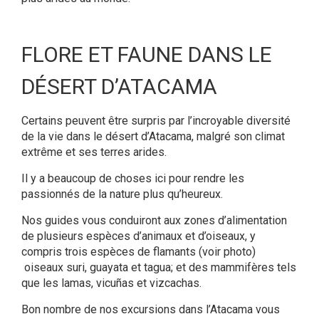
FLORE ET FAUNE DANS LE
DÉSERT D’ATACAMA
Certains peuvent être surpris par l’incroyable diversité
de la vie dans le désert d’Atacama, malgré son climat
extrême et ses terres arides.
Il y a beaucoup de choses ici pour rendre les
passionnés de la nature plus qu’heureux.
Nos guides vous conduiront aux zones d’alimentation
de plusieurs espèces d’animaux et d’oiseaux, y
compris trois espèces de flamants (voir photo)
oiseaux suri, guayata et tagua; et des mammifères tels
que les lamas, vicuñas et vizcachas.
Bon nombre de nos excursions dans l’Atacama vous