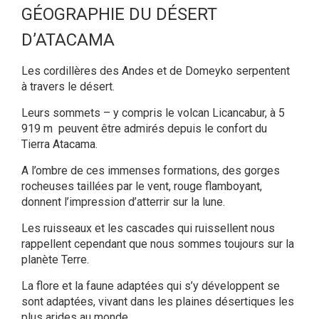
GÉOGRAPHIE DU DÉSERT
D’ATACAMA
Les cordillères des Andes et de Domeyko serpentent
à travers le désert.
Leurs sommets – y compris le volcan Licancabur, à 5
919 m peuvent être admirés depuis le confort du
Tierra Atacama.
A l’ombre de ces immenses formations, des gorges
rocheuses taillées par le vent, rouge flamboyant,
donnent l’impression d’atterrir sur la lune.
Les ruisseaux et les cascades qui ruissellent nous
rappellent cependant que nous sommes toujours sur la
planète Terre.
La flore et la faune adaptées qui s’y développent se
sont adaptées, vivant dans les plaines désertiques les
plus arides au monde.