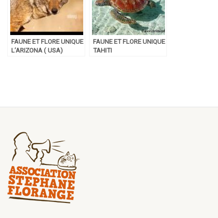
FAUNE ET FLORE UNIQUE
FAUNE ET FLORE UNIQUE
L’ARIZONA ( USA)
TAHITI