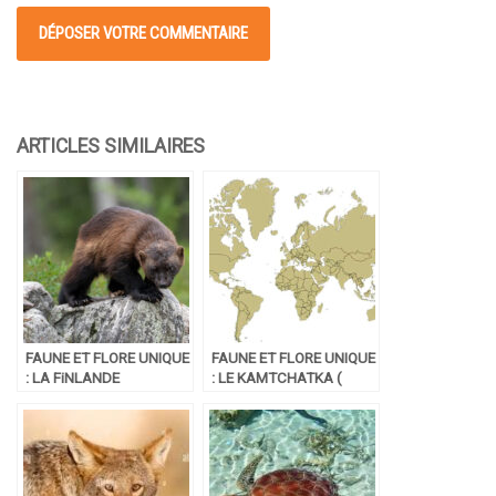
FAUNE ET FLORE UNIQUE
FAUNE ET FLORE UNIQUE
: LA FiNLANDE
: LE KAMTCHATKA (
RUSSIE)