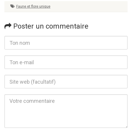
Faune et flore unique
Poster un commentaire