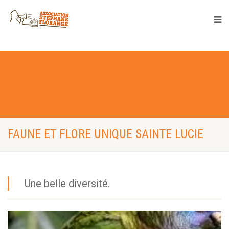
FAUNE ET FLORE UNIQUE SAINTE LUCIE
Une belle diversité.