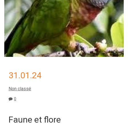
31.01.24
Non classé
0
Faune et flore