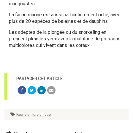
mangoustes.
La faune marine est aussi particulièrement riche, avec
plus de 20 espèces de
baleines
et de
dauphins
.
Les adeptes de la plongée ou du snorkeling en
prennent plein les yeux avec la multitude de poissons
multicolores qui vivent dans les coraux.
Faune et flore unique