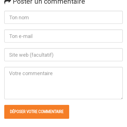
Poster un commentaire