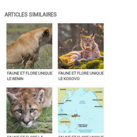
FAUNE ET FLORE UNIQUE
FAUNE ET FLORE UNIQUE
LE BENIN
LE KOSOVO