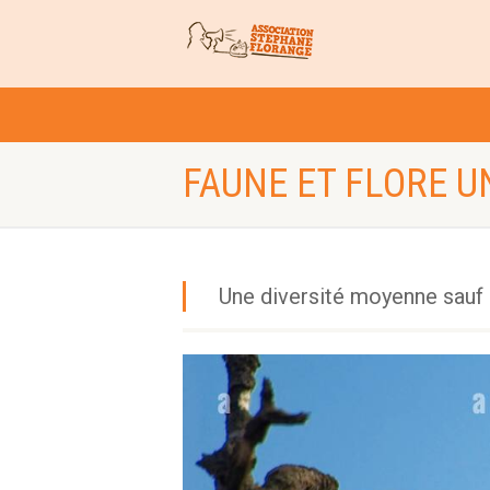
FAUNE ET FLORE U
Une diversité moyenne sauf 