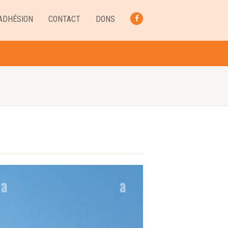
ADHÉSION
CONTACT
DONS
FACEBOOK