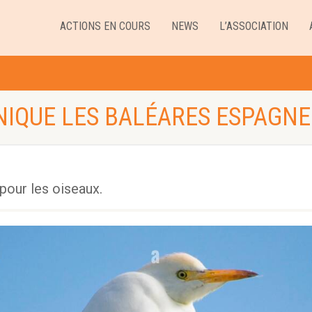
ACTIONS EN COURS
NEWS
L’ASSOCIATION
NIQUE LES BALÉARES ESPAGNE
pour les oiseaux.