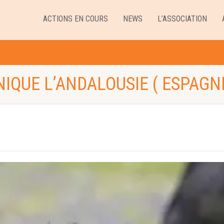
ACTIONS EN COURS
NEWS
L’ASSOCIATION
NIQUE L’ANDALOUSIE ( ESPAGNE