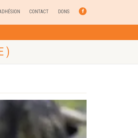
ADHÉSION
CONTACT
DONS
FACEBOOK
 )