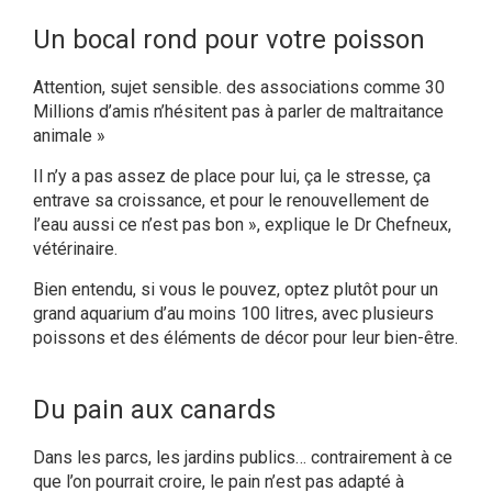
Un bocal rond pour votre poisson
Attention, sujet sensible. des associations comme 30
Millions d’amis n’hésitent pas à parler de maltraitance
animale »
Il n’y a pas assez de place pour lui, ça le stresse, ça
entrave sa croissance, et pour le renouvellement de
l’eau aussi ce n’est pas bon », explique le Dr Chefneux,
vétérinaire.
Bien entendu, si vous le pouvez, optez plutôt pour un
grand aquarium d’au moins 100 litres, avec plusieurs
poissons et des éléments de décor pour leur bien-être.
Du pain aux canards
Dans les parcs, les jardins publics… contrairement à ce
que l’on pourrait croire, le pain n’est pas adapté à