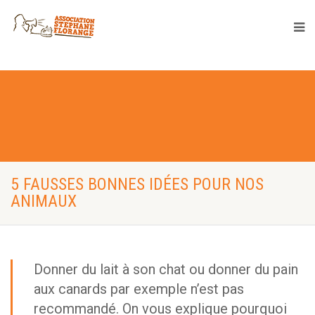
5 FAUSSES BONNES IDÉES POUR NOS
ANIMAUX
Donner du lait à son chat ou donner du pain
aux canards par exemple n’est pas
recommandé. On vous explique pourquoi