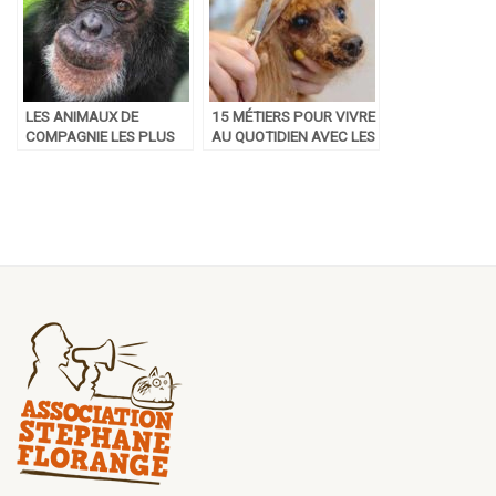
LES ANIMAUX DE
15 MÉTIERS POUR VIVRE
COMPAGNIE LES PLUS
AU QUOTIDIEN AVEC LES
INSOLITES DES STARS
ANIMAUX