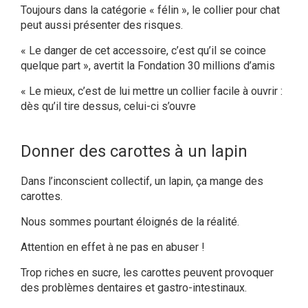
Toujours dans la catégorie « félin », le collier pour chat
peut aussi présenter des risques.
« Le danger de cet accessoire, c’est qu’il se coince
quelque part », avertit la Fondation 30 millions d’amis
« Le mieux, c’est de lui mettre un collier facile à ouvrir :
dès qu’il tire dessus, celui-ci s’ouvre
Donner des carottes à un lapin
Dans l’inconscient collectif, un lapin, ça mange des
carottes.
Nous sommes pourtant éloignés de la réalité.
Attention en effet à ne pas en abuser !
Trop riches en sucre, les carottes peuvent provoquer
des problèmes dentaires et gastro-intestinaux.