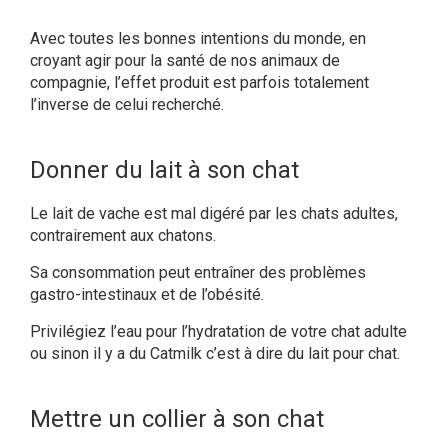
Avec toutes les bonnes intentions du monde, en
croyant agir pour la santé de nos animaux de
compagnie, l’effet produit est parfois totalement
l’inverse de celui recherché.
Donner du lait à son chat
Le lait de vache est mal digéré par les chats adultes,
contrairement aux chatons.
Sa consommation peut entraîner des problèmes
gastro-intestinaux et de l’obésité.
Privilégiez l’eau pour l’hydratation de votre chat adulte
ou sinon il y a du Catmilk c’est à dire du lait pour chat.
Mettre un collier à son chat