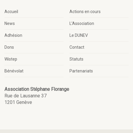
Accueil
Actions en cours
News
L’Association
Adhésion
Le DUNEV
Dons
Contact
Wistep
Statuts
Bénévolat
Partenariats
Association Stéphane Florange
Rue de Lausanne 37
1201 Genève