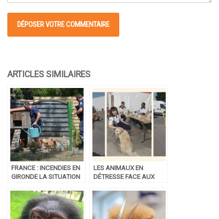
FRANCE : INCENDIES EN
LES ANIMAUX EN
GIRONDE LA SITUATION
DÉTRESSE FACE AUX
SUR LE SAUVETAGE DES
INCENDIES EN GIRONDE
ANIMAUX