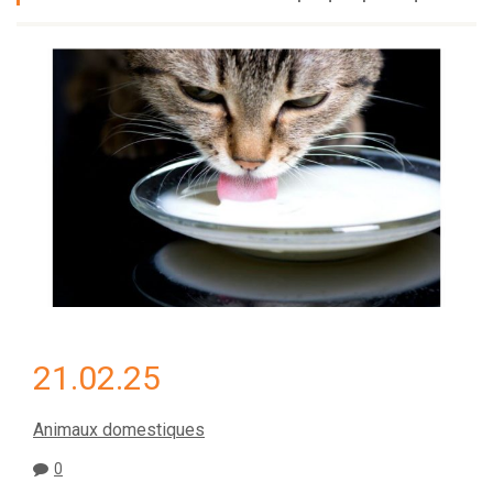
21.02.25
Animaux domestiques
0