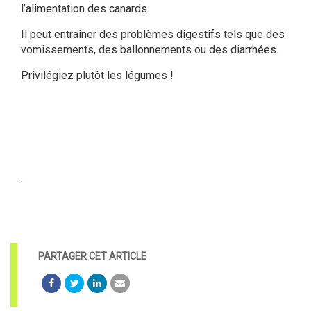
l’alimentation des canards.
Il peut entraîner des problèmes digestifs tels que des
vomissements, des ballonnements ou des diarrhées.
Privilégiez plutôt les légumes !
.