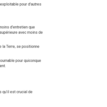
 exploitable pour d’autres
moins d’entretien que
 supérieure avec moins de
 la Terre, se positionne
tournable pour quiconque
ent.
qu’il est crucial de