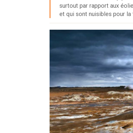
surtout par rapport aux éoli
et qui sont nuisibles pour la