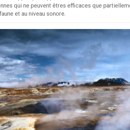
ennes qui ne peuvent êtres efficaces que partiellem
 faune et au niveau sonore.