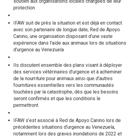
soutien aux organisations locales chargées de leur
protection.
IFAW suit de près la situation et est déjà en contact
avec son partenaire de longue date, Red de Apoyo
Canino, une organisation disposant d’une vaste
expérience dans l’aide aux animaux lors de situations
d’urgence au Venezuela.
Ils discutent ensemble des plans visant à déployer
des services vétérinaires d’urgence et à acheminer
de la nourriture pour animaux ainsi que d’autres
fournitures essentielles vers les communautés
touchées par la catastrophe, dès que les besoins
seront confirmés et que les conditions le
permettront.
IFAW s’est associé à Red de Apoyo Canino lors de
précédentes situations d’urgence au Venezuela,
notamment lors des graves inondations de 2022 et