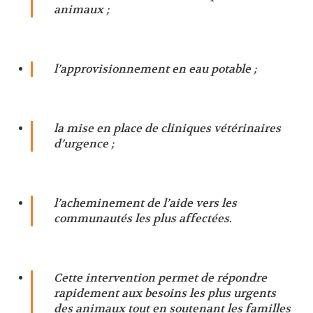
animaux ;
l’approvisionnement en eau potable ;
la mise en place de cliniques vétérinaires
d’urgence ;
l’acheminement de l’aide vers les
communautés les plus affectées.
Cette intervention permet de répondre
rapidement aux besoins les plus urgents
des animaux tout en soutenant les familles