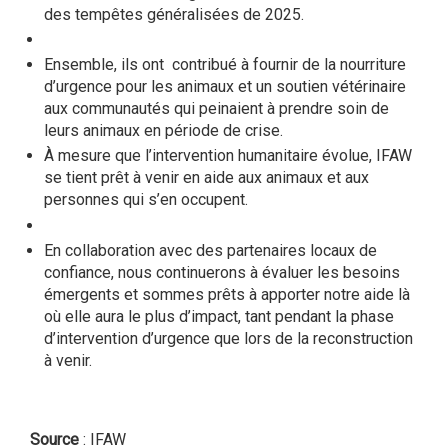
des tempêtes généralisées de 2025.
Ensemble, ils ont contribué à fournir de la nourriture
d’urgence pour les animaux et un soutien vétérinaire
aux communautés qui peinaient à prendre soin de
leurs animaux en période de crise.
À mesure que l’intervention humanitaire évolue, IFAW
se tient prêt à venir en aide aux animaux et aux
personnes qui s’en occupent.
En collaboration avec des partenaires locaux de
confiance, nous continuerons à évaluer les besoins
émergents et sommes prêts à apporter notre aide là
où elle aura le plus d’impact, tant pendant la phase
d’intervention d’urgence que lors de la reconstruction
à venir.
Source
: IFAW