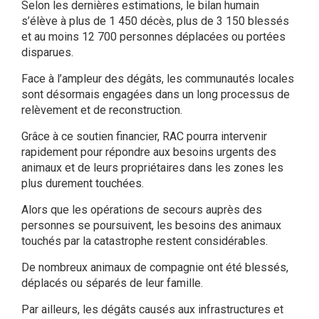
Selon les dernières estimations, le bilan humain
s’élève à plus de 1 450 décès, plus de 3 150 blessés
et au moins 12 700 personnes déplacées ou portées
disparues.
Face à l’ampleur des dégâts, les communautés locales
sont désormais engagées dans un long processus de
relèvement et de reconstruction.
Grâce à ce soutien financier, RAC pourra intervenir
rapidement pour répondre aux besoins urgents des
animaux et de leurs propriétaires dans les zones les
plus durement touchées.
Alors que les opérations de secours auprès des
personnes se poursuivent, les besoins des animaux
touchés par la catastrophe restent considérables.
De nombreux animaux de compagnie ont été blessés,
déplacés ou séparés de leur famille.
Par ailleurs, les dégâts causés aux infrastructures et