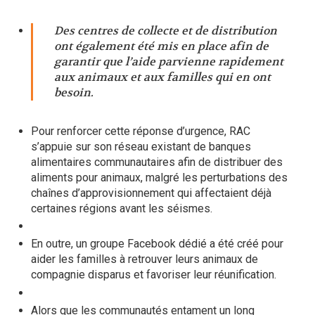
Des centres de collecte et de distribution
ont également été mis en place afin de
garantir que l’aide parvienne rapidement
aux animaux et aux familles qui en ont
besoin.
Pour renforcer cette réponse d’urgence, RAC
s’appuie sur son réseau existant de banques
alimentaires communautaires afin de distribuer des
aliments pour animaux, malgré les perturbations des
chaînes d’approvisionnement qui affectaient déjà
certaines régions avant les séismes.
En outre, un groupe Facebook dédié a été créé pour
aider les familles à retrouver leurs animaux de
compagnie disparus et favoriser leur réunification.
Alors que les communautés entament un long