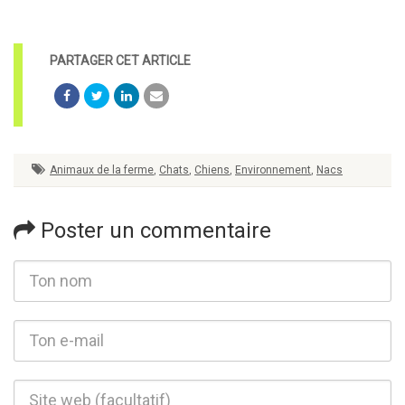
Animaux de la ferme
,
Chats
,
Chiens
,
Environnement
,
Nacs
Poster un commentaire