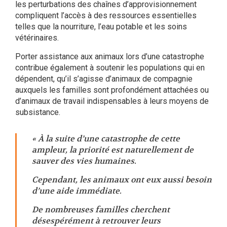
les perturbations des chaînes d’approvisionnement
compliquent l’accès à des ressources essentielles
telles que la nourriture, l’eau potable et les soins
vétérinaires.
Porter assistance aux animaux lors d’une catastrophe
contribue également à soutenir les populations qui en
dépendent, qu’il s’agisse d’animaux de compagnie
auxquels les familles sont profondément attachées ou
d’animaux de travail indispensables à leurs moyens de
subsistance.
« À la suite d’une catastrophe de cette
ampleur, la priorité est naturellement de
sauver des vies humaines.
Cependant, les animaux ont eux aussi besoin
d’une aide immédiate.
De nombreuses familles cherchent
désespérément à retrouver leurs