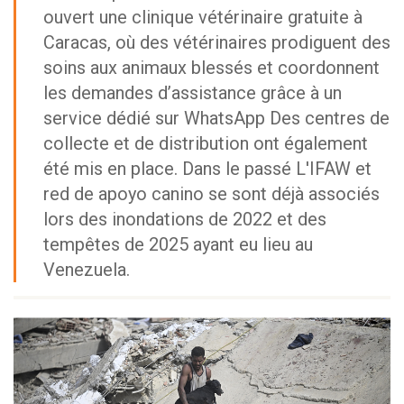
ouvert une clinique vétérinaire gratuite à
Caracas, où des vétérinaires prodiguent des
soins aux animaux blessés et coordonnent
les demandes d’assistance grâce à un
service dédié sur WhatsApp Des centres de
collecte et de distribution ont également
été mis en place. Dans le passé L'IFAW et
red de apoyo canino se sont déjà associés
lors des inondations de 2022 et des
tempêtes de 2025 ayant eu lieu au
Venezuela.