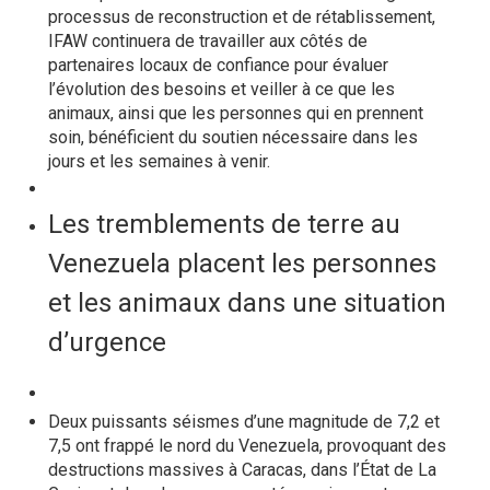
processus de reconstruction et de rétablissement,
IFAW continuera de travailler aux côtés de
partenaires locaux de confiance pour évaluer
l’évolution des besoins et veiller à ce que les
animaux, ainsi que les personnes qui en prennent
soin, bénéficient du soutien nécessaire dans les
jours et les semaines à venir.
Les tremblements de terre au
Venezuela placent les personnes
et les animaux dans une situation
d’urgence
Deux puissants séismes d’une magnitude de 7,2 et
7,5 ont frappé le nord du Venezuela, provoquant des
destructions massives à Caracas, dans l’État de La