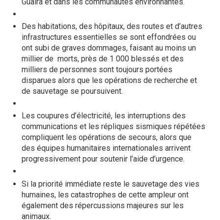
Guaira et dans les communautés environnantes.
Des habitations, des hôpitaux, des routes et d’autres
infrastructures essentielles se sont effondrées ou
ont subi de graves dommages, faisant au moins un
millier de morts, près de 1 000 blessés et des
milliers de personnes sont toujours portées
disparues alors que les opérations de recherche et
de sauvetage se poursuivent.
Les coupures d’électricité, les interruptions des
communications et les répliques sismiques répétées
compliquent les opérations de secours, alors que
des équipes humanitaires internationales arrivent
progressivement pour soutenir l’aide d’urgence.
Si la priorité immédiate reste le sauvetage des vies
humaines, les catastrophes de cette ampleur ont
également des répercussions majeures sur les
animaux.