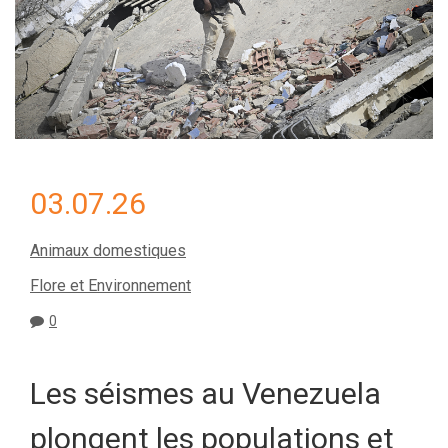
03.07.26
Animaux domestiques
Flore et Environnement
0
Les séismes au Venezuela
plongent les populations et