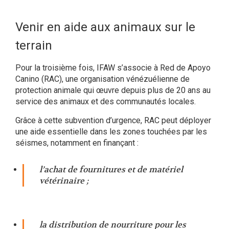
Venir en aide aux animaux sur le
terrain
Pour la troisième fois, IFAW s’associe à Red de Apoyo
Canino (RAC), une organisation vénézuélienne de
protection animale qui œuvre depuis plus de 20 ans au
service des animaux et des communautés locales.
Grâce à cette subvention d’urgence, RAC peut déployer
une aide essentielle dans les zones touchées par les
séismes, notamment en finançant :
l’achat de fournitures et de matériel
vétérinaire ;
la distribution de nourriture pour les