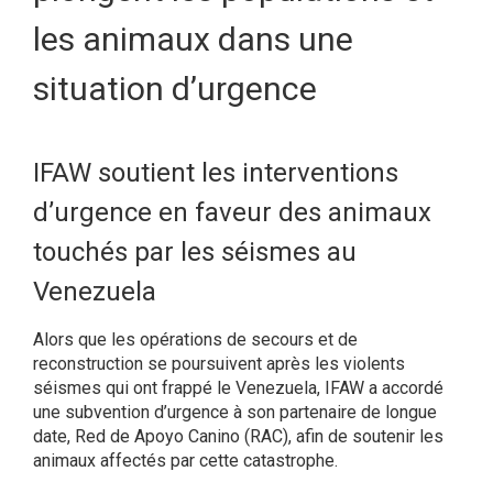
les animaux dans une
situation d’urgence
IFAW soutient les interventions
d’urgence en faveur des animaux
touchés par les séismes au
Venezuela
Alors que les opérations de secours et de
reconstruction se poursuivent après les violents
séismes qui ont frappé le Venezuela, IFAW a accordé
une subvention d’urgence à son partenaire de longue
date, Red de Apoyo Canino (RAC), afin de soutenir les
animaux affectés par cette catastrophe.