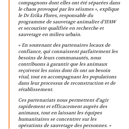
compagnons dont elles ont été séparées dans
le chaos provoqué par les séismes », explique
le Dr Erika Flores, responsable du
programme de sauvetage animalier d’IFAW
et secouriste qualifiée en recherche et
sauvetage en milieu urbain.
« En soutenant des partenaires locaux de
confiance, qui connaissent parfaitement les
besoins de leurs communautés, nous
contribuons à garantir que les animaux
reçoivent les soins dont ils ont un besoin
vital, tout en accompagnant les populations
dans leur processus de reconstruction et de
rétablissement.
Ces partenariats nous permettent d’agir
rapidement et efficacement auprès des
animaux, tout en laissant les équipes
humanitaires se concentrer sur les
opérations de sauvetage des personnes. »