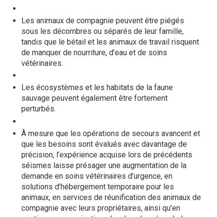
Les animaux de compagnie peuvent être piégés
sous les décombres ou séparés de leur famille,
tandis que le bétail et les animaux de travail risquent
de manquer de nourriture, d’eau et de soins
vétérinaires.
Les écosystèmes et les habitats de la faune
sauvage peuvent également être fortement
perturbés.
À mesure que les opérations de secours avancent et
que les besoins sont évalués avec davantage de
précision, l’expérience acquise lors de précédents
séismes laisse présager une augmentation de la
demande en soins vétérinaires d’urgence, en
solutions d’hébergement temporaire pour les
animaux, en services de réunification des animaux de
compagnie avec leurs propriétaires, ainsi qu’en