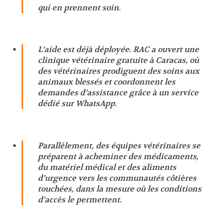
qui en prennent soin.
L’aide est déjà déployée. RAC a ouvert une
clinique vétérinaire gratuite à Caracas, où
des vétérinaires prodiguent des soins aux
animaux blessés et coordonnent les
demandes d’assistance grâce à un service
dédié sur WhatsApp.
Parallèlement, des équipes vétérinaires se
préparent à acheminer des médicaments,
du matériel médical et des aliments
d’urgence vers les communautés côtières
touchées, dans la mesure où les conditions
d’accès le permettent.