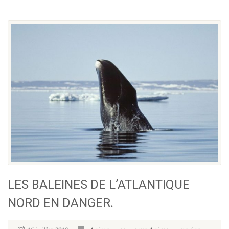
LES BALEINES DE L’ATLANTIQUE
NORD EN DANGER.