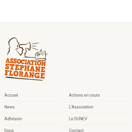
Accueil
Actions en cours
News
L’Association
Adhésion
Le DUNEV
Dons
Contact