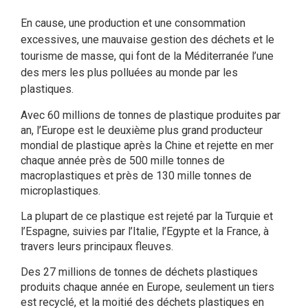
En cause, une production et une consommation
excessives, une mauvaise gestion des déchets et le
tourisme de masse, qui font de la Méditerranée l’une
des mers les plus polluées au monde par les
plastiques.
Avec 60 millions de tonnes de plastique produites par
an, l’Europe est le deuxième plus grand producteur
mondial de plastique après la Chine et rejette en mer
chaque année près de 500 mille tonnes de
macroplastiques et près de 130 mille tonnes de
microplastiques.
La plupart de ce plastique est rejeté par la Turquie et
l’Espagne, suivies par l’Italie, l’Egypte et la France, à
travers leurs principaux fleuves.
Des 27 millions de tonnes de déchets plastiques
produits chaque année en Europe, seulement un tiers
est recyclé, et la moitié des déchets plastiques en