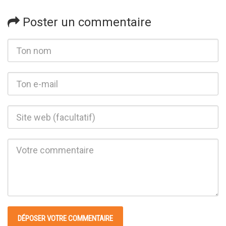
Poster un commentaire