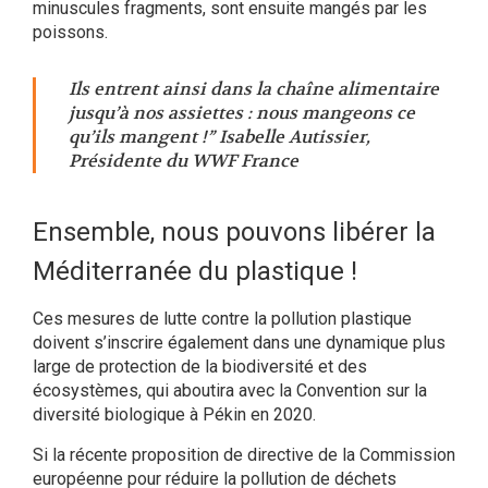
minuscules fragments, sont ensuite mangés par les
poissons.
Ils entrent ainsi dans la chaîne alimentaire
jusqu’à nos assiettes : nous mangeons ce
qu’ils mangent !” Isabelle Autissier,
Présidente du WWF France
Ensemble, nous pouvons libérer la
Méditerranée du plastique !
Ces mesures de lutte contre la pollution plastique
doivent s’inscrire également dans une dynamique plus
large de protection de la biodiversité et des
écosystèmes, qui aboutira avec la Convention sur la
diversité biologique à Pékin en 2020.
Si la récente proposition de directive de la Commission
européenne pour réduire la pollution de déchets