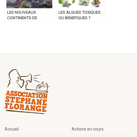
LES NOUVEAUX
LES ALGUES TOXIQUES
CONTINENTS DE
OU BENEFIQUES ?
PLASTIQUE
Accueil
Actions en cours