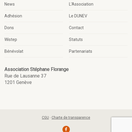
News
L’Association
Adhésion
Le DUNEV
Dons
Contact
Wistep
Statuts
Bénévolat
Partenariats
Association Stéphane Florange
Rue de Lausanne 37
1201 Genève
CGU
-
Charte de transparence