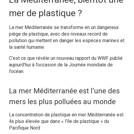
mer de plastique ?
La mer Méditerranée se transforme en un dangereux
piège de plastique, avec des niveaux record de
pollution qui mettent en danger les espèces marines et
la santé humaine.
C’est ce que révèle un nouveau rapport du WWF publié
aujourd’hui à l’occasion de la Journée mondiale de
l’océan.
La mer Méditerranée est l’une des
mers les plus polluées au monde
La concentration de plastique en mer Méditerranée est
4x plus élevée que dans « l’île de plastique » du
Pacifique Nord