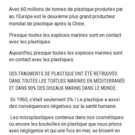
Avec 60 millions de tonnes de plastique produites par
an, l’Europe est le deuxième plus grand producteur
mondial de plastique après la Chine.
Presque toutes les espèces marines sont en contact
avec les plastiques
Aujourd’hui, presque toutes les espèces marines sont
en contact avec les plastiques.
DES FRAGMENTS DE PLASTIQUE ONT ÉTÉ RETROUVÉS
DANS TOUTES LES TORTUES MARINES EN MÉDITERRANÉE
ET DANS 90% DES OISEAUX MARINS DANS LE MONDE.
En 1960, c’était seulement 5% ! Le plastique a aussi
des conséquences négatives sur la santé humaine.
Les microplastiques contenus dans nos cosmétiques
ou encore les bouteilles en plastique que nous jetons
avec négligence et qui une fois en mer, se brisent en