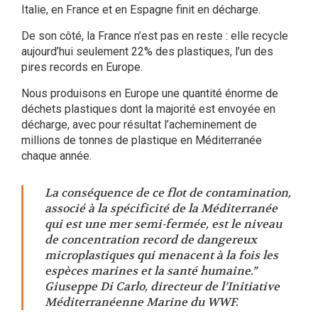
Italie, en France et en Espagne finit en décharge.
De son côté, la France n’est pas en reste : elle recycle
aujourd’hui seulement 22% des plastiques, l’un des
pires records en Europe.
Nous produisons en Europe une quantité énorme de
déchets plastiques dont la majorité est envoyée en
décharge, avec pour résultat l’acheminement de
millions de tonnes de plastique en Méditerranée
chaque année.
La conséquence de ce flot de contamination,
associé à la spécificité de la Méditerranée
qui est une mer semi-fermée, est le niveau
de concentration record de dangereux
microplastiques qui menacent à la fois les
espèces marines et la santé humaine.”
Giuseppe Di Carlo, directeur de l’Initiative
Méditerranéenne Marine du WWF.