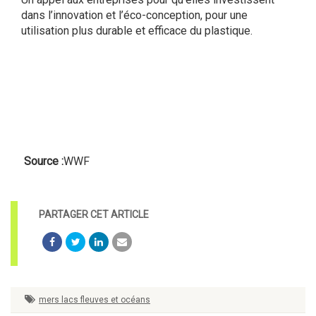
dans l’innovation et l’éco-conception, pour une
utilisation plus durable et efficace du plastique.
Source :
WWF
mers lacs fleuves et océans