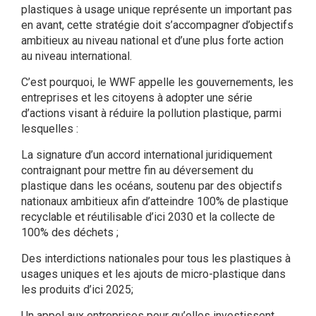
plastiques à usage unique représente un important pas
en avant, cette stratégie doit s’accompagner d’objectifs
ambitieux au niveau national et d’une plus forte action
au niveau international.
C’est pourquoi, le WWF appelle les gouvernements, les
entreprises et les citoyens à adopter une série
d’actions visant à réduire la pollution plastique, parmi
lesquelles :
La signature d’un accord international juridiquement
contraignant pour mettre fin au déversement du
plastique dans les océans, soutenu par des objectifs
nationaux ambitieux afin d’atteindre 100% de plastique
recyclable et réutilisable d’ici 2030 et la collecte de
100% des déchets ;
Des interdictions nationales pour tous les plastiques à
usages uniques et les ajouts de micro-plastique dans
les produits d’ici 2025;
Un appel aux entreprises pour qu’elles investissent