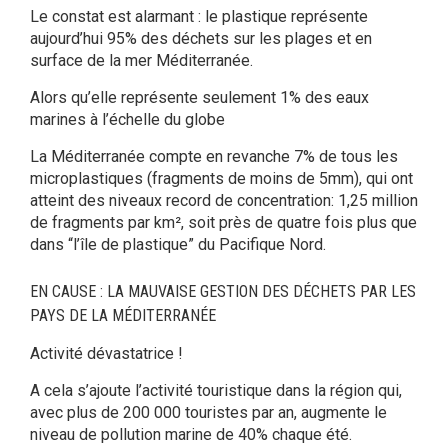
Le constat est alarmant : le plastique représente
aujourd’hui 95% des déchets sur les plages et en
surface de la mer Méditerranée.
Alors qu’elle représente seulement 1% des eaux
marines à l’échelle du globe
La Méditerranée compte en revanche 7% de tous les
microplastiques (fragments de moins de 5mm), qui ont
atteint des niveaux record de concentration: 1,25 million
de fragments par km², soit près de quatre fois plus que
dans “l’île de plastique” du Pacifique Nord.
EN CAUSE : LA MAUVAISE GESTION DES DÉCHETS PAR LES
PAYS DE LA MÉDITERRANÉE
Activité dévastatrice !
A cela s’ajoute l’activité touristique dans la région qui,
avec plus de 200 000 touristes par an, augmente le
niveau de pollution marine de 40% chaque été.