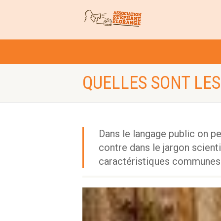
QUELLES SONT LES
Dans le langage public on p
contre dans le jargon scient
caractéristiques communes