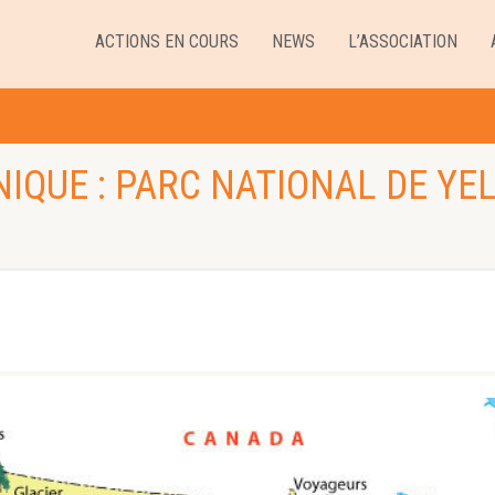
ACTIONS EN COURS
NEWS
L’ASSOCIATION
NIQUE : PARC NATIONAL DE YE