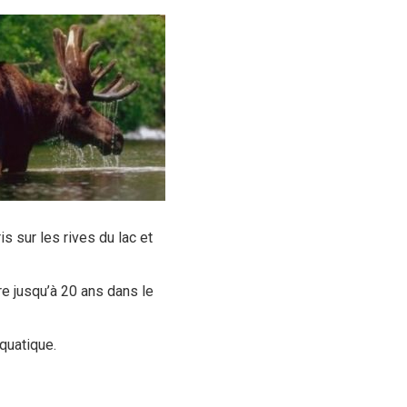
 sur les rives du lac et
re jusqu’à 20 ans dans le
aquatique.