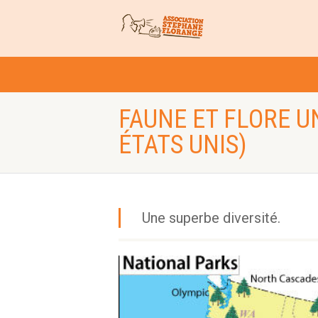
FAUNE ET FLORE U
ÉTATS UNIS)
Une superbe diversité.