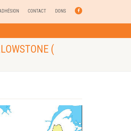
ADHÉSION
CONTACT
DONS
FACEBOOK
LLOWSTONE (